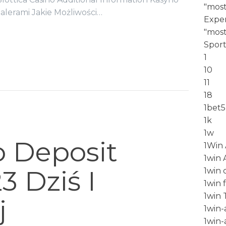
"most
lerami Jakie Możliwości…
Exper
"most
Sport
1
10
11
18
1bet5
1k
1w
o Deposit
1Win 
1win
 Dziś I
1win 
1win f
1win 
j
1win-
1win-