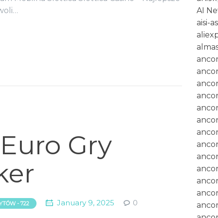
AI N
woli…
aisi-a
aliex
alma
ancor
ancor
ancor
ancor
ancor
ancor
ancor
5 Euro Gry
ancor
ancor
ker
ancor
ancor
ancor
January 9, 2025
0
TÓW - 722
ancor
ancor