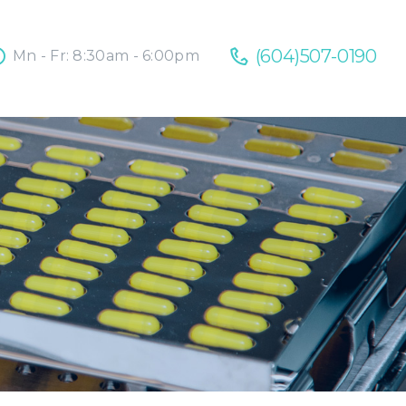
(604)507-0190
Mn - Fr: 8:30am - 6:00pm