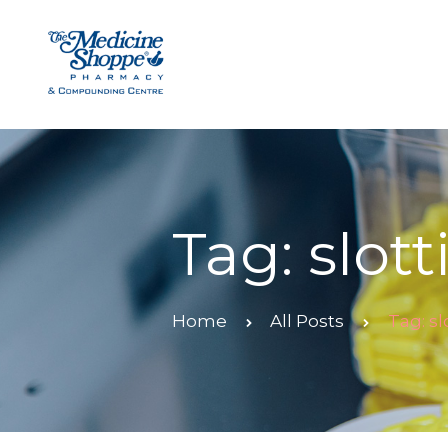
Tag: slott
Home
All Posts
Tag: sl