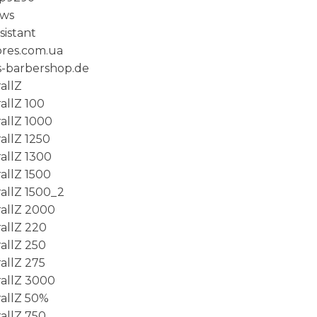
ews
ssistant
pres.com.ua
s-barbershop.de
allZ
allZ 100
allZ 1000
allZ 1250
allZ 1300
allZ 1500
allZ 1500_2
allZ 2000
allZ 220
allZ 250
allZ 275
allZ 3000
allZ 50%
allZ 750