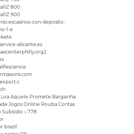
allZ 800
allZ 900
nio.escasinos-con-deposito-
o-1-e
eket4
ervice-alicante.es
ascenterphilly.org2
es
alifescience
iermasomi.com
-export.c
bh
tura Aquele Promete Barganha
ade Jogos Online Rouba Contas
Subsídio – 778
or
r brazil