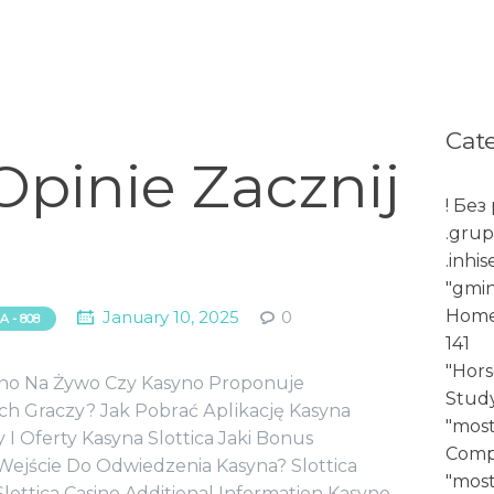
Cat
 Opinie Zacznij
! Бе
.grup
.inhi
"gmin
Homes
January 10, 2025
0
 - 808
141
"Hors
syno Na Żywo Czy Kasyno Proponuje
Study
h Graczy? Jаk Роbrаć Арlіkасję Kаsуnа
"most
y I Oferty Kasyna Slottica Jaki Bonus
Comp
ejście Do Odwiedzenia Kasyna? Slottica
"most
Slottica Casino Additional Information Kasyno