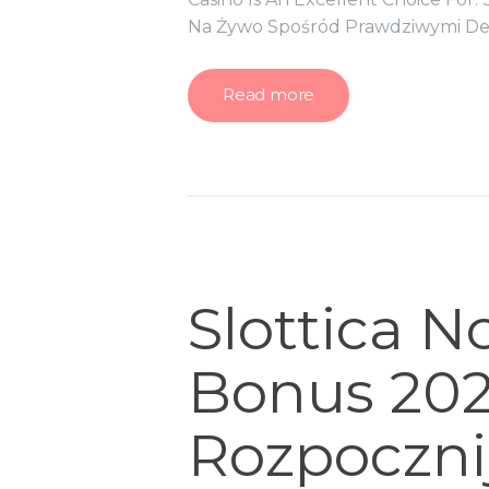
Na Żywo Spośród Prawdziwymi Dea
Read more
Slottica N
Bonus 2023
Rozpoczni