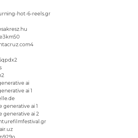
rning-hot-6-reels.gr
esakresz.hu
e3km50
antacruz.com4
6qpdx2
s
n2
generative ai
generative ai 1
lle.de
 generative ai 1
 generative ai 2
turefilmfestival.gr
air.uz
xp929o