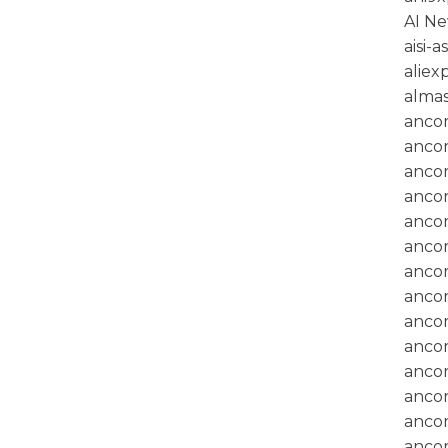
AI N
aisi-a
aliex
alma
ancor
ancor
ancor
ancor
ancor
ancor
ancor
ancor
ancor
ancor
ancor
ancor
ancor
ancor