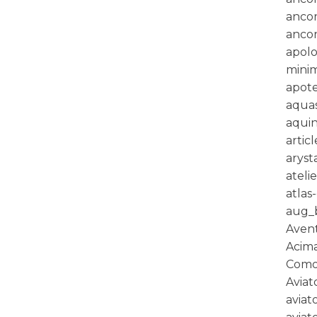
ancor
ancor
apolo
minim
apot
aquas
aquin
articl
aryst
atel
atlas
aug_
Aven
Acim
Como 
Aviat
aviato