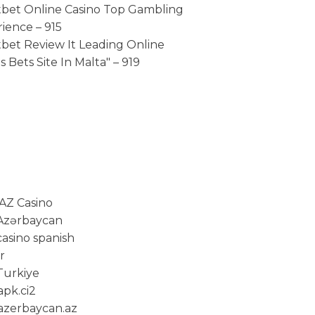
bet Online Casino Top Gambling
ience – 915
bet Review It Leading Online
s Bets Site In Malta" – 919
AZ Casino
 Azərbaycan
casino spanish
r
Turkiye
apk.ci2
azerbaycan.az