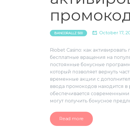
промоко
October 17, 2
BANCORALLZ 500
Riobet Casino: как активироват
бесплатные вращения на популя
постоянные бонусные программ
который позволяет вернуть част
временные акции с дополнител
ввода промокодов находится в 
обеспечивается современными
могут получить бонусное пред
Read more