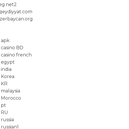
eg.net2
qeydiyyat.com
zerbaycan.org
 apk
 casino BD
 casino french
 egypt
 india
 Korea
 KR
 malaysia
t Morocco
 pt
t RU
 russia
 russian1