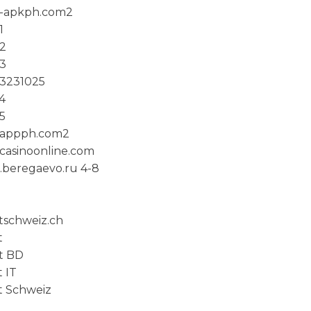
t-apkph.com2
1
t2
t3
t3231025
4
5
tappph.com2
casinoonline.com
t.beregaevo.ru 4-8
tschweiz.ch
t
t BD
 IT
t Schweiz