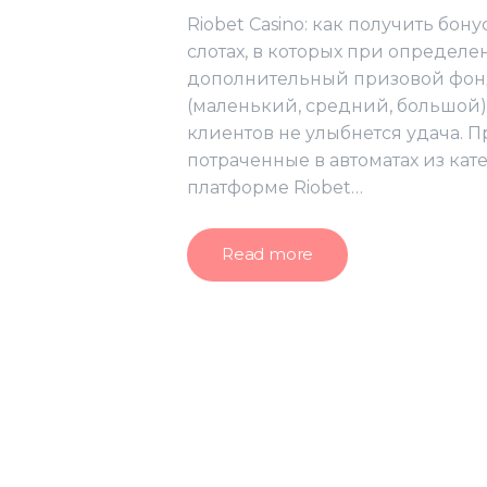
Riobet Casino: как получить бон
слотах, в которых при определ
дополнительный призовой фонд
(маленький, средний, большой). 
клиентов не улыбнется удача. П
потраченные в автоматах из кат
платформе Riobet…
Read more