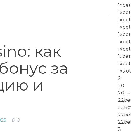
1xbe
1xbet
1xbe
1xbe
1xbe
1xbet
ino: как
1xbet
1xbe
бонус за
1xbet
1xslo
2
цию и
20
20be
22be
22Be
22bet
025
0
22be
3