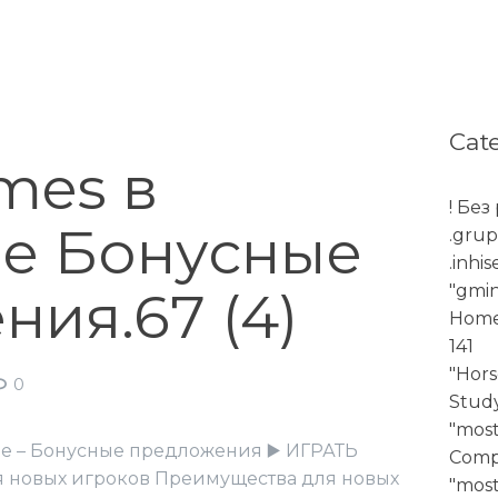
Cat
mes в
! Бе
не Бонусные
.grup
.inhi
ия.67 (4)
"gmin
Homes
141
"Hors
0
Study
"most
не – Бонусные предложения ▶️ ИГРАТЬ
Comp
 новых игроков Преимущества для новых
"most