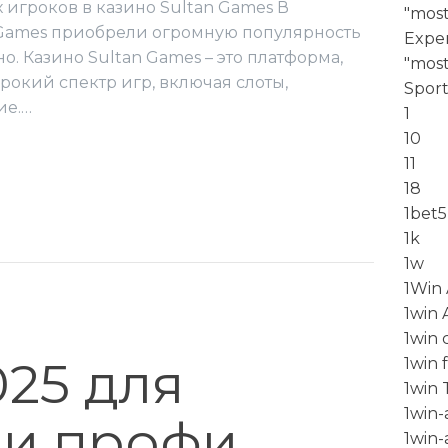
 игроков в казино Sultan Games В
"most
 Games приобрели огромную популярность
Exper
но. Казино Sultan Games – это платформа,
"most
рокий спектр игр, включая слоты,
Sport
ие.…
1
10
11
18
1bet5
1k
1w
1Win 
1win
1win 
25 для
1win f
1win 
1win-
 и профи
1win-