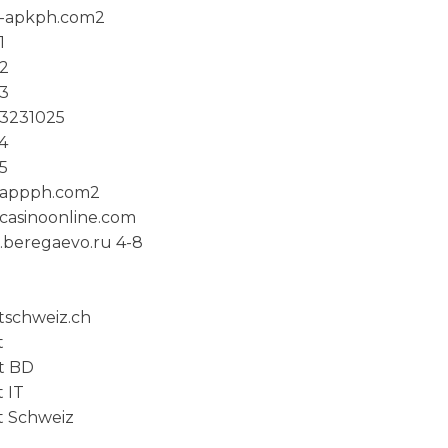
t-apkph.com2
1
t2
t3
t3231025
4
5
tappph.com2
casinoonline.com
t.beregaevo.ru 4-8
tschweiz.ch
t
t BD
 IT
t Schweiz