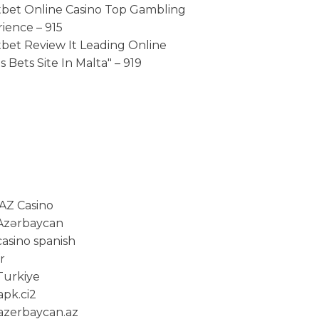
bet Online Casino Top Gambling
ience – 915
bet Review It Leading Online
s Bets Site In Malta" – 919
AZ Casino
 Azərbaycan
casino spanish
r
Turkiye
apk.ci2
azerbaycan.az