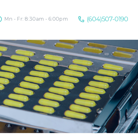
(604)507-0190
Mn - Fr: 8:30am - 6:00pm