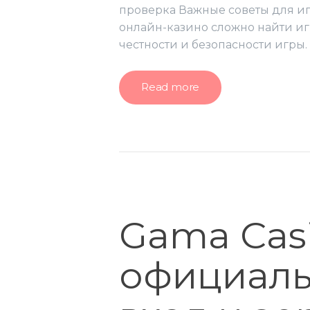
проверка Важные советы для иг
онлайн-казино сложно найти иг
честности и безопасности игры.
Read more
Gama Casi
официаль