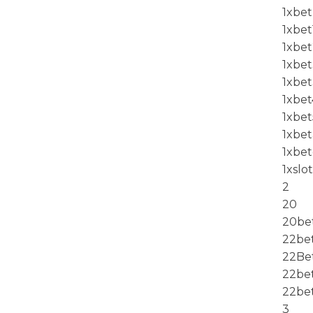
1xbe
1xbet
1xbe
1xbe
1xbe
1xbet
1xbet
1xbe
1xbet
1xslo
2
20
20be
22be
22Be
22bet
22be
3