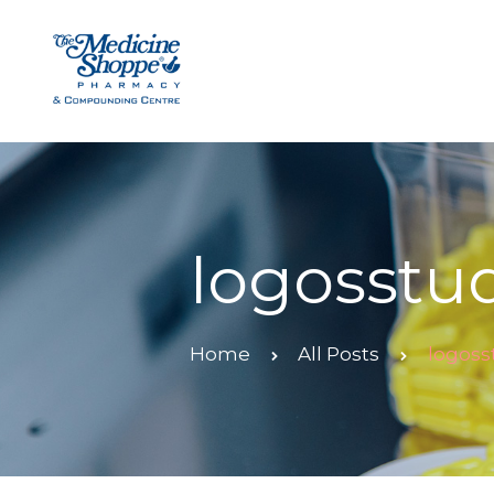
logosstud
Home
All Posts
logoss