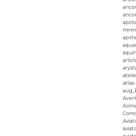
ancor
ancor
apolo
minim
apot
aquas
aquin
articl
aryst
atel
atlas
aug_
Aven
Acim
Como 
Aviat
aviato