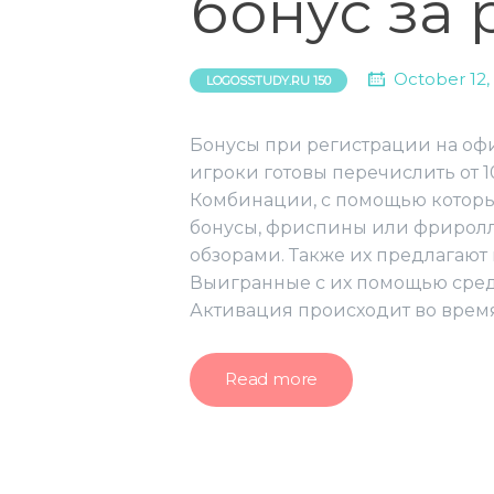
бонус за
October 12,
LOGOSSTUDY.RU 150
Бонусы при регистрации на оф
игроки готовы перечислить от 10
Комбинации, с помощью которы
бонусы, фриспины или фрироллы
обзорами. Также их предлагают
Выигранные с их помощью средс
Активация происходит во врем
Read more