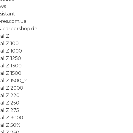
ews
ssistant
pres.com.ua
s-barbershop.de
allZ
allZ 100
allZ 1000
allZ 1250
allZ 1300
allZ 1500
allZ 1500_2
allZ 2000
allZ 220
allZ 250
allZ 275
allZ 3000
allZ 50%
allZ 750