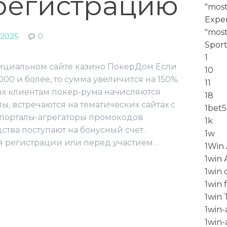
 регистрацию
"most
Exper
"most
 2025
0
Sport
1
ициальном сайте казино ПокерДом Если
10
00 и более, то сумма увеличится на 150%.
11
х клиентам покер-рума начисляются
18
, встречаются на тематических сайтах с
1bet5
 порталы-агрегаторы промокодов.
1k
тва поступают на бонусный счет.
1w
я регистрации или перед участием…
1Win 
1win
1win 
1win f
1win 
1win-
1win-