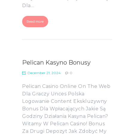
Dla…
Read more
Pelican Kasyno Bonusy
December 21, 2024
0
Pelican Casino Online On The Web
Dla Graczy Unces Polska
Logowanie Content Ekskluzywny
Bonus Dla Wpłacających Jakie Są
Godziny Działania Kasyna Pelican?
Witamy W Pelican Casino! Bonus
Za Drugi Depozyt Jak Zdobyć My