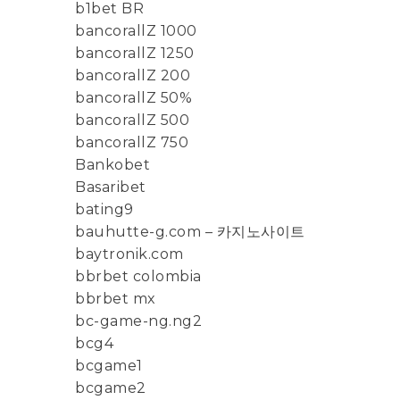
b1bet BR
bancorallZ 1000
bancorallZ 1250
bancorallZ 200
bancorallZ 50%
bancorallZ 500
bancorallZ 750
Bankobet
Basaribet
bating9
bauhutte-g.com – 카지노사이트
baytronik.com
bbrbet colombia
bbrbet mx
bc-game-ng.ng2
bcg4
bcgame1
bcgame2