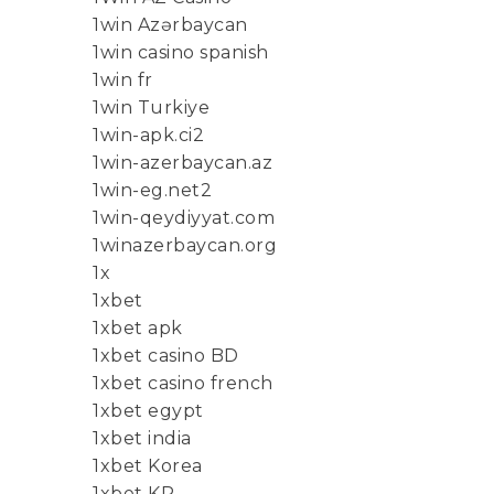
1win Azərbaycan
1win casino spanish
1win fr
1win Turkiye
1win-apk.ci2
1win-azerbaycan.az
1win-eg.net2
1win-qeydiyyat.com
1winazerbaycan.org
1x
1xbet
1xbet apk
1xbet casino BD
1xbet casino french
1xbet egypt
1xbet india
1xbet Korea
1xbet KR