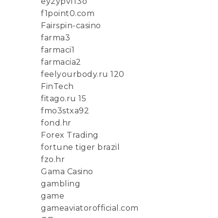
ey2ypvff3o
f1point0.com
Fairspin-casino
farma3
farmaci1
farmacia2
feelyourbody.ru 120
FinTech
fitago.ru 15
fmo3stxa92
fond.hr
Forex Trading
fortune tiger brazil
fzo.hr
Gama Casino
gambling
game
gameaviatorofficial.com