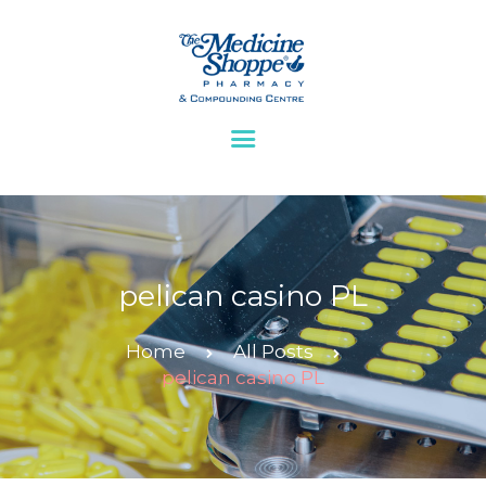
HOME
ABOUT
BLOG
SERVICES
CONTACTS
pelican casino PL
Home
All Posts
pelican casino PL