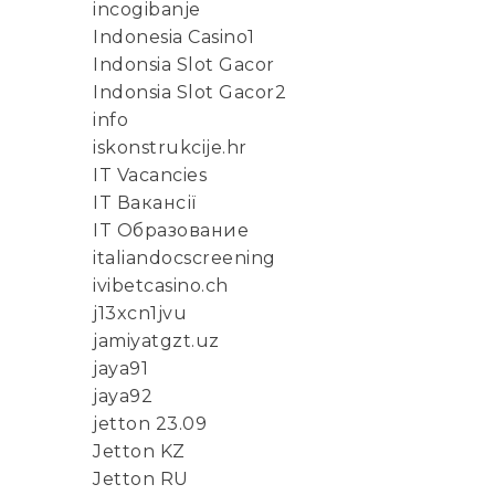
incogibanje
Indonesia Casino1
Indonsia Slot Gacor
Indonsia Slot Gacor2
info
iskonstrukcije.hr
IT Vacancies
IT Вакансії
IT Образование
italiandocscreening
ivibetcasino.ch
j13xcn1jvu
jamiyatgzt.uz
jaya91
jaya92
jetton 23.09
Jetton KZ
Jetton RU