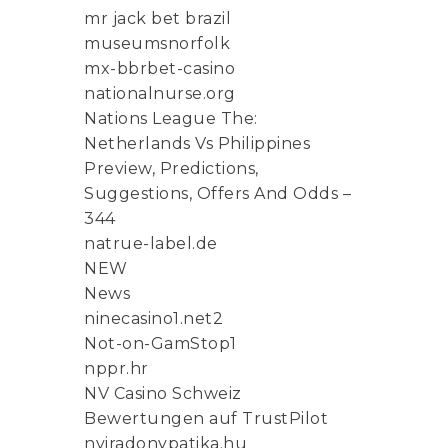
mr jack bet brazil
museumsnorfolk
mx-bbrbet-casino
nationalnurse.org
Nations League The:
Netherlands Vs Philippines
Preview, Predictions,
Suggestions, Offers And Odds –
344
natrue-label.de
NEW
News
ninecasino1.net2
Not-on-GamStop1
nppr.hr
NV Casino Schweiz
Bewertungen auf TrustPilot
nyiradonypatika.hu