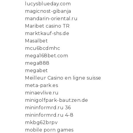
lucysblueday.com
magicnost-gibanja
mandarin-oriental.ru
Maribet casino TR
marktkauf-shs.de
Masalbet
mcu6bcdmhc
mega168bet.com
mega888
megabet
Meilleur Casino en ligne suisse
meta-park.es
minaevlive.ru
minigolfpark-bautzen.de
mininformrd.ru 36
mininformrd.ru 4-8
mkbg62brpv
mobile porn games