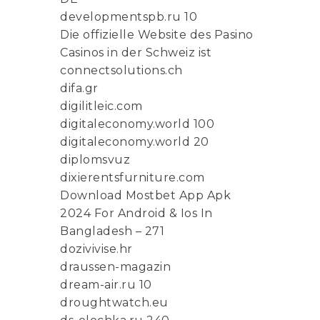
developmentspb.ru 10
Die offizielle Website des Pasino
Casinos in der Schweiz ist
connectsolutions.ch
difa.gr
digilitleic.com
digitaleconomy.world 100
digitaleconomy.world 20
diplomsvuz
dixierentsfurniture.com
Download Mostbet App Apk
2024 For Android & Ios In
Bangladesh – 271
dozivivise.hr
draussen-magazin
dream-air.ru 10
droughtwatch.eu