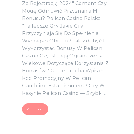
Za Rejestrację 2024″ Content Czy
Mogę Odmówić Przyznania Mi
Bonusu? Pelican Casino Polska
“najlepsze Gry Jakie Gry
Przyczyniają Się Do Spełnienia
Wymagań Obrotu? Jak Zdobyć I
Wykorzystać Bonusy W Pelican
Casino Czy Istnieją Ograniczenia
Wiekowe Dotyczące Korzystania Z
Bonusów? Gdzie Trzeba Wpisać
Kod Promocyjny W Pelican
Gambling Establishment? Gry W
Kasynie Pelican Casino — Szybki…
Read more