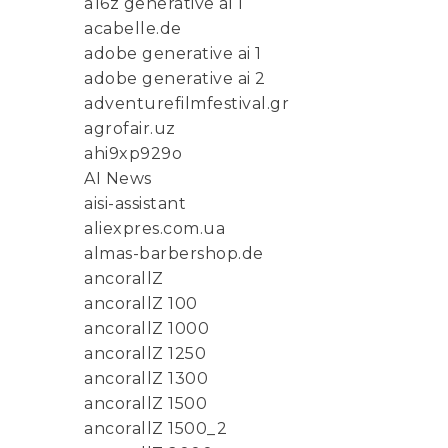
a16z generative ai 1
acabelle.de
adobe generative ai 1
adobe generative ai 2
adventurefilmfestival.gr
agrofair.uz
ahi9xp929o
AI News
aisi-assistant
aliexpres.com.ua
almas-barbershop.de
ancorallZ
ancorallZ 100
ancorallZ 1000
ancorallZ 1250
ancorallZ 1300
ancorallZ 1500
ancorallZ 1500_2