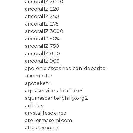
ancorallZ 2000
ancorallZ 220
ancorallZ 250
ancorallZ 275
ancorallZ 3000
ancorallZ 50%
ancorallZ 750
ancorallZ 800
ancorallZ 900
apolonio.escasinos-con-deposito-
minimo-1-e
apoteket4
aquaservice-alicante.es
aquinascenterphilly.org2
articles
arystalifescience
ateliermasomi.com
atlas-export.c