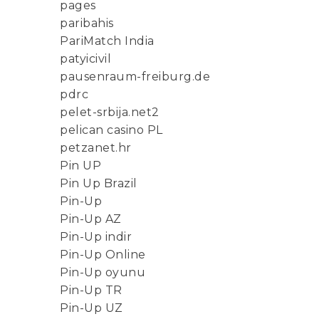
pages
paribahis
PariMatch India
patyicivil
pausenraum-freiburg.de
pdrc
pelet-srbija.net2
pelican casino PL
petzanet.hr
Pin UP
Pin Up Brazil
Pin-Up
Pin-Up AZ
Pin-Up indir
Pin-Up Online
Pin-Up oyunu
Pin-Up TR
Pin-Up UZ