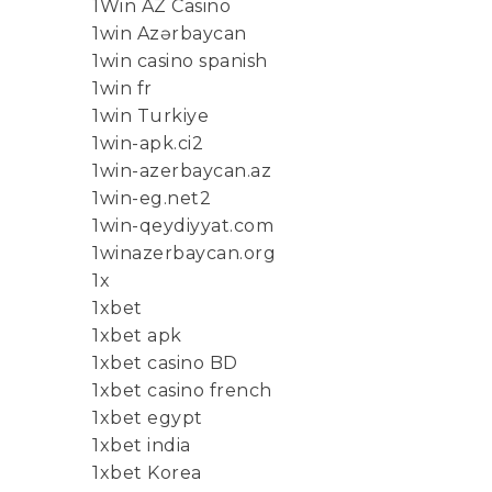
1Win AZ Casino
1win Azərbaycan
1win casino spanish
1win fr
1win Turkiye
1win-apk.ci2
1win-azerbaycan.az
1win-eg.net2
1win-qeydiyyat.com
1winazerbaycan.org
1x
1xbet
1xbet apk
1xbet casino BD
1xbet casino french
1xbet egypt
1xbet india
1xbet Korea