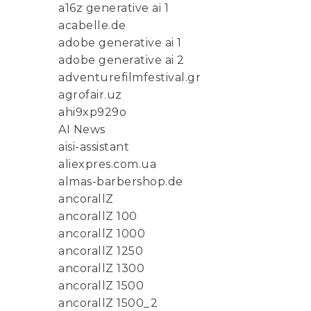
a16z generative ai 1
acabelle.de
adobe generative ai 1
adobe generative ai 2
adventurefilmfestival.gr
agrofair.uz
ahi9xp929o
AI News
aisi-assistant
aliexpres.com.ua
almas-barbershop.de
ancorallZ
ancorallZ 100
ancorallZ 1000
ancorallZ 1250
ancorallZ 1300
ancorallZ 1500
ancorallZ 1500_2