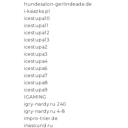
hundesalon-gerlindeade.de
i-ksiazka.pl
icestupa10
icestupa11
icestupa12
icestupa13
icestupa2
icestupa3
icestupa4
icestupa6
icestupa7
icestupa8
icestupa9
IGAMING
igry-nardy.ru 240
igry-nardy.ru 4-8
impro-trier.de
inasound.ru