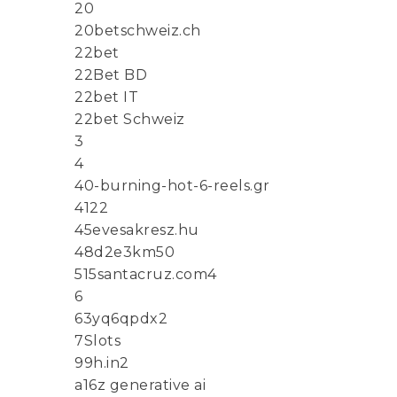
20
20betschweiz.ch
22bet
22Bet BD
22bet IT
22bet Schweiz
3
4
40-burning-hot-6-reels.gr
4122
45evesakresz.hu
48d2e3km50
515santacruz.com4
6
63yq6qpdx2
7Slots
99h.in2
a16z generative ai