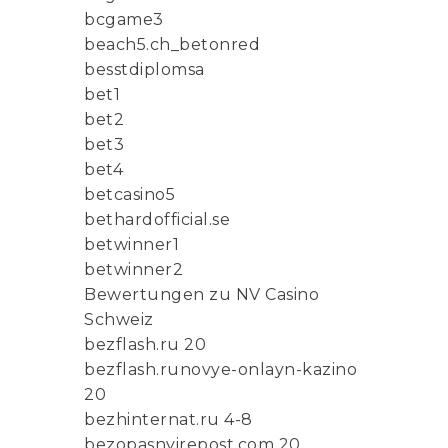
bcgame3
beach5.ch_betonred
besstdiplomsa
bet1
bet2
bet3
bet4
betcasino5
bethardofficial.se
betwinner1
betwinner2
Bewertungen zu NV Casino
Schweiz
bezflash.ru 20
bezflash.runovye-onlayn-kazino
20
bezhinternat.ru 4-8
bezopasnyirepost.com 20