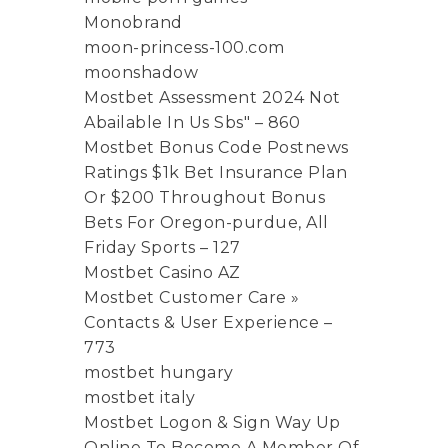
Monobrand
moon-princess-100.com
moonshadow
Mostbet Assessment 2024 Not
Abailable In Us Sbs" – 860
Mostbet Bonus Code Postnews
Ratings $1k Bet Insurance Plan
Or $200 Throughout Bonus
Bets For Oregon-purdue, All
Friday Sports – 127
Mostbet Casino AZ
Mostbet Customer Care »
Contacts & User Experience –
773
mostbet hungary
mostbet italy
Mostbet Logon & Sign Way Up
Online To Become A Member Of