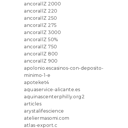
ancorallZ 2000
ancorallZ 220
ancorallZ 250
ancorallZ 275
ancorallZ 3000
ancorallZ 50%
ancorallZ 750
ancorallZ 800
ancorallZ 900
apolonio.escasinos-con-deposito-
minimo-1-e
apoteket4
aquaservice-alicante.es
aquinascenterphilly.org2
articles
arystalifescience
ateliermasomi.com
atlas-export.c