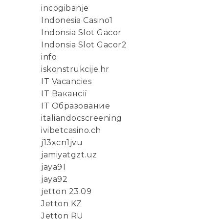
incogibanje
Indonesia Casino1
Indonsia Slot Gacor
Indonsia Slot Gacor2
info
iskonstrukcije.hr
IT Vacancies
IT Вакансії
IT Образование
italiandocscreening
ivibetcasino.ch
j13xcn1jvu
jamiyatgzt.uz
jaya91
jaya92
jetton 23.09
Jetton KZ
Jetton RU