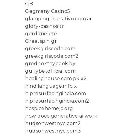
GB
Gegmany Casino5
glampingticanativo.com.ar
glory-casinos tr
gordonelete
Greatspin gr
greekgirlscode.com
greekgirlscode.com2
grodno.staybook.by
gullybetofficial.com
healinghouse.com.pk x2
hindilanguage.info x
hipresurfacingindia.com
hipresurfacingindia.com2
hospicehomejc.org
how does generative ai work
hudsonwestnyc.com2
hudsonwestnyc.com3