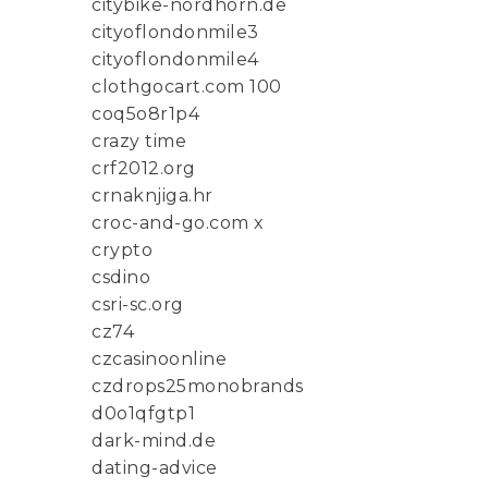
citybike-nordhorn.de
cityoflondonmile3
cityoflondonmile4
clothgocart.com 100
coq5o8r1p4
crazy time
crf2012.org
crnaknjiga.hr
croc-and-go.com x
crypto
csdino
csri-sc.org
cz74
czcasinoonline
czdrops25monobrands
d0o1qfgtp1
dark-mind.de
dating-advice