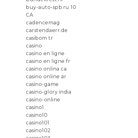
buy-auto-spb.ru 10
CA
cadencemag
carstendaerr.de
casibom tr
casino
casino en ligne
casino en ligne fr
casino onlina ca
casino online ar
casino-game
casino-glory india
casino-online
casino1
casino10
casino101
casino102