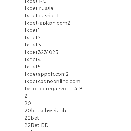
1xbet RU
1xbet russia
1xbet russian1
1xbet-apkph.com2
1xbet1
1xbet2
1xbet3
1xbet3231025
1xbet4
1xbet5
1xbetappph.com2
1xbetcasinoonline.com
1xslot.beregaevo.ru 4-8
2
20
20betschweiz.ch
22bet
22Bet BD