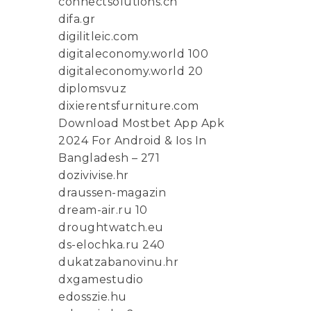
connectsolutions.ch
difa.gr
digilitleic.com
digitaleconomy.world 100
digitaleconomy.world 20
diplomsvuz
dixierentsfurniture.com
Download Mostbet App Apk
2024 For Android & Ios In
Bangladesh – 271
dozivivise.hr
draussen-magazin
dream-air.ru 10
droughtwatch.eu
ds-elochka.ru 240
dukatzabanovinu.hr
dxgamestudio
edosszie.hu