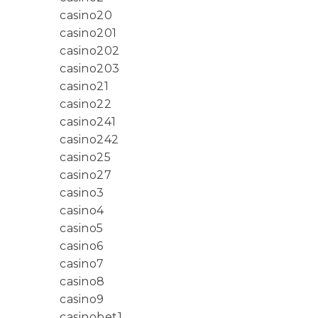
casino20
casino201
casino202
casino203
casino21
casino22
casino241
casino242
casino25
casino27
casino3
casino4
casino5
casino6
casino7
casino8
casino9
casinobet1