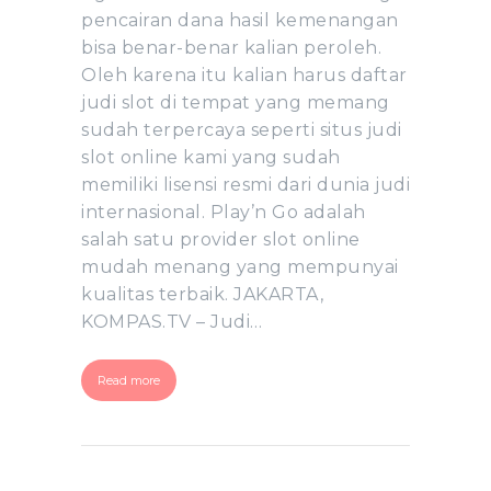
pencairan dana hasil kemenangan
bisa benar-benar kalian peroleh.
Oleh karena itu kalian harus daftar
judi slot di tempat yang memang
sudah terpercaya seperti situs judi
slot online kami yang sudah
memiliki lisensi resmi dari dunia judi
internasional. Play’n Go adalah
salah satu provider slot online
mudah menang yang mempunyai
kualitas terbaik. JAKARTA,
KOMPAS.TV – Judi…
Read more