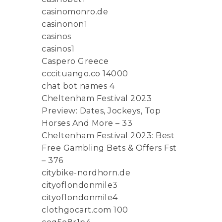
casinomonro.de
casinonon1
casinos
casinos1
Caspero Greece
cccituango.co 14000
chat bot names 4
Cheltenham Festival 2023
Preview: Dates, Jockeys, Top
Horses And More – 33
Cheltenham Festival 2023: Best
Free Gambling Bets & Offers Fst
– 376
citybike-nordhorn.de
cityoflondonmile3
cityoflondonmile4
clothgocart.com 100