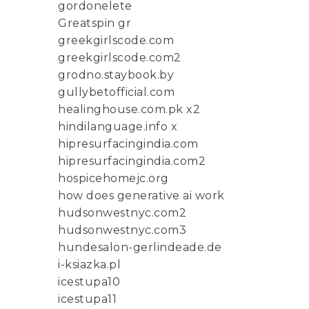
gordonelete
Greatspin gr
greekgirlscode.com
greekgirlscode.com2
grodno.staybook.by
gullybetofficial.com
healinghouse.com.pk x2
hindilanguage.info x
hipresurfacingindia.com
hipresurfacingindia.com2
hospicehomejc.org
how does generative ai work
hudsonwestnyc.com2
hudsonwestnyc.com3
hundesalon-gerlindeade.de
i-ksiazka.pl
icestupa10
icestupa11