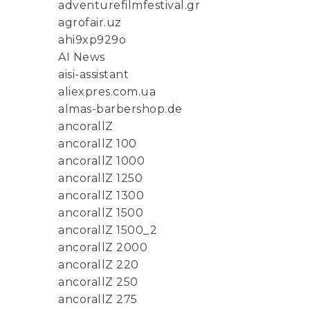
adventurefilmfestival.gr
agrofair.uz
ahi9xp929o
AI News
aisi-assistant
aliexpres.com.ua
almas-barbershop.de
ancorallZ
ancorallZ 100
ancorallZ 1000
ancorallZ 1250
ancorallZ 1300
ancorallZ 1500
ancorallZ 1500_2
ancorallZ 2000
ancorallZ 220
ancorallZ 250
ancorallZ 275