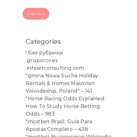
Read more
Categories
! Без рубрики
.gruporcv.es
.inhisetconsulting.com
"gmina Nowa Sucha Holiday
Rentals & Homes Masovian
Voivodeship, Poland" – 141
"Horse Racing Odds Explained:
How To Study Horse Betting
Odds – 983
"mostbet Brasil: Guia Para
Apostas Completo – 438
"mostbet Businessman Wikipedia