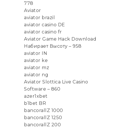
778
Aviator
aviator brazil
aviator casino DE
aviator casino fr
Aviator Game Hack Download
Набирает Высоту – 958
aviator IN
aviator ke
aviator mz
aviator ng
Aviator Slottica Live Casino
Software – 860
azer1xbet
b1bet BR
bancorallZ 1000
bancorallZ 1250
bancorallZ 200