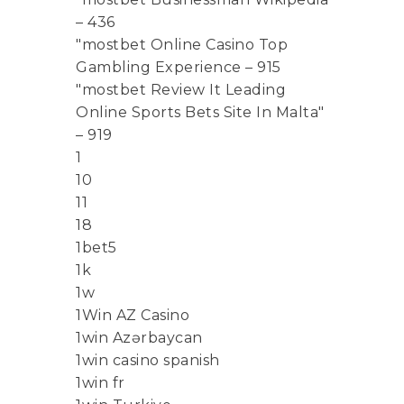
– 436
"mostbet Online Casino Top
Gambling Experience – 915
"mostbet Review It Leading
Online Sports Bets Site In Malta"
– 919
1
10
11
18
1bet5
1k
1w
1Win AZ Casino
1win Azərbaycan
1win casino spanish
1win fr