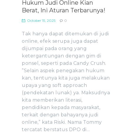
Hukum Judi Online Kian
Berat, Ini Aturan Terbarunya!
October 15, 2025
0
Tak hanya dapat ditemukan di judi
online, efek serupa juga dapat
dijumpai pada orang yang
ketergantungan dengan gim di
ponsel, seperti pada Candy Crush.
”Selain aspek penegakan hukum
kan, tentunya kita juga melakukan
upaya yang soft approach
(pendekatan lunak) ya. Maksudnya
kita memberikan literasi,
pendidikan kepada masyarakat,
terkait dengan bahayanya judi
online,” kata Riski. Nama Tommy
tercatat berstatus DPO di…