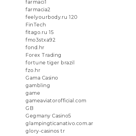
farmaci1
farmacia2
feelyourbody.ru 120
FinTech
fitago.ru 15
fmo3stxa92
fond.hr
Forex Trading
fortune tiger brazil
fzo.hr
Gama Casino
gambling
game
gameaviatorofficial.com
GB
Gegmany Casino5
glampingticanativo.com.ar
glory-casinos tr