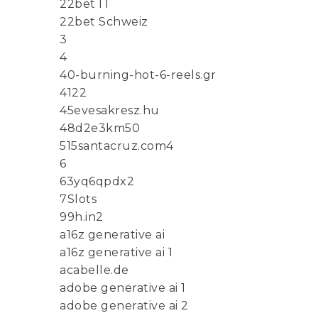
22bet IT
22bet Schweiz
3
4
40-burning-hot-6-reels.gr
4122
45evesakresz.hu
48d2e3km50
515santacruz.com4
6
63yq6qpdx2
7Slots
99h.in2
a16z generative ai
a16z generative ai 1
acabelle.de
adobe generative ai 1
adobe generative ai 2