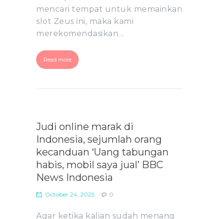
mencari tempat untuk memainkan
slot Zeus ini, maka kami
merekomendasikan…
Read more
Judi online marak di
Indonesia, sejumlah orang
kecanduan ‘Uang tabungan
habis, mobil saya jual’ BBC
News Indonesia
October 24, 2025
0
Agar ketika kalian sudah menang