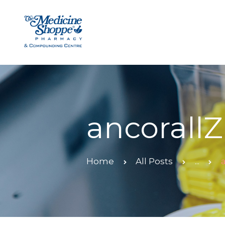
ancorall
Home
All Posts
...