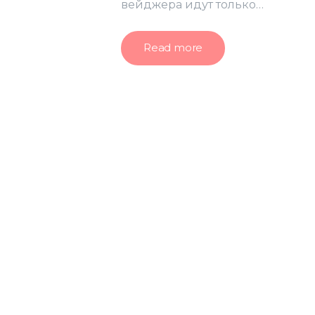
вейджера идут только…
Read more