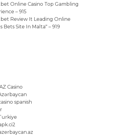
bet Online Casino Top Gambling
ience – 915
bet Review It Leading Online
s Bets Site In Malta" – 919
AZ Casino
 Azərbaycan
casino spanish
r
Turkiye
apk.ci2
azerbaycan.az