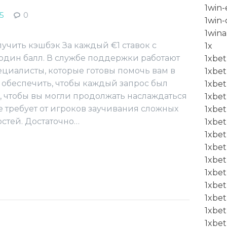
1win-
5
0
1win-
1wina
учить кэшбэк За каждый €1 ставок с
1x
 один балл. В службе поддержки работают
1xbet
циалисты, которые готовы помочь вам в
1xbet
обеспечить, чтобы каждый запрос был
1xbet
, чтобы вы могли продолжать наслаждаться
1xbet
е требует от игроков заучивания сложных
1xbet
стей. Достаточно…
1xbet
1xbet
1xbet
1xbet
1xbe
1xbet
1xbe
1xbet
1xbet