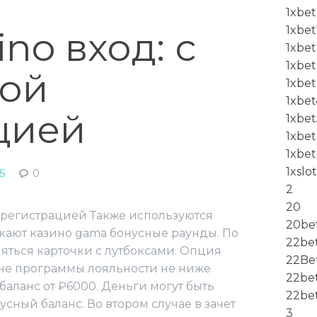
1xbe
1xbet
no вход: с
1xbe
1xbe
ой
1xbe
1xbet
цией
1xbet
1xbe
1xbet
1xslo
5
0
2
20
й регистрацией Также используются
20be
скают казино gama бонусные раунды. По
22be
ляться карточки с лутбоксами. Опция
22Be
вне программы лояльности не ниже
22bet
 баланс от ₽6000. Деньги могут быть
22be
сный баланс. Во втором случае в зачет
3