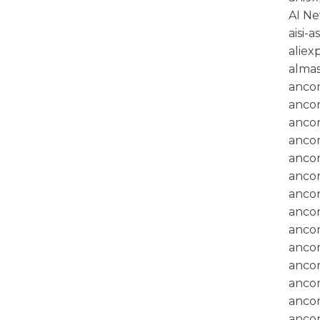
AI N
aisi-a
aliex
alma
ancor
ancor
ancor
ancor
ancor
ancor
ancor
ancor
ancor
ancor
ancor
ancor
ancor
ancor