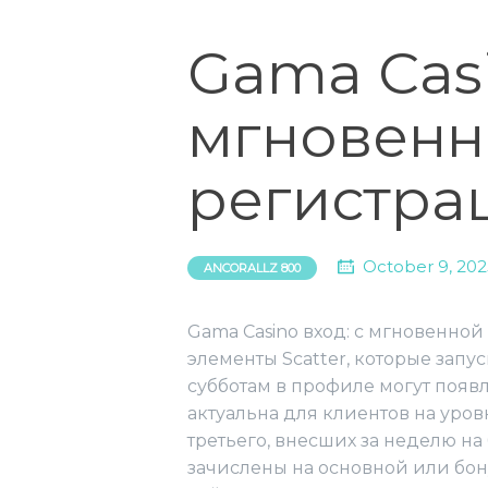
Gama Casi
мгновенн
регистра
October 9, 202
ANCORALLZ 800
Gama Casino вход: с мгновенно
элементы Scatter, которые запу
субботам в профиле могут появ
актуальна для клиентов на уро
третьего, внесших за неделю на
зачислены на основной или бону