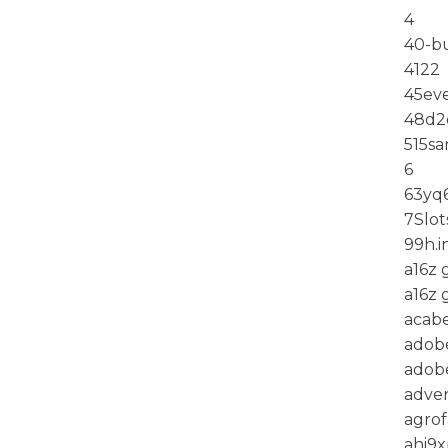
4
40-bu
4122
45ev
48d2
515s
6
63yq
7Slot
99h.i
a16z 
a16z 
acabe
adobe
adobe
adven
agrof
ahi9