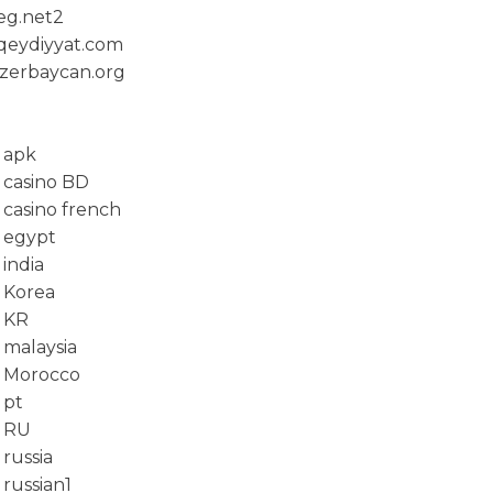
eg.net2
qeydiyyat.com
zerbaycan.org
 apk
 casino BD
 casino french
 egypt
 india
 Korea
 KR
 malaysia
t Morocco
 pt
t RU
 russia
 russian1