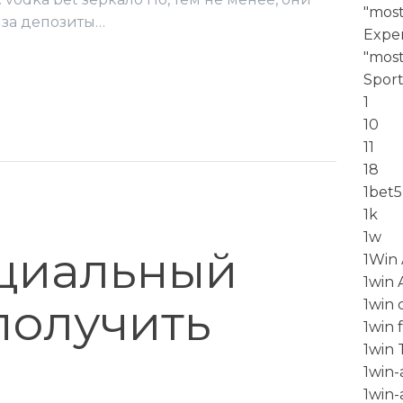
"most
за депозиты…
Exper
"most
Sport
1
10
11
18
1bet5
1k
1w
циальный
1Win 
1win
 получить
1win 
1win f
1win 
1win-
1win-