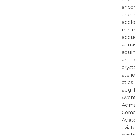
ancor
ancor
apolo
minim
apot
aquas
aquin
articl
aryst
atel
atlas
aug_
Aven
Acim
Como 
Aviat
aviato