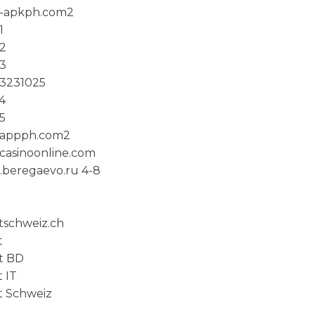
t-apkph.com2
1
t2
t3
t3231025
4
5
tappph.com2
casinoonline.com
t.beregaevo.ru 4-8
tschweiz.ch
t
t BD
 IT
t Schweiz