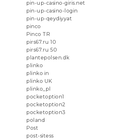
pin-up-casino-giris.net
pin-up-casino-login
pin-up-qeydiyyat
pinco
Pinco TR
pirs67.ru 10
pirs67.ru 50
plantepolsen.dk
plinko
plinko in
plinko UK
plinko_pl
pocketoption1
pocketoption2
pocketoption3
poland
Post
post-sitess