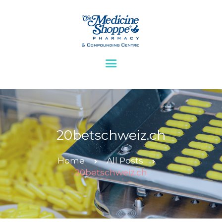
HOME
ABOUT
BLOG
SERVICES
CONTACTS
20betschweiz.ch
Home
All Posts
20betschweiz.ch