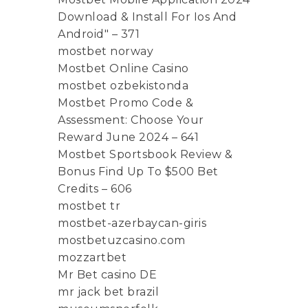
Download & Install For Ios And
Android" – 371
mostbet norway
Mostbet Online Casino
mostbet ozbekistonda
Mostbet Promo Code &
Assessment: Choose Your
Reward June 2024 – 641
Mostbet Sportsbook Review &
Bonus Find Up To $500 Bet
Credits – 606
mostbet tr
mostbet-azerbaycan-giris
mostbetuzcasino.com
mozzartbet
Mr Bet casino DE
mr jack bet brazil