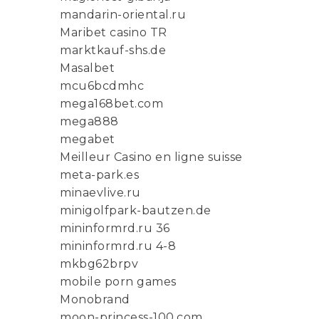
mandarin-oriental.ru
Maribet casino TR
marktkauf-shs.de
Masalbet
mcu6bcdmhc
mega168bet.com
mega888
megabet
Meilleur Casino en ligne suisse
meta-park.es
minaevlive.ru
minigolfpark-bautzen.de
mininformrd.ru 36
mininformrd.ru 4-8
mkbg62brpv
mobile porn games
Monobrand
moon-princess-100.com