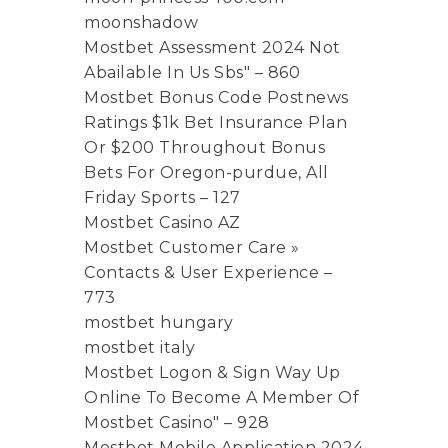
moonshadow
Mostbet Assessment 2024 Not
Abailable In Us Sbs" – 860
Mostbet Bonus Code Postnews
Ratings $1k Bet Insurance Plan
Or $200 Throughout Bonus
Bets For Oregon-purdue, All
Friday Sports – 127
Mostbet Casino AZ
Mostbet Customer Care »
Contacts & User Experience –
773
mostbet hungary
mostbet italy
Mostbet Logon & Sign Way Up
Online To Become A Member Of
Mostbet Casino" – 928
Mostbet Mobile Application 2024