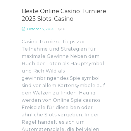
Beste Online Casino Turniere
2025 Slots, Casino
October 3, 2025
0
Casino Turniere Tipps zur
Teilnahme und Strategien für
maximale Gewinne Neben dem
Buch der Toten als Hauptsymbol
und Rich Wild als
gewinnbringendes Spielsymbol
sind vor allem Kartensymbole auf
den Walzen zu finden. Häufig
werden von Online Spielcasinos
Freispiele für dieselben oder
ähnliche Slots vergeben. In der
Regel handelt es sich um
Automatenspiele, die bei vielen