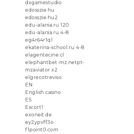
dxgamestudio
edosszie.hu
edosszie.hu2
edu-alania.ru 120
edu-alania.ru 4-8
eg4r64r1q1
ekaterina-school.ru 4-8
elagentecine.cl
elephantbet-mz.netpt-
mzaviator x2
elgrecotreviso
EN
English casino
ES
Escort1
exoneit.de
ey2ypvff3o
f1point0.com