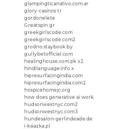
glampingticanativo.com.ar
glory-casinos tr
gordonelete
Greatspin gr
greekgirlscode.com
greekgirlscode.com2
grodno.staybook.by
gullybetofficial.com
healinghouse.com.pk x2
hindilanguage.info x
hipresurfacingindia.com
hipresurfacingindia.com2
hospicehomejc.org
how does generative ai work
hudsonwestnyc.com2
hudsonwestnyc.com3
hundesalon-gerlindeade.de
i-ksiazka.pl