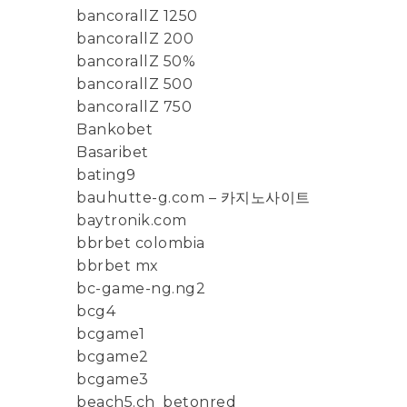
bancorallZ 1250
bancorallZ 200
bancorallZ 50%
bancorallZ 500
bancorallZ 750
Bankobet
Basaribet
bating9
bauhutte-g.com – 카지노사이트
baytronik.com
bbrbet colombia
bbrbet mx
bc-game-ng.ng2
bcg4
bcgame1
bcgame2
bcgame3
beach5.ch_betonred