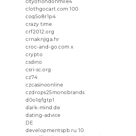
cityoflondonmile4
clothgocart.com 100
coq5o8r1p4
crazy time
crf2012.org
crnaknjiga.hr
croc-and-go.com x
crypto
csdino
csri-sc.org
cz74
czcasinoonline
czdrops25monobrands
d0o1qfgtp1
dark-mind.de
dating-advice
DE
developmentspb.ru 10