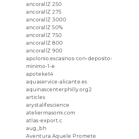
ancorallZ 250
ancorallZ 275
ancorallZ 3000
ancorallZ 50%
ancorallZ 750
ancorallZ 800
ancorallZ 900
apolonio.escasinos-con-deposito-
minimo-1-e
apoteket4
aquaservice-alicante.es
aquinascenterphilly.org2
articles
arystalifescience
ateliermasomi.com
atlas-export.c
aug_bh
Aventura Aquele Promete