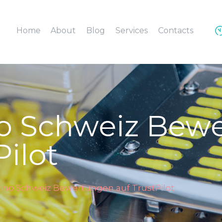
HOME
Home
About
Blog
Services
Contacts
ABOUT
BLOG
SERVICES
CONTACTS
o Schweiz Bew
Pilot
ino Schweiz Bewertungen auf TrustPilot