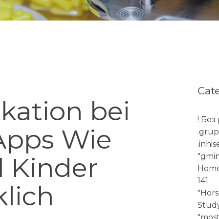
Cat
ikation bei
! Бе
Apps Wie
.grup
.inhi
d Kinder
"gmin
Homes
141
klich
"Hors
Study
"most