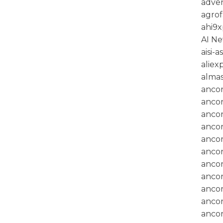
adven
agrof
ahi9
AI N
aisi-a
aliex
alma
ancor
ancor
ancor
ancor
ancor
ancor
ancor
ancor
ancor
ancor
ancor