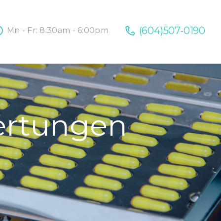
(604)507-0190
Mn - Fr: 8:30am - 6:00pm
ertungen