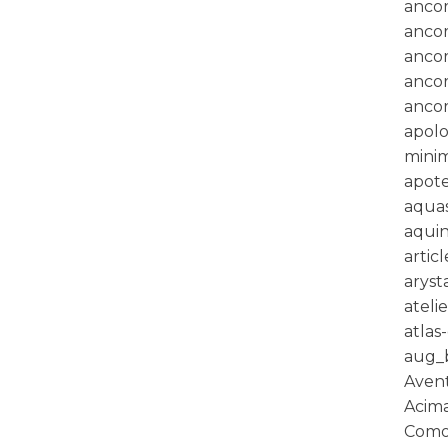
ancor
ancor
ancor
ancor
ancor
apolo
minim
apot
aquas
aquin
articl
aryst
atel
atlas
aug_
Aven
Acim
Como 