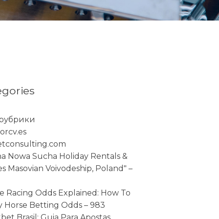
egories
з рубрики
orcv.es
setconsulting.com
a Nowa Sucha Holiday Rentals &
 Masovian Voivodeship, Poland" –
e Racing Odds Explained: How To
 Horse Betting Odds – 983
bet Brasil: Guia Para Apostas