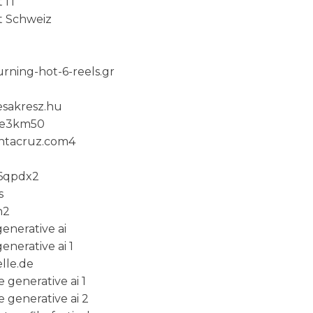
 IT
t Schweiz
rning-hot-6-reels.gr
esakresz.hu
e3km50
antacruz.com4
6qpdx2
s
n2
generative ai
generative ai 1
lle.de
 generative ai 1
 generative ai 2