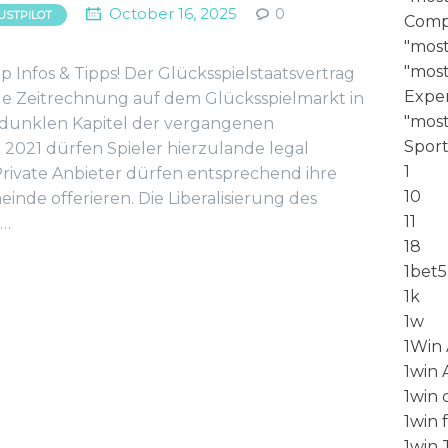
October 16, 2025
0
USTPILOT
Comp
"most
"most
 Infos & Tipps! Der Glücksspielstaatsvertrag
Exper
eue Zeitrechnung auf dem Glücksspielmarkt in
"most
 dunklen Kapitel der vergangenen
Sport
 2021 dürfen Spieler hierzulande legal
1
Private Anbieter dürfen entsprechend ihre
10
inde offerieren. Die Liberalisierung des
11
h…
18
1bet5
1k
1w
1Win 
1win
1win 
1win f
1win 