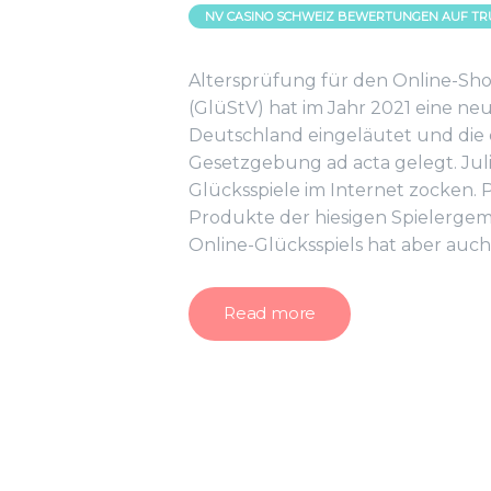
NV CASINO SCHWEIZ BEWERTUNGEN AUF TR
Altersprüfung für den Online-Shop
(GlüStV) hat im Jahr 2021 eine n
Deutschland eingeläutet und die
Gesetzgebung ad acta gelegt. Juli
Glücksspiele im Internet zocken. 
Produkte der hiesigen Spielergeme
Online-Glücksspiels hat aber auc
Read more