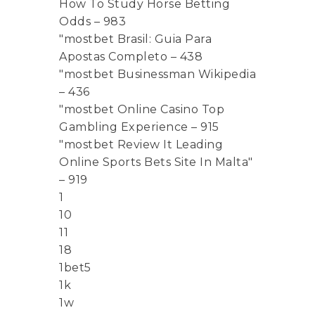
How To Study Horse Betting
Odds – 983
"mostbet Brasil: Guia Para
Apostas Completo – 438
"mostbet Businessman Wikipedia
– 436
"mostbet Online Casino Top
Gambling Experience – 915
"mostbet Review It Leading
Online Sports Bets Site In Malta"
– 919
1
10
11
18
1bet5
1k
1w