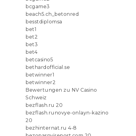
bcgame3
beach5.ch_betonred
besstdiplomsa
bet1
bet2
bet3
bet4
betcasino5
bethardofficial.se
betwinner1
betwinner2
Bewertungen zu NV Casino
Schweiz
bezflash.ru 20
bezflash.runovye-onlayn-kazino
20
bezhinternat.ru 4-8
bezopasnyirepost.com 20