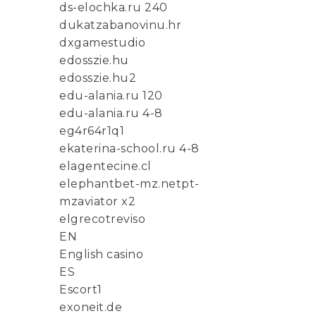
ds-elochka.ru 240
dukatzabanovinu.hr
dxgamestudio
edosszie.hu
edosszie.hu2
edu-alania.ru 120
edu-alania.ru 4-8
eg4r64r1q1
ekaterina-school.ru 4-8
elagentecine.cl
elephantbet-mz.netpt-
mzaviator x2
elgrecotreviso
EN
English casino
ES
Escort1
exoneit.de