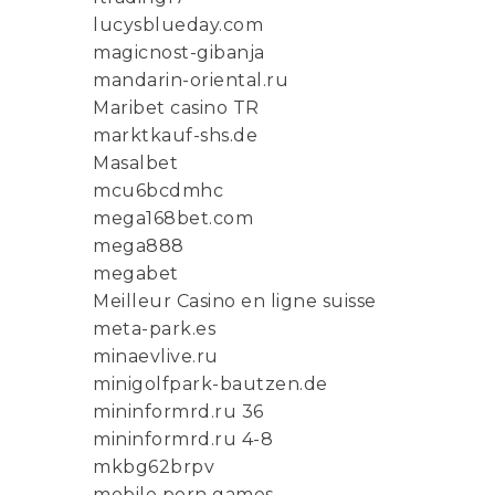
lucysblueday.com
magicnost-gibanja
mandarin-oriental.ru
Maribet casino TR
marktkauf-shs.de
Masalbet
mcu6bcdmhc
mega168bet.com
mega888
megabet
Meilleur Casino en ligne suisse
meta-park.es
minaevlive.ru
minigolfpark-bautzen.de
mininformrd.ru 36
mininformrd.ru 4-8
mkbg62brpv
mobile porn games