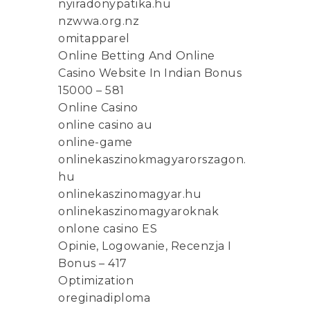
nyiradonypatika.hu
nzwwa.org.nz
omitapparel
Online Betting And Online
Casino Website In Indian Bonus
15000 – 581
Online Casino
online casino au
online-game
onlinekaszinokmagyarorszagon.
hu
onlinekaszinomagyar.hu
onlinekaszinomagyaroknak
onlone casino ES
Opinie, Logowanie, Recenzja I
Bonus – 417
Optimization
oreginadiploma