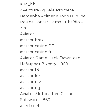
aug_bh
Aventura Aquele Promete
Barganha Acimade Jogos Online
Rouba Contas Como Subsídio –
778
Aviator
aviator brazil
aviator casino DE
aviator casino fr
Aviator Game Hack Download
Набирает Высоту – 958
aviator IN
aviator ke
aviator mz
aviator ng
Aviator Slottica Live Casino
Software – 860
azer1xbet