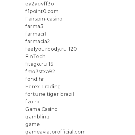
ey2ypvff3o
f1point0.com
Fairspin-casino
farma3
farmaci1
farmacia2
feelyourbody.ru 120
FinTech
fitago.ru 15
fmo3stxa92
fond.hr
Forex Trading
fortune tiger brazil
fzo.hr
Gama Casino
gambling
game
gameaviatorofficial.com