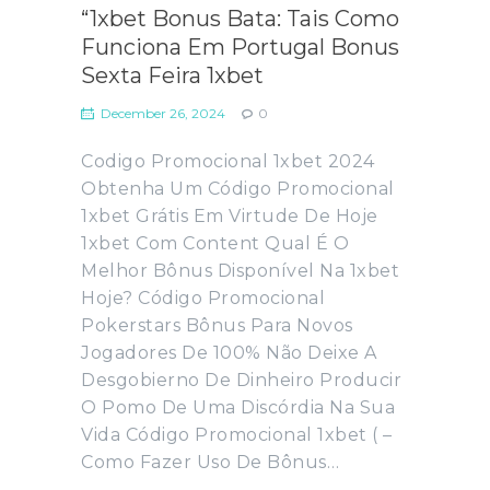
“1xbet Bonus Bata: Tais Como
Funciona Em Portugal Bonus
Sexta Feira 1xbet
December 26, 2024
0
Codigo Promocional 1xbet 2024
Obtenha Um Código Promocional
1xbet Grátis Em Virtude De Hoje
1xbet Com Content Qual É O
Melhor Bônus Disponível Na 1xbet
Hoje? Código Promocional
Pokerstars Bônus Para Novos
Jogadores De 100% Não Deixe A
Desgobierno De Dinheiro Producir
O Pomo De Uma Discórdia Na Sua
Vida Código Promocional 1xbet ( –
Como Fazer Uso De Bônus…