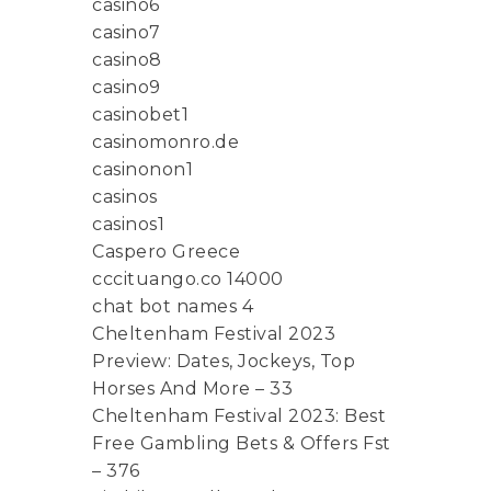
casino6
casino7
casino8
casino9
casinobet1
casinomonro.de
casinonon1
casinos
casinos1
Caspero Greece
cccituango.co 14000
chat bot names 4
Cheltenham Festival 2023
Preview: Dates, Jockeys, Top
Horses And More – 33
Cheltenham Festival 2023: Best
Free Gambling Bets & Offers Fst
– 376