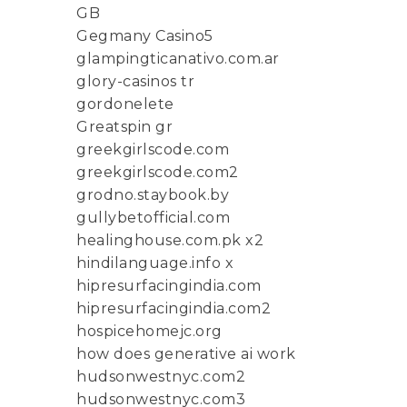
GB
Gegmany Casino5
glampingticanativo.com.ar
glory-casinos tr
gordonelete
Greatspin gr
greekgirlscode.com
greekgirlscode.com2
grodno.staybook.by
gullybetofficial.com
healinghouse.com.pk x2
hindilanguage.info x
hipresurfacingindia.com
hipresurfacingindia.com2
hospicehomejc.org
how does generative ai work
hudsonwestnyc.com2
hudsonwestnyc.com3