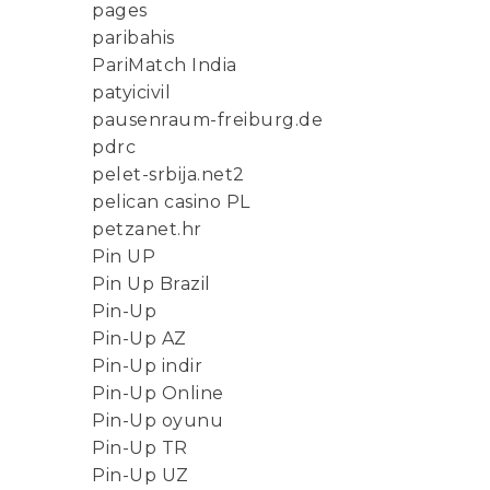
pages
paribahis
PariMatch India
patyicivil
pausenraum-freiburg.de
pdrc
pelet-srbija.net2
pelican casino PL
petzanet.hr
Pin UP
Pin Up Brazil
Pin-Up
Pin-Up AZ
Pin-Up indir
Pin-Up Online
Pin-Up oyunu
Pin-Up TR
Pin-Up UZ