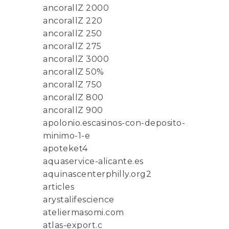
ancorallZ 2000
ancorallZ 220
ancorallZ 250
ancorallZ 275
ancorallZ 3000
ancorallZ 50%
ancorallZ 750
ancorallZ 800
ancorallZ 900
apolonio.escasinos-con-deposito-
minimo-1-e
apoteket4
aquaservice-alicante.es
aquinascenterphilly.org2
articles
arystalifescience
ateliermasomi.com
atlas-export.c