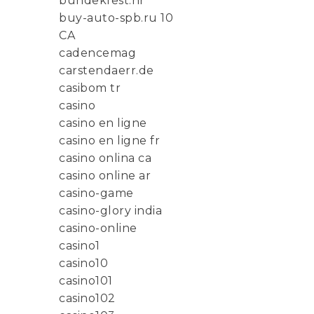
bundekfest.hr
buy-auto-spb.ru 10
CA
cadencemag
carstendaerr.de
casibom tr
casino
casino en ligne
casino en ligne fr
casino onlina ca
casino online ar
casino-game
casino-glory india
casino-online
casino1
casino10
casino101
casino102