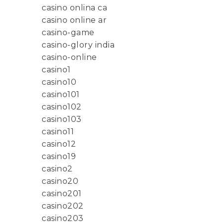
casino onlina ca
casino online ar
casino-game
casino-glory india
casino-online
casino1
casino10
casino101
casino102
casino103
casino11
casino12
casino19
casino2
casino20
casino201
casino202
casino203