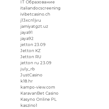
IT Образование
italiandocscreening
ivibetcasino.ch
j13xcn1jvu
jamiyatgzt.uz
jaya91
jaya92
jetton 23.09
Jetton KZ
Jetton RU
jetton ru 23.09
july_rb
JustCasino
k18.hr
kampo-view.com
KaravanBet Casino
Kasyno Online PL
kaszino1