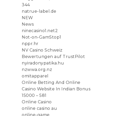
344
natrue-label.de
NEW
News
ninecasino1.net2
Not-on-GamStop1
nppr.hr
NV Casino Schweiz
Bewertungen auf TrustPilot
nyiradonypatika.hu
nzwwa.org.nz
omitapparel
Online Betting And Online
Casino Website In Indian Bonus
15000 – 581
Online Casino
online casino au
online-game