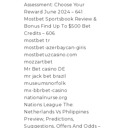
Assessment: Choose Your
Reward June 2024 – 641
Mostbet Sportsbook Review &
Bonus Find Up To $500 Bet
Credits – 606
mostbet tr
mostbet-azerbaycan-giris
mostbetuzcasino.com
mozzartbet
Mr Bet casino DE
mr jack bet brazil
museumsnorfolk
mx-bbrbet-casino
nationalnurse.org
Nations League The:
Netherlands Vs Philippines
Preview, Predictions,
Suggestions, Offers And Odds –