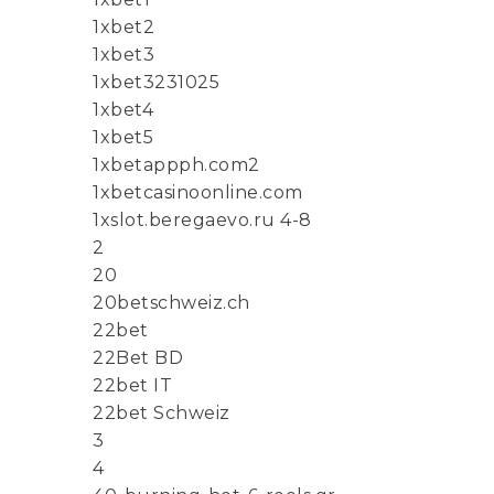
1xbet2
1xbet3
1xbet3231025
1xbet4
1xbet5
1xbetappph.com2
1xbetcasinoonline.com
1xslot.beregaevo.ru 4-8
2
20
20betschweiz.ch
22bet
22Bet BD
22bet IT
22bet Schweiz
3
4