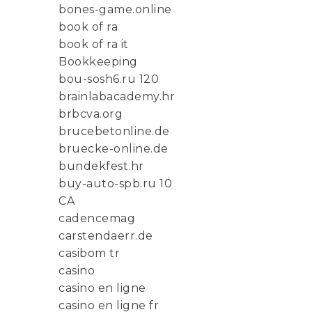
bones-game.online
book of ra
book of ra it
Bookkeeping
bou-sosh6.ru 120
brainlabacademy.hr
brbcva.org
brucebetonline.de
bruecke-online.de
bundekfest.hr
buy-auto-spb.ru 10
CA
cadencemag
carstendaerr.de
casibom tr
casino
casino en ligne
casino en ligne fr