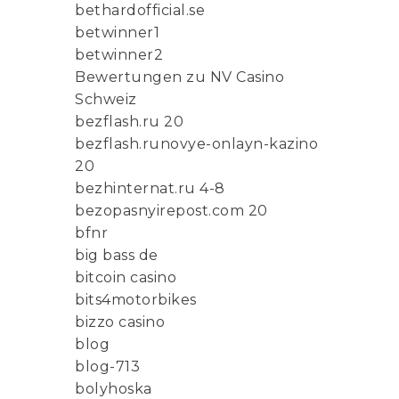
bethardofficial.se
betwinner1
betwinner2
Bewertungen zu NV Casino
Schweiz
bezflash.ru 20
bezflash.runovye-onlayn-kazino
20
bezhinternat.ru 4-8
bezopasnyirepost.com 20
bfnr
big bass de
bitcoin casino
bits4motorbikes
bizzo casino
blog
blog-713
bolyhoska