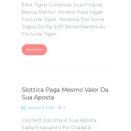
Este Tigre: Gerencie Sua Própria
Banca Melhor Horário Para Jogar
Fortune Tiger Horários Por Sorte
Jogos Da Pg Soft Semelhantes Ao
Fortune Tiger…
Read more
Slottica Paga Mesmo Valor Da
Sua Aposta
January 3, 2025
0
Content Escolha A Sua Aposta
Saiba Enquanto Foi Criada A