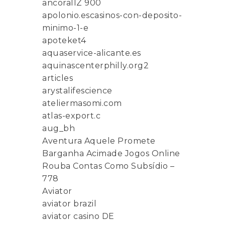
ancorallZ 900
apolonio.escasinos-con-deposito-
minimo-1-e
apoteket4
aquaservice-alicante.es
aquinascenterphilly.org2
articles
arystalifescience
ateliermasomi.com
atlas-export.c
aug_bh
Aventura Aquele Promete
Barganha Acimade Jogos Online
Rouba Contas Como Subsídio –
778
Aviator
aviator brazil
aviator casino DE