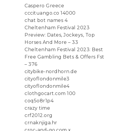
Caspero Greece
cccituango.co 14000
chat bot names 4
Cheltenham Festival 2023
Preview: Dates, Jockeys, Top
Horses And More – 33
Cheltenham Festival 2023: Best
Free Gambling Bets & Offers Fst
– 376
citybike-nordhorn.de
cityoflondonmile3
cityoflondonmile4
clothgocart.com 100
coq5o8r1p4
crazy time
crf2012.org
crnaknjiga.hr
croc-and-go.com x