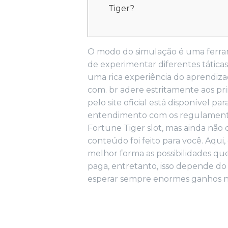
Tiger?
O modo do simulação é uma ferram
de experimentar diferentes tática
uma rica experiência do aprendizad
com. br adere estritamente aos pri
pelo site oficial está disponível pa
entendimento com os regulamentos
Fortune Tiger slot, mas ainda não
conteúdo foi feito para você. Aqui
melhor forma as possibilidades qu
paga, entretanto, isso depende do
esperar sempre enormes ganhos no