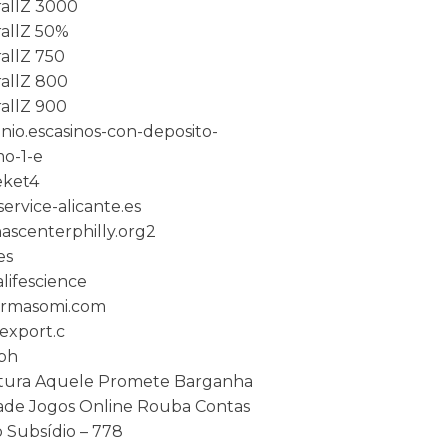
allZ 3000
allZ 50%
allZ 750
allZ 800
allZ 900
nio.escasinos-con-deposito-
o-1-e
eket4
ervice-alicante.es
ascenterphilly.org2
es
alifescience
iermasomi.com
-export.c
bh
tura Aquele Promete Barganha
ade Jogos Online Rouba Contas
Subsídio – 778