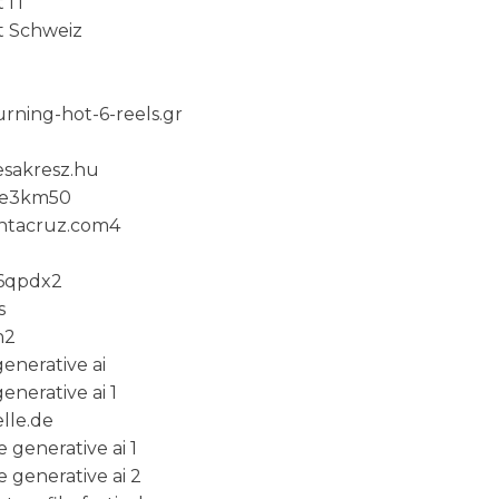
 IT
t Schweiz
rning-hot-6-reels.gr
esakresz.hu
e3km50
antacruz.com4
6qpdx2
s
n2
generative ai
generative ai 1
lle.de
 generative ai 1
 generative ai 2