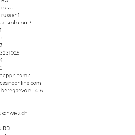
t RU
 russia
 russian1
t-apkph.com2
1
t2
t3
t3231025
4
5
tappph.com2
casinoonline.com
t.beregaevo.ru 4-8
tschweiz.ch
t
t BD