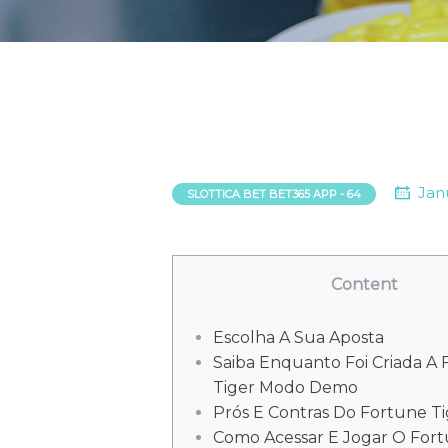
Jan
SLOTTICA BET BET365 APP - 64
Content
Escolha A Sua Aposta
Saiba Enquanto Foi Criada A
Tiger Modo Demo
Prós E Contras Do Fortune Ti
Como Acessar E Jogar O Fort