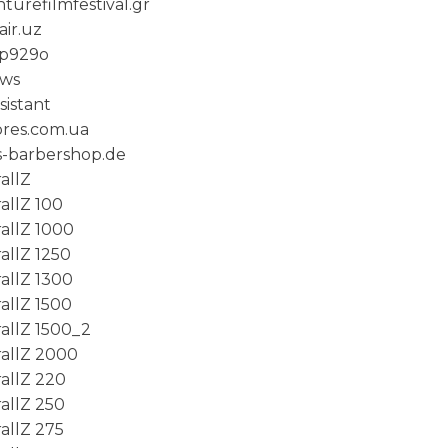
turefilmfestival.gr
air.uz
xp929o
ews
ssistant
pres.com.ua
s-barbershop.de
allZ
allZ 100
allZ 1000
allZ 1250
allZ 1300
allZ 1500
allZ 1500_2
allZ 2000
allZ 220
allZ 250
allZ 275