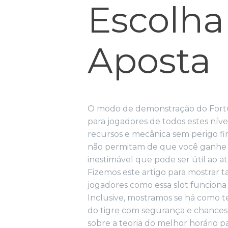
Escolha
Aposta
O modo de demonstração do Fortu
para jogadores de todos estes nív
recursos e mecânica sem perigo f
não permitam de que você ganhe v
inestimável que pode ser útil ao a
Fizemos este artigo para mostrar t
jogadores como essa slot funciona 
Inclusive, mostramos se há como te
do tigre com segurança e chances 
sobre a teoria do melhor horário 