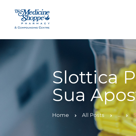
Slottica
Sua Apos
Home
All Posts
...