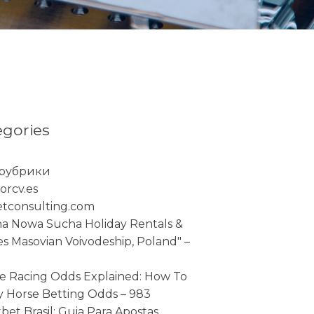
egories
з рубрики
orcv.es
setconsulting.com
a Nowa Sucha Holiday Rentals &
 Masovian Voivodeship, Poland" –
e Racing Odds Explained: How To
 Horse Betting Odds – 983
bet Brasil: Guia Para Apostas