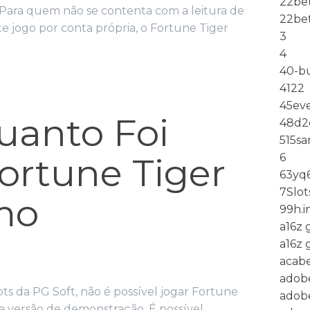
22bet
 Para quem não se contenta com a leitura de
22be
ste jogo por conta própria, o Fortune Tiger
3
4
40-bu
4122
45ev
uanto Foi
48d2
515s
ortune Tiger
6
63yq
7Slot
mo
99h.i
a16z 
a16z 
acabe
adobe
ots da PG Soft, não é possível jogar Fortune
adobe
a versão de demonstração. É possível