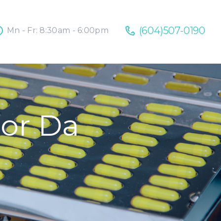
(604)507-0190
Mn - Fr: 8:30am - 6:00pm
lor Da