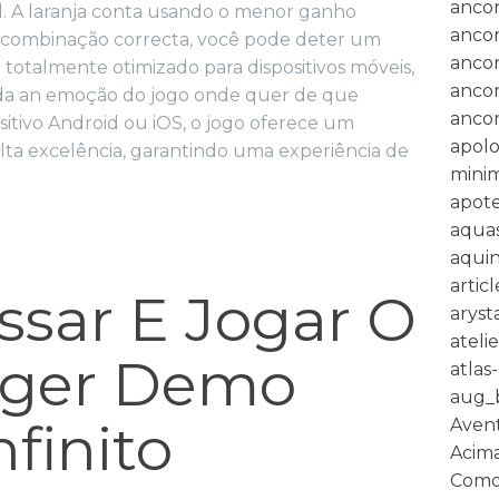
ancor
d. A laranja conta usando o menor ganho
ancor
a combinação correcta, você pode deter um
ancor
é totalmente otimizado para dispositivos móveis,
ancor
oda an emoção do jogo onde quer de que
ancor
ositivo Android ou iOS, o jogo oferece um
apolo
ta excelência, garantindo uma experiência de
minim
apot
aquas
aquin
articl
sar E Jogar O
aryst
atel
iger Demo
atlas
aug_
nfinito
Aven
Acim
Como 