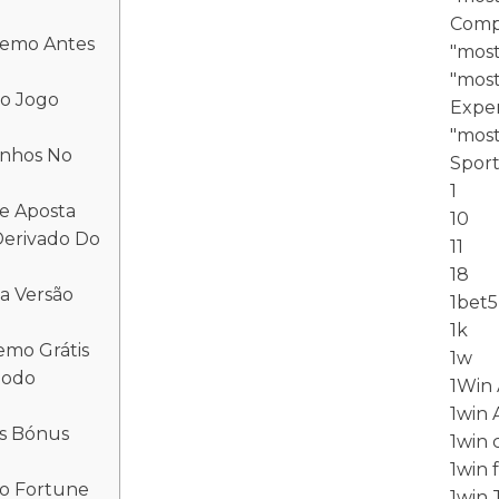
Comp
Demo Antes
"most
"most
o Jogo
Exper
"most
anhos No
Sport
1
e Aposta
10
Derivado Do
11
18
a Versão
1bet5
1k
emo Grátis
1w
modo
1Win 
1win
os Bónus
1win 
1win f
Do Fortune
1win 