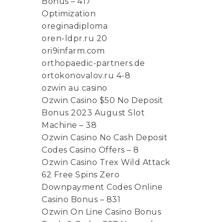
Bonus – 417
Optimization
oreginadiploma
oren-ldpr.ru 20
ori9infarm.com
orthopaedic-partners.de
ortokonovalov.ru 4-8
ozwin au casino
Ozwin Casino $50 No Deposit
Bonus 2023 August Slot
Machine – 38
Ozwin Casino No Cash Deposit
Codes Casino Offers – 8
Ozwin Casino Trex Wild Attack
62 Free Spins Zero
Downpayment Codes Online
Casino Bonus – 831
Ozwin On Line Casino Bonus