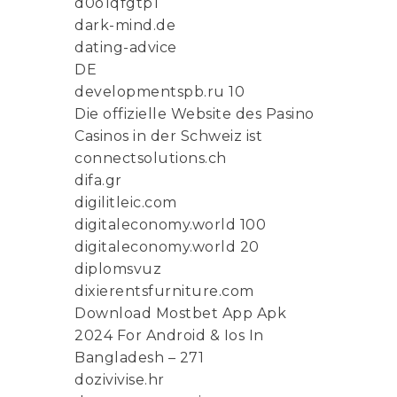
d0o1qfgtp1
dark-mind.de
dating-advice
DE
developmentspb.ru 10
Die offizielle Website des Pasino
Casinos in der Schweiz ist
connectsolutions.ch
difa.gr
digilitleic.com
digitaleconomy.world 100
digitaleconomy.world 20
diplomsvuz
dixierentsfurniture.com
Download Mostbet App Apk
2024 For Android & Ios In
Bangladesh – 271
dozivivise.hr