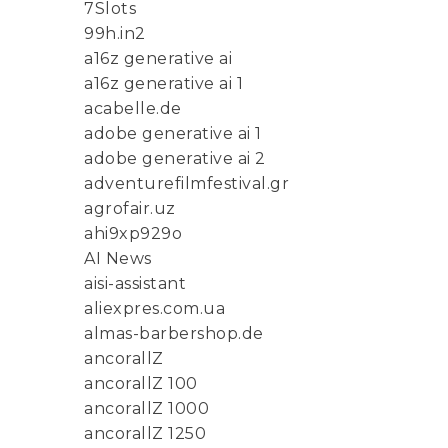
7Slots
99h.in2
a16z generative ai
a16z generative ai 1
acabelle.de
adobe generative ai 1
adobe generative ai 2
adventurefilmfestival.gr
agrofair.uz
ahi9xp929o
AI News
aisi-assistant
aliexpres.com.ua
almas-barbershop.de
ancorallZ
ancorallZ 100
ancorallZ 1000
ancorallZ 1250