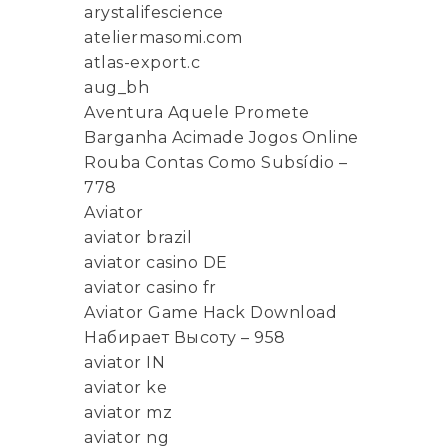
arystalifescience
ateliermasomi.com
atlas-export.c
aug_bh
Aventura Aquele Promete
Barganha Acimade Jogos Online
Rouba Contas Como Subsídio –
778
Aviator
aviator brazil
aviator casino DE
aviator casino fr
Aviator Game Hack Download
Набирает Высоту – 958
aviator IN
aviator ke
aviator mz
aviator ng