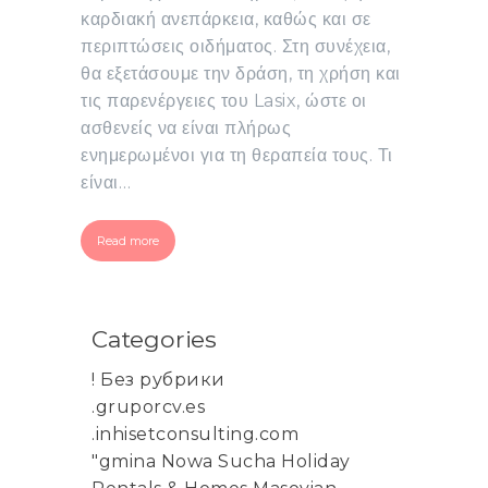
καρδιακή ανεπάρκεια, καθώς και σε
περιπτώσεις οιδήματος. Στη συνέχεια,
θα εξετάσουμε την δράση, τη χρήση και
τις παρενέργειες του Lasix, ώστε οι
ασθενείς να είναι πλήρως
ενημερωμένοι για τη θεραπεία τους. Τι
είναι…
Read more
Categories
! Без рубрики
.gruporcv.es
.inhisetconsulting.com
"gmina Nowa Sucha Holiday