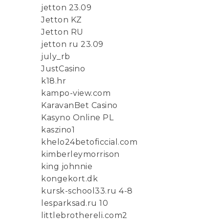
jetton 23.09
Jetton KZ
Jetton RU
jetton ru 23.09
july_rb
JustCasino
k18.hr
kampo-view.com
KaravanBet Casino
Kasyno Online PL
kaszino1
khelo24betoficcial.com
kimberleymorrison
king johnnie
kongekort.dk
kursk-school33.ru 4-8
lesparksad.ru 10
littlebrothereli.com2