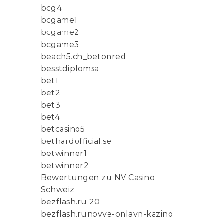
bcg4
bcgame1
bcgame2
bcgame3
beach5.ch_betonred
besstdiplomsa
bet1
bet2
bet3
bet4
betcasino5
bethardofficial.se
betwinner1
betwinner2
Bewertungen zu NV Casino
Schweiz
bezflash.ru 20
bezflash.runovye-onlayn-kazino