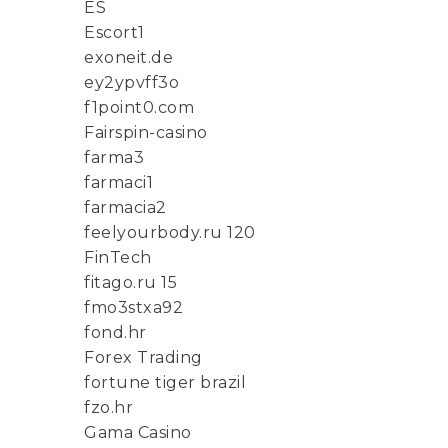
ES
Escort1
exoneit.de
ey2ypvff3o
f1point0.com
Fairspin-casino
farma3
farmaci1
farmacia2
feelyourbody.ru 120
FinTech
fitago.ru 15
fmo3stxa92
fond.hr
Forex Trading
fortune tiger brazil
fzo.hr
Gama Casino