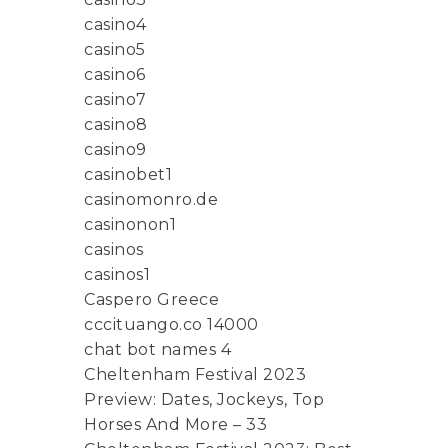
casino4
casino5
casino6
casino7
casino8
casino9
casinobet1
casinomonro.de
casinonon1
casinos
casinos1
Caspero Greece
cccituango.co 14000
chat bot names 4
Cheltenham Festival 2023
Preview: Dates, Jockeys, Top
Horses And More – 33