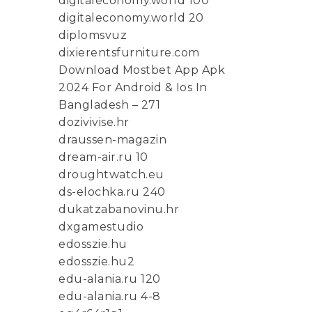
digitaleconomy.world 100
digitaleconomy.world 20
diplomsvuz
dixierentsfurniture.com
Download Mostbet App Apk
2024 For Android & Ios In
Bangladesh – 271
dozivivise.hr
draussen-magazin
dream-air.ru 10
droughtwatch.eu
ds-elochka.ru 240
dukatzabanovinu.hr
dxgamestudio
edosszie.hu
edosszie.hu2
edu-alania.ru 120
edu-alania.ru 4-8