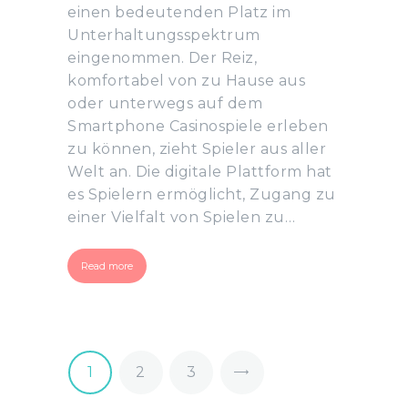
einen bedeutenden Platz im
Unterhaltungsspektrum
eingenommen. Der Reiz,
komfortabel von zu Hause aus
oder unterwegs auf dem
Smartphone Casinospiele erleben
zu können, zieht Spieler aus aller
Welt an. Die digitale Plattform hat
es Spielern ermöglicht, Zugang zu
einer Vielfalt von Spielen zu…
Read more
1
2
3
>