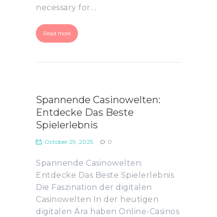
necessary for…
Read more
Spannende Casinowelten:
Entdecke Das Beste
Spielerlebnis
October 29, 2025
0
Spannende Casinowelten:
Entdecke Das Beste Spielerlebnis
Die Faszination der digitalen
Casinowelten In der heutigen
digitalen Ära haben Online-Casinos