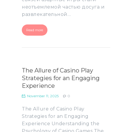
неотъемлемой частью досуга и
развлекательной…
Read more
The Allure of Casino Play
Strategies for an Engaging
Experience
November 11, 2025
0
The Allure of Casino Play
Strategies for an Engaging
Experience Understanding the
Psychology of Casino Games The