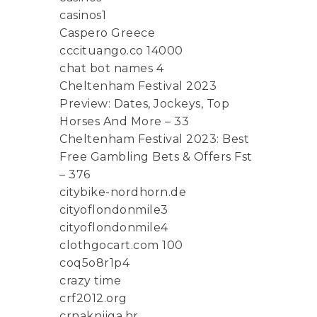
casinos1
Caspero Greece
cccituango.co 14000
chat bot names 4
Cheltenham Festival 2023
Preview: Dates, Jockeys, Top
Horses And More – 33
Cheltenham Festival 2023: Best
Free Gambling Bets & Offers Fst
– 376
citybike-nordhorn.de
cityoflondonmile3
cityoflondonmile4
clothgocart.com 100
coq5o8r1p4
crazy time
crf2012.org
crnaknjiga.hr