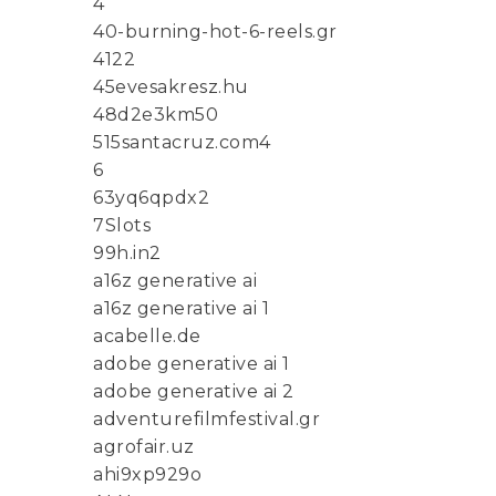
4
40-burning-hot-6-reels.gr
4122
45evesakresz.hu
48d2e3km50
515santacruz.com4
6
63yq6qpdx2
7Slots
99h.in2
a16z generative ai
a16z generative ai 1
acabelle.de
adobe generative ai 1
adobe generative ai 2
adventurefilmfestival.gr
agrofair.uz
ahi9xp929o