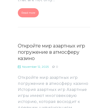
Read more
Откройте мир азартных игр
погружение в атмосферу
казино
November 12, 2025
0
Откройте мир азартных игр
погружение в атмосферу казино
История азартных игр Азартные
игры имеют многовековую
историю, которая восходит к
древним цивилизациям.