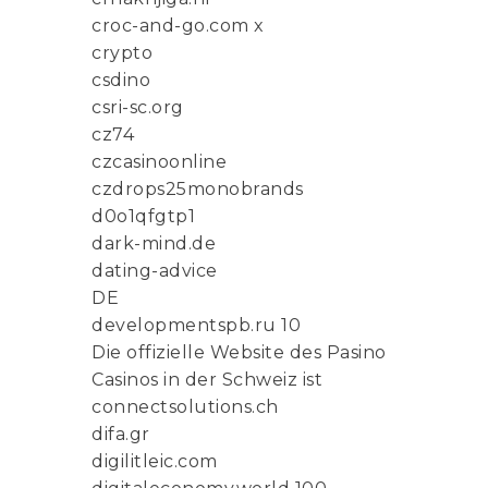
croc-and-go.com x
crypto
csdino
csri-sc.org
cz74
czcasinoonline
czdrops25monobrands
d0o1qfgtp1
dark-mind.de
dating-advice
DE
developmentspb.ru 10
Die offizielle Website des Pasino
Casinos in der Schweiz ist
connectsolutions.ch
difa.gr
digilitleic.com