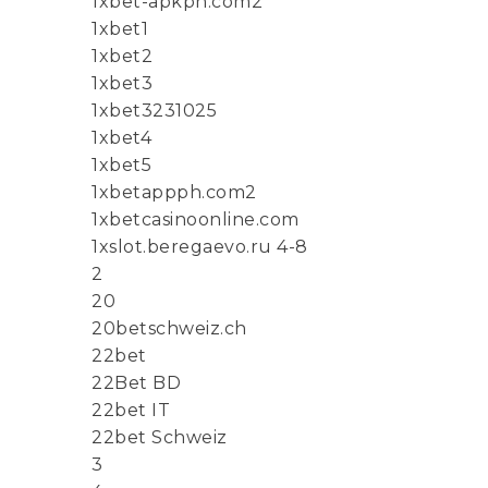
1xbet-apkph.com2
1xbet1
1xbet2
1xbet3
1xbet3231025
1xbet4
1xbet5
1xbetappph.com2
1xbetcasinoonline.com
1xslot.beregaevo.ru 4-8
2
20
20betschweiz.ch
22bet
22Bet BD
22bet IT
22bet Schweiz
3