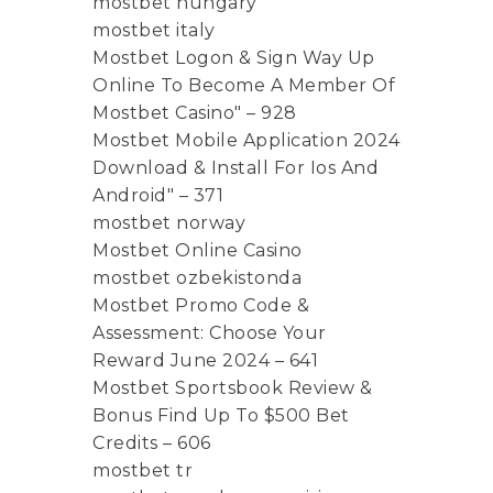
mostbet hungary
mostbet italy
Mostbet Logon & Sign Way Up
Online To Become A Member Of
Mostbet Casino" – 928
Mostbet Mobile Application 2024
Download & Install For Ios And
Android" – 371
mostbet norway
Mostbet Online Casino
mostbet ozbekistonda
Mostbet Promo Code &
Assessment: Choose Your
Reward June 2024 – 641
Mostbet Sportsbook Review &
Bonus Find Up To $500 Bet
Credits – 606
mostbet tr