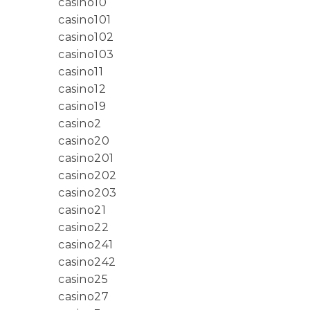
casino10
casino101
casino102
casino103
casino11
casino12
casino19
casino2
casino20
casino201
casino202
casino203
casino21
casino22
casino241
casino242
casino25
casino27