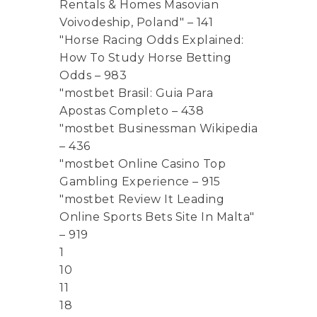
Rentals & Homes Masovian
Voivodeship, Poland" – 141
"Horse Racing Odds Explained:
How To Study Horse Betting
Odds – 983
"mostbet Brasil: Guia Para
Apostas Completo – 438
"mostbet Businessman Wikipedia
– 436
"mostbet Online Casino Top
Gambling Experience – 915
"mostbet Review It Leading
Online Sports Bets Site In Malta"
– 919
1
10
11
18