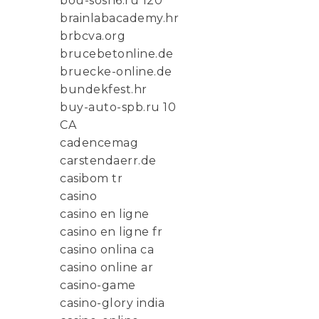
bou-sosh6.ru 120
brainlabacademy.hr
brbcva.org
brucebetonline.de
bruecke-online.de
bundekfest.hr
buy-auto-spb.ru 10
CA
cadencemag
carstendaerr.de
casibom tr
casino
casino en ligne
casino en ligne fr
casino onlina ca
casino online ar
casino-game
casino-glory india