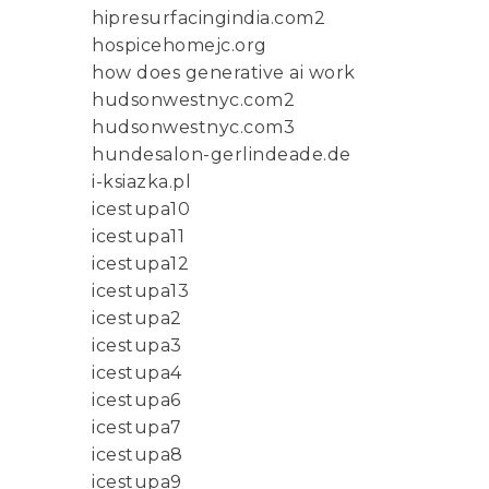
hipresurfacingindia.com2
hospicehomejc.org
how does generative ai work
hudsonwestnyc.com2
hudsonwestnyc.com3
hundesalon-gerlindeade.de
i-ksiazka.pl
icestupa10
icestupa11
icestupa12
icestupa13
icestupa2
icestupa3
icestupa4
icestupa6
icestupa7
icestupa8
icestupa9