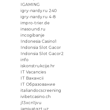
IGAMING
igry-nardy.ru 240
igry-nardy.ru 4-8
impro-trier.de
inasound.ru
incogibanje
Indonesia Casino1
Indonsia Slot Gacor
Indonsia Slot Gacor2
info
iskonstrukcije.hr
IT Vacancies
IT Вакансії
IT Образование
italiandocscreening
ivibetcasino.ch
j13xcn1jvu
jamiyatgzt.uz