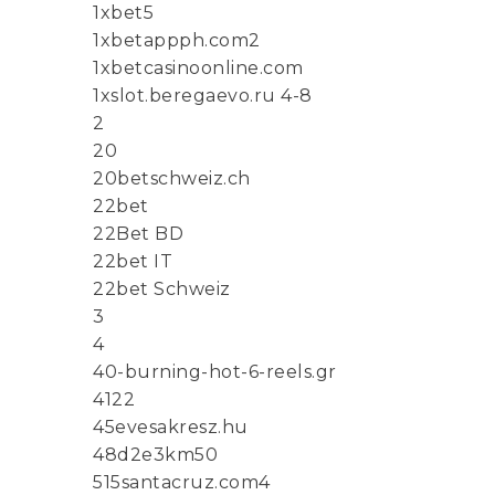
1xbet5
1xbetappph.com2
1xbetcasinoonline.com
1xslot.beregaevo.ru 4-8
2
20
20betschweiz.ch
22bet
22Bet BD
22bet IT
22bet Schweiz
3
4
40-burning-hot-6-reels.gr
4122
45evesakresz.hu
48d2e3km50
515santacruz.com4