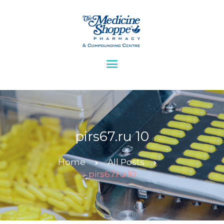
HOME
ABOUT
BLOG
SERVICES
CONTACTS
pirs67.ru 10
Home
All Posts
pirs67.ru 10