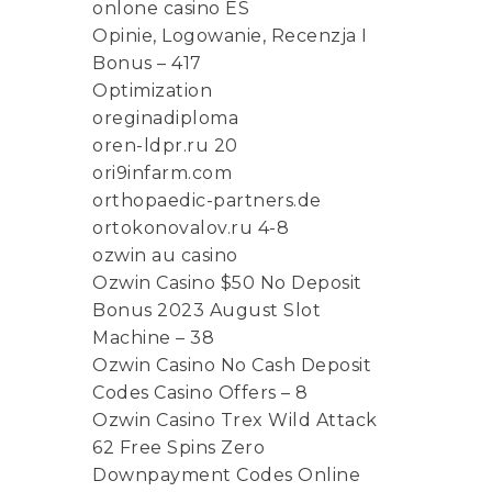
onlone casino ES
Opinie, Logowanie, Recenzja I
Bonus – 417
Optimization
oreginadiploma
oren-ldpr.ru 20
ori9infarm.com
orthopaedic-partners.de
ortokonovalov.ru 4-8
ozwin au casino
Ozwin Casino $50 No Deposit
Bonus 2023 August Slot
Machine – 38
Ozwin Casino No Cash Deposit
Codes Casino Offers – 8
Ozwin Casino Trex Wild Attack
62 Free Spins Zero
Downpayment Codes Online