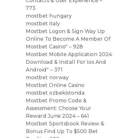
Contacts & User Experience –
773
mostbet hungary
mostbet italy
Mostbet Logon & Sign Way Up
Online To Become A Member Of
Mostbet Casino" – 928
Mostbet Mobile Application 2024
Download & Install For Ios And
Android" – 371
mostbet norway
Mostbet Online Casino
mostbet ozbekistonda
Mostbet Promo Code &
Assessment: Choose Your
Reward June 2024 – 641
Mostbet Sportsbook Review &
Bonus Find Up To $500 Bet