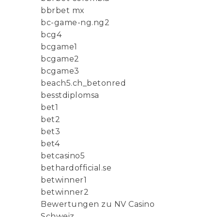
bbrbet mx
bc-game-ng.ng2
bcg4
bcgame1
bcgame2
bcgame3
beach5.ch_betonred
besstdiplomsa
bet1
bet2
bet3
bet4
betcasino5
bethardofficial.se
betwinner1
betwinner2
Bewertungen zu NV Casino
Schweiz