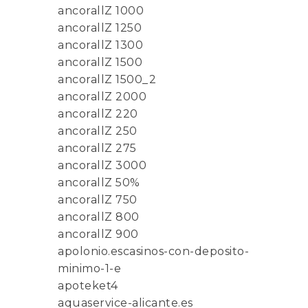
ancorallZ 1000
ancorallZ 1250
ancorallZ 1300
ancorallZ 1500
ancorallZ 1500_2
ancorallZ 2000
ancorallZ 220
ancorallZ 250
ancorallZ 275
ancorallZ 3000
ancorallZ 50%
ancorallZ 750
ancorallZ 800
ancorallZ 900
apolonio.escasinos-con-deposito-
minimo-1-e
apoteket4
aquaservice-alicante.es