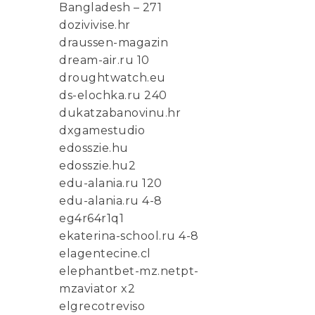
Bangladesh – 271
dozivivise.hr
draussen-magazin
dream-air.ru 10
droughtwatch.eu
ds-elochka.ru 240
dukatzabanovinu.hr
dxgamestudio
edosszie.hu
edosszie.hu2
edu-alania.ru 120
edu-alania.ru 4-8
eg4r64r1q1
ekaterina-school.ru 4-8
elagentecine.cl
elephantbet-mz.netpt-
mzaviator x2
elgrecotreviso