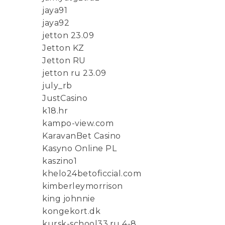
jaya91
jaya92
jetton 23.09
Jetton KZ
Jetton RU
jetton ru 23.09
july_rb
JustCasino
k18.hr
kampo-view.com
KaravanBet Casino
Kasyno Online PL
kaszino1
khelo24betoficcial.com
kimberleymorrison
king johnnie
kongekort.dk
kursk-school33.ru 4-8