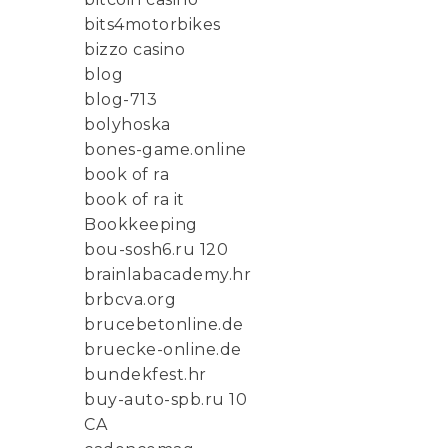
bits4motorbikes
bizzo casino
blog
blog-713
bolyhoska
bones-game.online
book of ra
book of ra it
Bookkeeping
bou-sosh6.ru 120
brainlabacademy.hr
brbcva.org
brucebetonline.de
bruecke-online.de
bundekfest.hr
buy-auto-spb.ru 10
CA