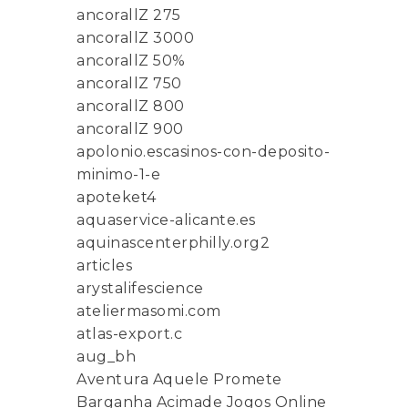
ancorallZ 275
ancorallZ 3000
ancorallZ 50%
ancorallZ 750
ancorallZ 800
ancorallZ 900
apolonio.escasinos-con-deposito-
minimo-1-e
apoteket4
aquaservice-alicante.es
aquinascenterphilly.org2
articles
arystalifescience
ateliermasomi.com
atlas-export.c
aug_bh
Aventura Aquele Promete
Barganha Acimade Jogos Online