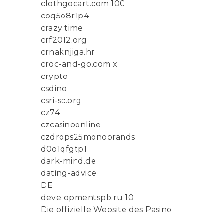
clothgocart.com 100
coq5o8r1p4
crazy time
crf2012.org
crnaknjiga.hr
croc-and-go.com x
crypto
csdino
csri-sc.org
cz74
czcasinoonline
czdrops25monobrands
d0o1qfgtp1
dark-mind.de
dating-advice
DE
developmentspb.ru 10
Die offizielle Website des Pasino