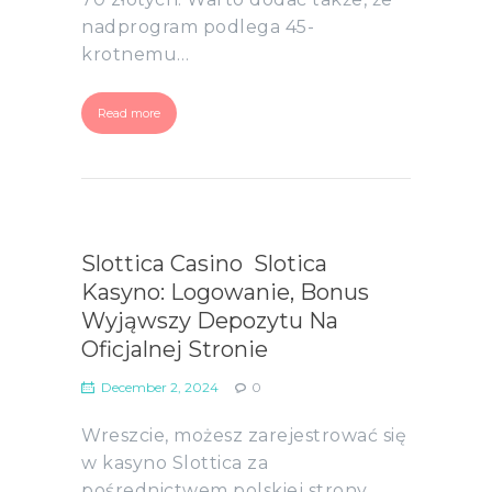
nadprogram podlega 45-
krotnemu…
Read more
Slottica Casino ️ Slotica
Kasyno: Logowanie, Bonus
Wyjąwszy Depozytu Na
Oficjalnej Stronie
December 2, 2024
0
Wreszcie, możesz zarejestrować się
w kasyno Slottica za
pośrednictwem polskiej strony