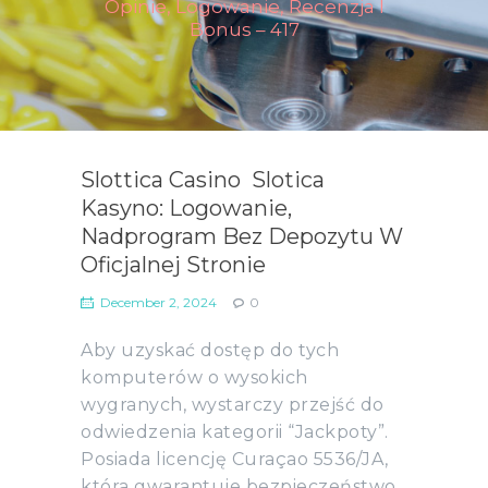
Opinie, Logowanie, Recenzja I
Bonus – 417
Slottica Casino ️ Slotica
Kasyno: Logowanie,
Nadprogram Bez Depozytu W
Oficjalnej Stronie
December 2, 2024
0
Aby uzyskać dostęp do tych
komputerów o wysokich
wygranych, wystarczy przejść do
odwiedzenia kategorii “Jackpoty”.
Posiada licencję Curaçao 5536/JA,
która gwarantuje bezpieczeństwo