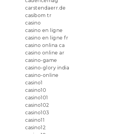
cadencemag
carstendaerr.de
casibom tr
casino
casino en ligne
casino en ligne fr
casino onlina ca
casino online ar
casino-game
casino-glory india
casino-online
casino1
casino10
casino101
casino102
casino103
casino11
casino12