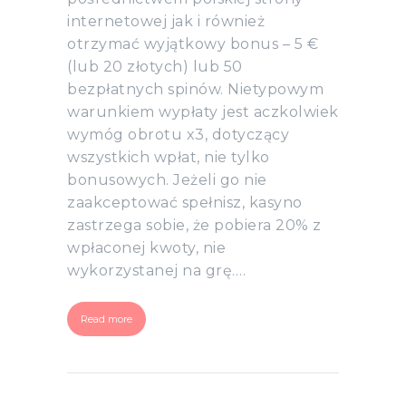
internetowej jak i również
otrzymać wyjątkowy bonus – 5 €
(lub 20 złotych) lub 50
bezpłatnych spinów. Nietypowym
warunkiem wypłaty jest aczkolwiek
wymóg obrotu x3, dotyczący
wszystkich wpłat, nie tylko
bonusowych. Jeżeli go nie
zaakceptować spełnisz, kasyno
zastrzega sobie, że pobiera 20% z
wpłaconej kwoty, nie
wykorzystanej na grę.…
Read more