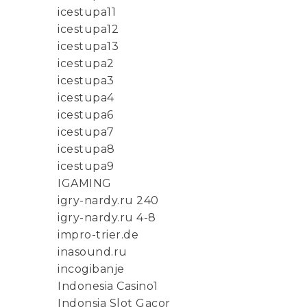
icestupa11
icestupa12
icestupa13
icestupa2
icestupa3
icestupa4
icestupa6
icestupa7
icestupa8
icestupa9
IGAMING
igry-nardy.ru 240
igry-nardy.ru 4-8
impro-trier.de
inasound.ru
incogibanje
Indonesia Casino1
Indonsia Slot Gacor