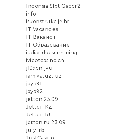
Indonsia Slot Gacor2
info
iskonstrukcije.hr
IT Vacancies
IT Вакансії
IT Образование
italiandocscreening
ivibetcasino.ch
j13xcn1jvu
jamiyatgzt.uz
jaya91
jaya92
jetton 23.09
Jetton KZ
Jetton RU
jetton ru 23.09
july_rb
JustCasino