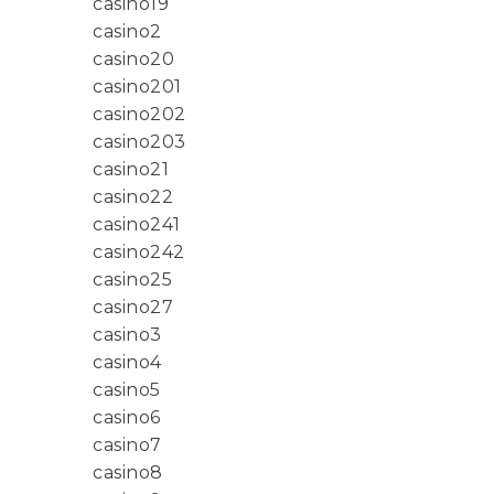
casino19
casino2
casino20
casino201
casino202
casino203
casino21
casino22
casino241
casino242
casino25
casino27
casino3
casino4
casino5
casino6
casino7
casino8