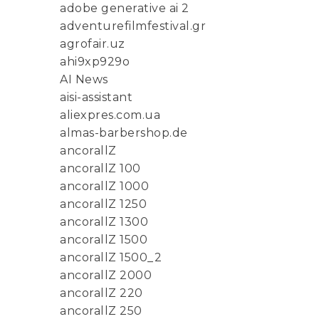
adobe generative ai 2
adventurefilmfestival.gr
agrofair.uz
ahi9xp929o
AI News
aisi-assistant
aliexpres.com.ua
almas-barbershop.de
ancorallZ
ancorallZ 100
ancorallZ 1000
ancorallZ 1250
ancorallZ 1300
ancorallZ 1500
ancorallZ 1500_2
ancorallZ 2000
ancorallZ 220
ancorallZ 250