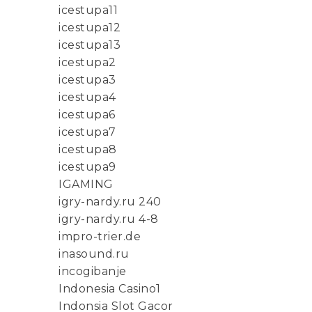
icestupa11
icestupa12
icestupa13
icestupa2
icestupa3
icestupa4
icestupa6
icestupa7
icestupa8
icestupa9
IGAMING
igry-nardy.ru 240
igry-nardy.ru 4-8
impro-trier.de
inasound.ru
incogibanje
Indonesia Casino1
Indonsia Slot Gacor