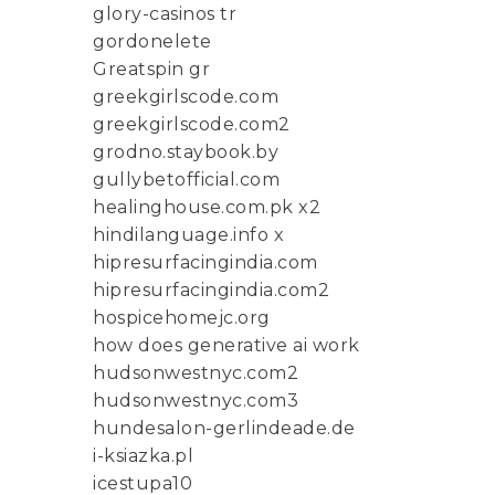
glory-casinos tr
gordonelete
Greatspin gr
greekgirlscode.com
greekgirlscode.com2
grodno.staybook.by
gullybetofficial.com
healinghouse.com.pk x2
hindilanguage.info x
hipresurfacingindia.com
hipresurfacingindia.com2
hospicehomejc.org
how does generative ai work
hudsonwestnyc.com2
hudsonwestnyc.com3
hundesalon-gerlindeade.de
i-ksiazka.pl
icestupa10