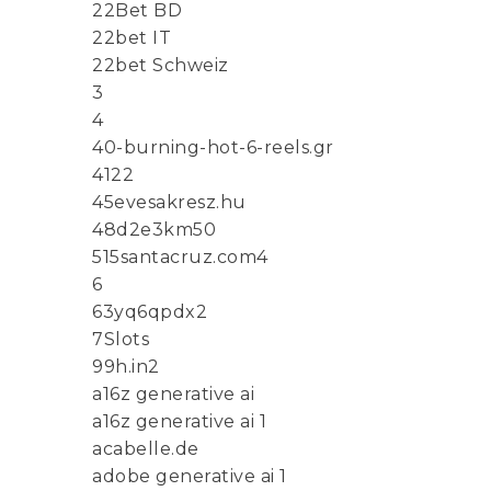
22Bet BD
22bet IT
22bet Schweiz
3
4
40-burning-hot-6-reels.gr
4122
45evesakresz.hu
48d2e3km50
515santacruz.com4
6
63yq6qpdx2
7Slots
99h.in2
a16z generative ai
a16z generative ai 1
acabelle.de
adobe generative ai 1