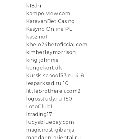
k18.hr
kampo-view.com
KaravanBet Casino
Kasyno Online PL
kaszino1
khelo24betoficcial.com
kimberleymorrison
king johnnie
kongekort.dk
kursk-school33.ru 4-8
lesparksad.ru 10
littlebrothereli.com2
logosstudy.ru 150
LotoClub1
ltrading17
lucysblueday.com
magicnost-gibanja
mandarin-oriental.ru