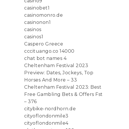
casino9
casinobet1
casinomonro.de
casinonon1
casinos
casinos1
Caspero Greece
cccituango.co 14000
chat bot names 4
Cheltenham Festival 2023
Preview: Dates, Jockeys, Top
Horses And More – 33
Cheltenham Festival 2023: Best
Free Gambling Bets & Offers Fst
– 376
citybike-nordhorn.de
cityoflondonmile3
cityoflondonmile4