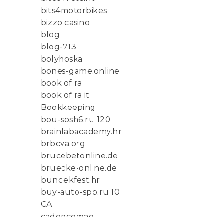
bits4motorbikes
bizzo casino
blog
blog-713
bolyhoska
bones-game.online
book of ra
book of ra it
Bookkeeping
bou-sosh6.ru 120
brainlabacademy.hr
brbcva.org
brucebetonline.de
bruecke-online.de
bundekfest.hr
buy-auto-spb.ru 10
CA
cadencemag