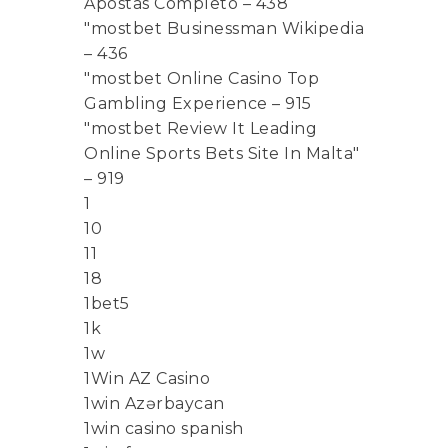
Apostas Completo – 438
"mostbet Businessman Wikipedia
– 436
"mostbet Online Casino Top
Gambling Experience – 915
"mostbet Review It Leading
Online Sports Bets Site In Malta"
– 919
1
10
11
18
1bet5
1k
1w
1Win AZ Casino
1win Azərbaycan
1win casino spanish