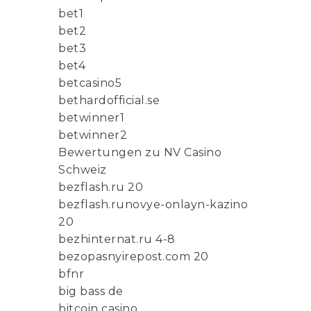
bet1
bet2
bet3
bet4
betcasino5
bethardofficial.se
betwinner1
betwinner2
Bewertungen zu NV Casino
Schweiz
bezflash.ru 20
bezflash.runovye-onlayn-kazino
20
bezhinternat.ru 4-8
bezopasnyirepost.com 20
bfnr
big bass de
bitcoin casino