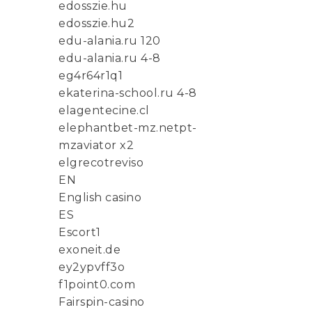
edosszie.hu
edosszie.hu2
edu-alania.ru 120
edu-alania.ru 4-8
eg4r64r1q1
ekaterina-school.ru 4-8
elagentecine.cl
elephantbet-mz.netpt-
mzaviator x2
elgrecotreviso
EN
English casino
ES
Escort1
exoneit.de
ey2ypvff3o
f1point0.com
Fairspin-casino