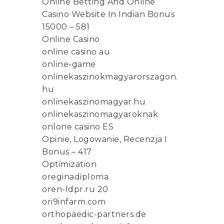
Online Betting And Online
Casino Website In Indian Bonus
15000 – 581
Online Casino
online casino au
online-game
onlinekaszinokmagyarorszagon.
hu
onlinekaszinomagyar.hu
onlinekaszinomagyaroknak
onlone casino ES
Opinie, Logowanie, Recenzja I
Bonus – 417
Optimization
oreginadiploma
oren-ldpr.ru 20
ori9infarm.com
orthopaedic-partners.de