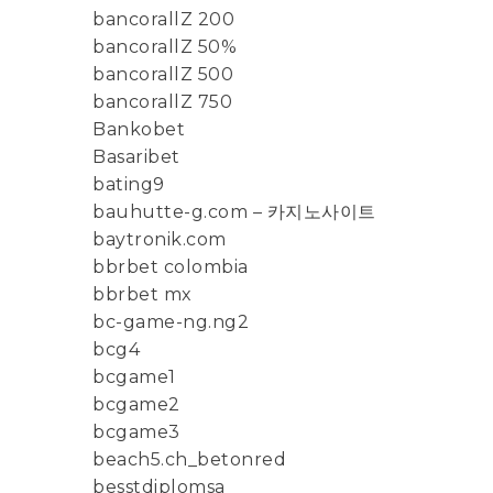
bancorallZ 200
bancorallZ 50%
bancorallZ 500
bancorallZ 750
Bankobet
Basaribet
bating9
bauhutte-g.com – 카지노사이트
baytronik.com
bbrbet colombia
bbrbet mx
bc-game-ng.ng2
bcg4
bcgame1
bcgame2
bcgame3
beach5.ch_betonred
besstdiplomsa