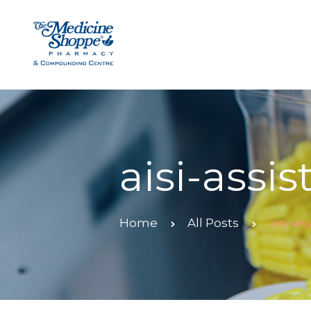
aisi-assis
Home
All Posts
aisi-as