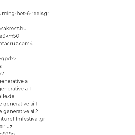
rning-hot-6-reels.gr
esakresz.hu
e3km50
antacruz.com4
6qpdx2
s
n2
generative ai
generative ai 1
lle.de
 generative ai 1
 generative ai 2
turefilmfestival.gr
air.uz
xp929o