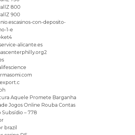
allZ 800
allZ 900
nio.escasinos-con-deposito-
o-1-e
eket4
ervice-alicante.es
ascenterphilly.org2
es
alifescience
iermasomi.com
-export.c
bh
tura Aquele Promete Barganha
ade Jogos Online Rouba Contas
Subsídio – 778
or
r brazil