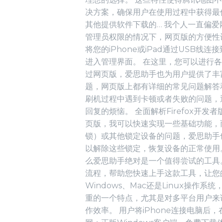
决方案，确保用户在使用过程中获得最
其他提供软件下载的… 我个人一直偏
管理员权限的情况下，网页版的方便性
将您的iPhone或iPad通过USB线
进入管理界面。 在这里，您可以进行
过网页版，爱思助手也为用户提供了丰
题，网页版上都有详细的常见问题解答
刷机过程中遇到卡顿或者失败的问题，
回复的烦恼。 全面解析Firefox开
页版，我可以快速实现一些基础功能，
锁）或其他锁定设备的问题，爱思助手
以解除这些锁定，恢复设备的正常使用
么爱思助手绝对是一个值得尝试的工具
流程，帮助您快速上手这款工具，让您的
Windows、Mac还是Linux操
重的一个特点，尤其是对多平台用户来
作效率。 用户将iPhone连接电脑后