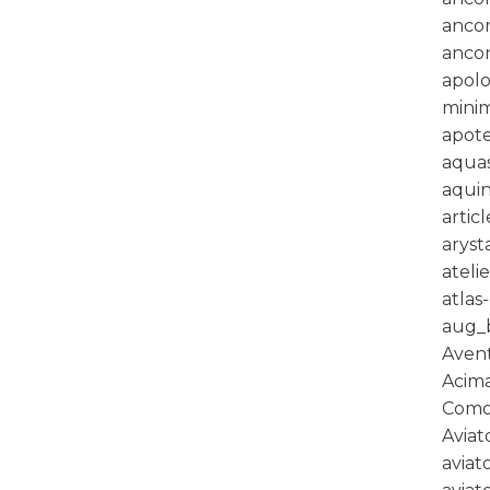
ancor
ancor
apolo
minim
apot
aquas
aquin
articl
aryst
atel
atlas
aug_
Aven
Acim
Como 
Aviat
aviato