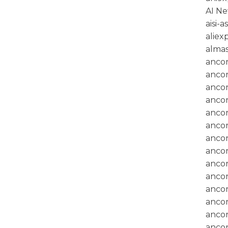
AI N
aisi-a
aliex
alma
ancor
ancor
ancor
ancor
ancor
ancor
ancor
ancor
ancor
ancor
ancor
ancor
ancor
ancor