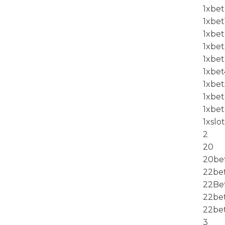
1xbe
1xbet
1xbe
1xbe
1xbe
1xbet
1xbet
1xbe
1xbet
1xslo
2
20
20be
22be
22Be
22bet
22be
3