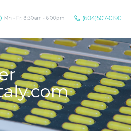
(604)507-0190
Mn - Fr: 8:30am - 6:00pm
er
italy.com