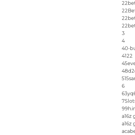
22be
22Be
22bet
22be
3
4
40-bu
4122
45ev
48d2
515s
6
63yq
7Slot
99h.i
a16z 
a16z 
acabe