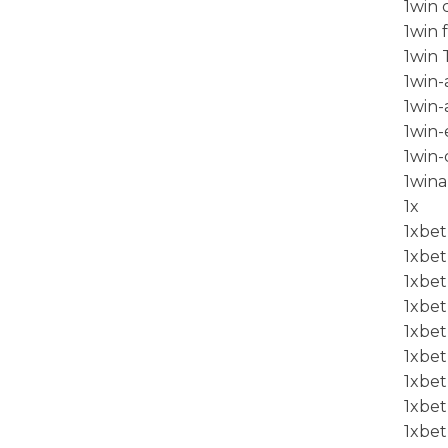
1win 
1win f
1win 
1win-
1win-
1win-
1win-
1wina
1x
1xbet
1xbet
1xbet
1xbet
1xbet
1xbet
1xbet
1xbet
1xbet