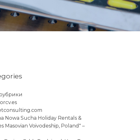
egories
з рубрики
orcv.es
setconsulting.com
a Nowa Sucha Holiday Rentals &
 Masovian Voivodeship, Poland" –