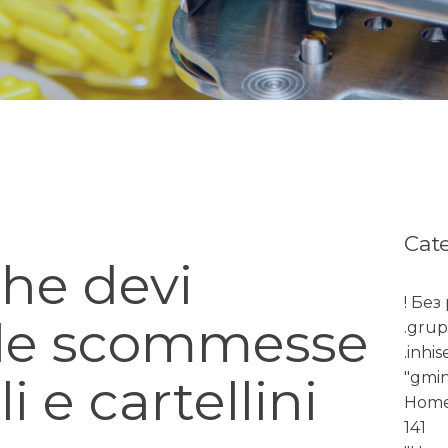
Cat
che devi
! Бе
lle scommesse
.grup
.inhi
i e cartellini
"gmin
Homes
141