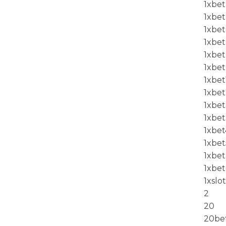
1xbe
1xbet
1xbe
1xbet
1xbet
1xbe
1xbet
1xbe
1xbe
1xbe
1xbet
1xbet
1xbe
1xbet
1xslo
2
20
20be