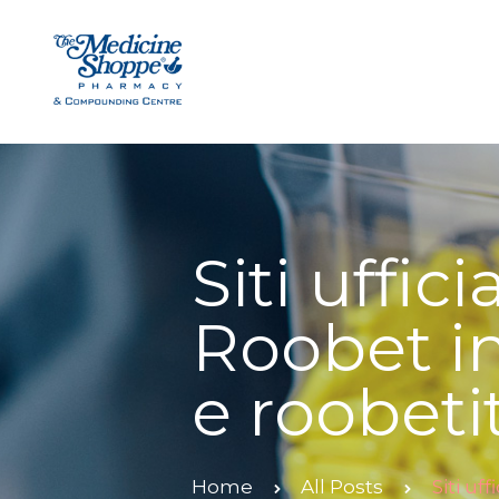
Siti uffi
Roobet in
e roobetit
Home
All Posts
Siti uf