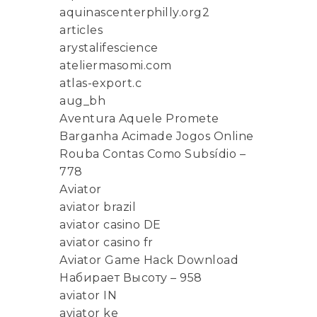
aquinascenterphilly.org2
articles
arystalifescience
ateliermasomi.com
atlas-export.c
aug_bh
Aventura Aquele Promete
Barganha Acimade Jogos Online
Rouba Contas Como Subsídio –
778
Aviator
aviator brazil
aviator casino DE
aviator casino fr
Aviator Game Hack Download
Набирает Высоту – 958
aviator IN
aviator ke