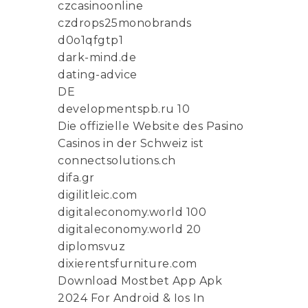
czcasinoonline
czdrops25monobrands
d0o1qfgtp1
dark-mind.de
dating-advice
DE
developmentspb.ru 10
Die offizielle Website des Pasino
Casinos in der Schweiz ist
connectsolutions.ch
difa.gr
digilitleic.com
digitaleconomy.world 100
digitaleconomy.world 20
diplomsvuz
dixierentsfurniture.com
Download Mostbet App Apk
2024 For Android & Ios In