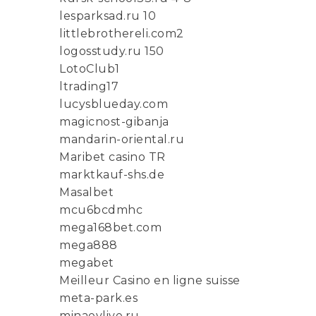
lesparksad.ru 10
littlebrothereli.com2
logosstudy.ru 150
LotoClub1
ltrading17
lucysblueday.com
magicnost-gibanja
mandarin-oriental.ru
Maribet casino TR
marktkauf-shs.de
Masalbet
mcu6bcdmhc
mega168bet.com
mega888
megabet
Meilleur Casino en ligne suisse
meta-park.es
minaevlive.ru