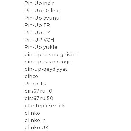
Pin-Up indir
Pin-Up Online
Pin-Up oyunu
Pin-Up TR
Pin-Up UZ
Pin-UP VCH
Pin-Up yukle
pin-up-casino-giris.net
pin-up-casino-login
pin-up-qeydiyyat
pinco
Pinco TR
pirs67.ru 10
pirs67.ru 50
plantepolsen.dk
plinko
plinko in
plinko UK