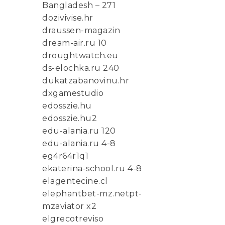
Bangladesh – 271
dozivivise.hr
draussen-magazin
dream-air.ru 10
droughtwatch.eu
ds-elochka.ru 240
dukatzabanovinu.hr
dxgamestudio
edosszie.hu
edosszie.hu2
edu-alania.ru 120
edu-alania.ru 4-8
eg4r64r1q1
ekaterina-school.ru 4-8
elagentecine.cl
elephantbet-mz.netpt-
mzaviator x2
elgrecotreviso