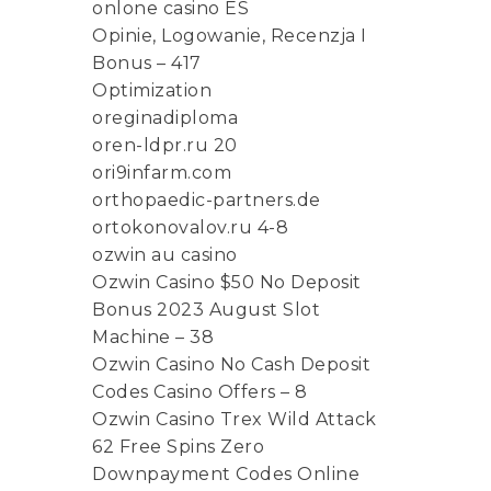
onlone casino ES
Opinie, Logowanie, Recenzja I
Bonus – 417
Optimization
oreginadiploma
oren-ldpr.ru 20
ori9infarm.com
orthopaedic-partners.de
ortokonovalov.ru 4-8
ozwin au casino
Ozwin Casino $50 No Deposit
Bonus 2023 August Slot
Machine – 38
Ozwin Casino No Cash Deposit
Codes Casino Offers – 8
Ozwin Casino Trex Wild Attack
62 Free Spins Zero
Downpayment Codes Online