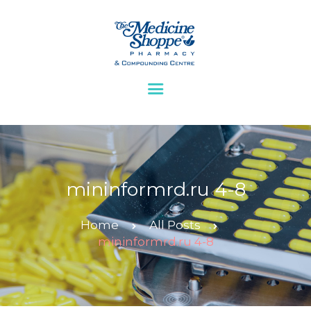
HOME
ABOUT
BLOG
SERVICES
CONTACTS
mininformrd.ru 4-8
Home
All Posts
mininformrd.ru 4-8