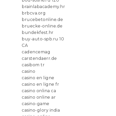
bou-sosh6.ru 120
brainlabacademy.hr
brbcva.org
brucebetonline.de
bruecke-online.de
bundekfest.hr
buy-auto-spb.ru 10
CA
cadencemag
carstendaerr.de
casibom tr
casino
casino en ligne
casino en ligne fr
casino onlina ca
casino online ar
casino-game
casino-glory india