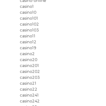
casino-online
casino1
casino10
casino101
casino102
casino103
casino11
casino12
casino19
casino2
casino20
casino201
casino202
casino203
casino21
casino22
casino241
casino242