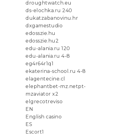
droughtwatch.eu
ds-elochka.ru 240
dukatzabanovinu.hr
dxgamestudio
edosszie.hu
edosszie.hu2
edu-alania.ru 120
edu-alania.ru 4-8
eg4r64r1q1
ekaterina-school.ru 4-8
elagentecine.cl
elephantbet-mz.netpt-
mzaviator x2
elgrecotreviso
EN
English casino
ES
Escort1