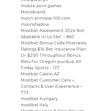
mobile porn games
Monobrand
moon-princess-100.com
moonshadow
Mostbet Assessment 2024 Not
Abailable In Us Sbs" – 860
Mostbet Bonus Code Postnews
Ratings $1k Bet Insurance Plan
Or $200 Throughout Bonus
Bets For Oregon-purdue, All
Friday Sports – 127
Mostbet Casino AZ
Mostbet Customer Care »
Contacts & User Experience –
773
mostbet hungary
mostbet italy