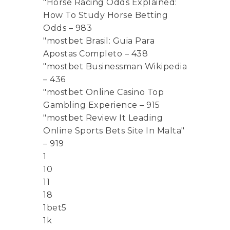
"Horse Racing Odds Explained:
How To Study Horse Betting
Odds – 983
"mostbet Brasil: Guia Para
Apostas Completo – 438
"mostbet Businessman Wikipedia
– 436
"mostbet Online Casino Top
Gambling Experience – 915
"mostbet Review It Leading
Online Sports Bets Site In Malta"
– 919
1
10
11
18
1bet5
1k