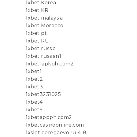
1xbet Korea
1xbet KR
1xbet malaysia
1xbet Morocco
1xbet pt
1xbet RU
1xbet russia
1xbet russian1
1xbet-apkph.com2
1xbet1
1xbet2
1xbet3
1xbet3231025
1xbet4
1xbet5
1xbetappph.com2
1xbetcasinoonline.com
1xslot.beregaevo.ru 4-8