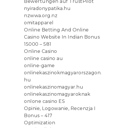
Bewertungen auf TrustPilot
nyiradonypatika.hu
nzwwa.org.nz
omitapparel
Online Betting And Online
Casino Website In Indian Bonus
15000 – 581
Online Casino
online casino au
online-game
onlinekaszinokmagyarorszagon.
hu
onlinekaszinomagyar.hu
onlinekaszinomagyaroknak
onlone casino ES
Opinie, Logowanie, Recenzja I
Bonus – 417
Optimization