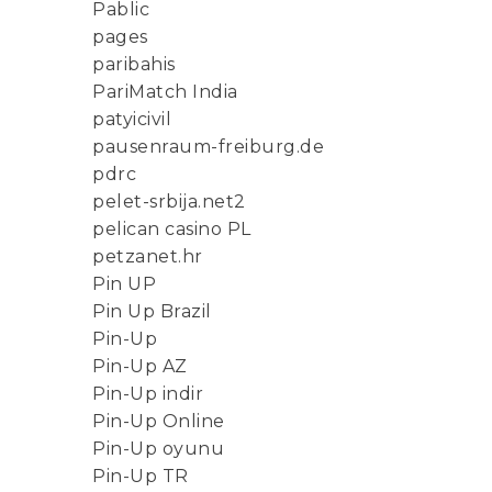
Pablic
pages
paribahis
PariMatch India
patyicivil
pausenraum-freiburg.de
pdrc
pelet-srbija.net2
pelican casino PL
petzanet.hr
Pin UP
Pin Up Brazil
Pin-Up
Pin-Up AZ
Pin-Up indir
Pin-Up Online
Pin-Up oyunu
Pin-Up TR