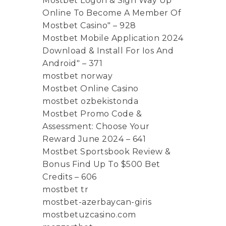
Mostbet Logon & Sign Way Up
Online To Become A Member Of
Mostbet Casino" – 928
Mostbet Mobile Application 2024
Download & Install For Ios And
Android" – 371
mostbet norway
Mostbet Online Casino
mostbet ozbekistonda
Mostbet Promo Code &
Assessment: Choose Your
Reward June 2024 – 641
Mostbet Sportsbook Review &
Bonus Find Up To $500 Bet
Credits – 606
mostbet tr
mostbet-azerbaycan-giris
mostbetuzcasino.com