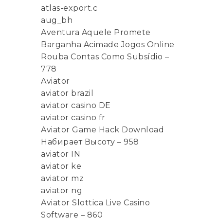
atlas-export.c
aug_bh
Aventura Aquele Promete
Barganha Acimade Jogos Online
Rouba Contas Como Subsídio –
778
Aviator
aviator brazil
aviator casino DE
aviator casino fr
Aviator Game Hack Download
Набирает Высоту – 958
aviator IN
aviator ke
aviator mz
aviator ng
Aviator Slottica Live Casino
Software – 860