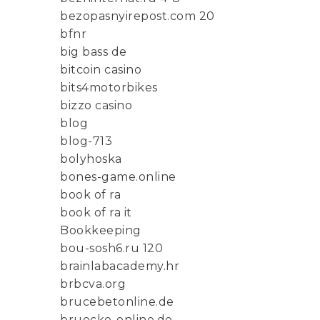
bezopasnyirepost.com 20
bfnr
big bass de
bitcoin casino
bits4motorbikes
bizzo casino
blog
blog-713
bolyhoska
bones-game.online
book of ra
book of ra it
Bookkeeping
bou-sosh6.ru 120
brainlabacademy.hr
brbcva.org
brucebetonline.de
bruecke-online.de