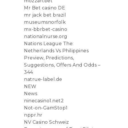
mozzartbet
Mr Bet casino DE
mr jack bet brazil
museumsnorfolk
mx-bbrbet-casino
nationalnurse.org
Nations League The:
Netherlands Vs Philippines
Preview, Predictions,
Suggestions, Offers And Odds –
344
natrue-label.de
NEW
News
ninecasino1.net2
Not-on-GamStop1
nppr.hr
NV Casino Schweiz