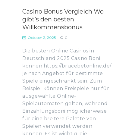
Casino Bonus Vergleich Wo
gibt’s den besten
Willkommensbonus
October 2, 2025
0
Die besten Online Casinos in
Deutschland 2025 Casino Boni
können https://brucebetonline.de/
je nach Angebot für bestimmte
Spiele eingeschränkt sein. Zum
Beispiel können Freispiele nur für
ausgewählte Online-
Spielautomaten gelten, während
Einzahlungsboni möglicherweise
für eine breitere Palette von
Spielen verwendet werden
können. Es ist wichtig, die