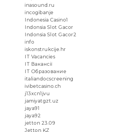
inasound.ru
incogibanje
Indonesia Casino1
Indonsia Slot Gacor
Indonsia Slot Gacor2
info
iskonstrukcije.hr
IT Vacancies
IT Вакансії
IT Образование
italiandocscreening
ivibetcasino.ch
j13xcn1jvu
jamiyatgzt.uz
jaya91
jaya92
jetton 23.09
Jetton KZ