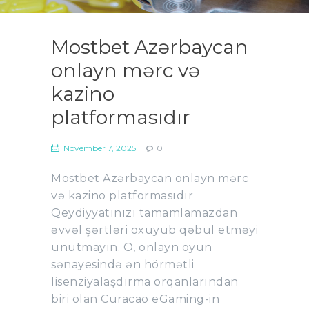
Mostbet Azərbaycan
onlayn mərc və
kazino
platformasıdır
November 7, 2025
0
Mostbet Azərbaycan onlayn mərc
və kazino platformasıdır
Qeydiyyatınızı tamamlamazdan
əvvəl şərtləri oxuyub qəbul etməyi
unutmayın. O, onlayn oyun
sənayesində ən hörmətli
lisenziyalaşdırma orqanlarından
biri olan Curacao eGaming-in