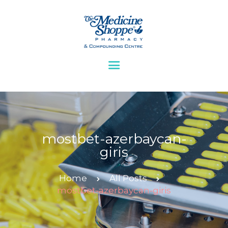
HOME
ABOUT
BLOG
SERVICES
CONTACTS
mostbet-azerbaycan-
giris
Home
All Posts
mostbet-azerbaycan-giris