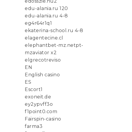
edosszie.hu2
edu-alania.ru 120
edu-alania.ru 4-8
eg4r64r1q1
ekaterina-school.ru 4-8
elagentecine.cl
elephantbet-mz.netpt-
mzaviator x2
elgrecotreviso
EN
English casino
ES
Escort1
exoneit.de
ey2ypvff3o
f1point0.com
Fairspin-casino
farma3