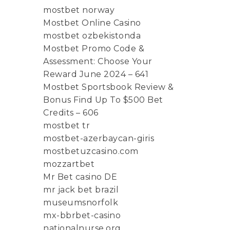
mostbet norway
Mostbet Online Casino
mostbet ozbekistonda
Mostbet Promo Code &
Assessment: Choose Your
Reward June 2024 – 641
Mostbet Sportsbook Review &
Bonus Find Up To $500 Bet
Credits – 606
mostbet tr
mostbet-azerbaycan-giris
mostbetuzcasino.com
mozzartbet
Mr Bet casino DE
mr jack bet brazil
museumsnorfolk
mx-bbrbet-casino
nationalnurse.org