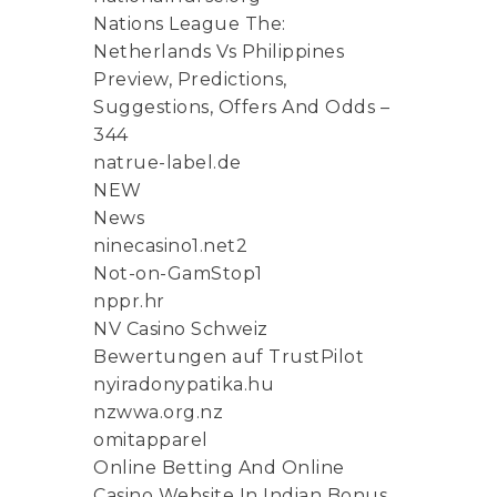
Nations League The:
Netherlands Vs Philippines
Preview, Predictions,
Suggestions, Offers And Odds –
344
natrue-label.de
NEW
News
ninecasino1.net2
Not-on-GamStop1
nppr.hr
NV Casino Schweiz
Bewertungen auf TrustPilot
nyiradonypatika.hu
nzwwa.org.nz
omitapparel
Online Betting And Online
Casino Website In Indian Bonus