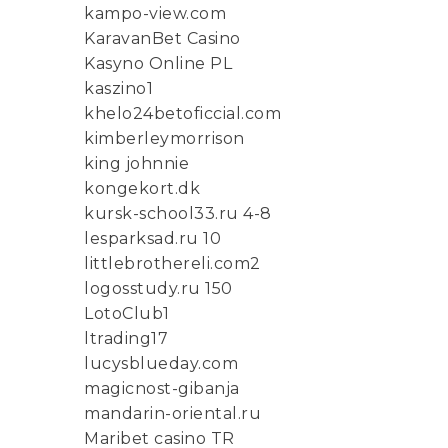
kampo-view.com
KaravanBet Casino
Kasyno Online PL
kaszino1
khelo24betoficcial.com
kimberleymorrison
king johnnie
kongekort.dk
kursk-school33.ru 4-8
lesparksad.ru 10
littlebrothereli.com2
logosstudy.ru 150
LotoClub1
ltrading17
lucysblueday.com
magicnost-gibanja
mandarin-oriental.ru
Maribet casino TR