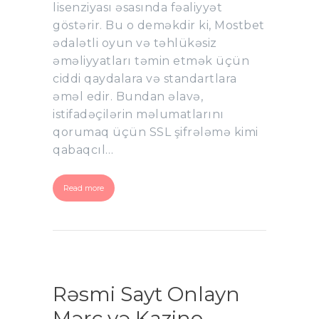
lisenziyası əsasında fəaliyyət
göstərir. Bu o deməkdir ki, Mostbet
ədalətli oyun və təhlükəsiz
əməliyyatları təmin etmək üçün
ciddi qaydalara və standartlara
əməl edir. Bundan əlavə,
istifadəçilərin məlumatlarını
qorumaq üçün SSL şifrələmə kimi
qabaqcıl…
Read more
Rəsmi Sayt Onlayn
Mərc və Kazino