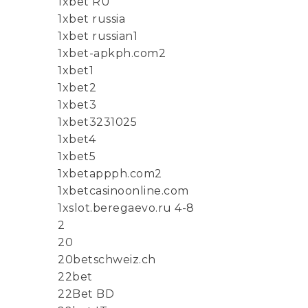
1xbet RU
1xbet russia
1xbet russian1
1xbet-apkph.com2
1xbet1
1xbet2
1xbet3
1xbet3231025
1xbet4
1xbet5
1xbetappph.com2
1xbetcasinoonline.com
1xslot.beregaevo.ru 4-8
2
20
20betschweiz.ch
22bet
22Bet BD