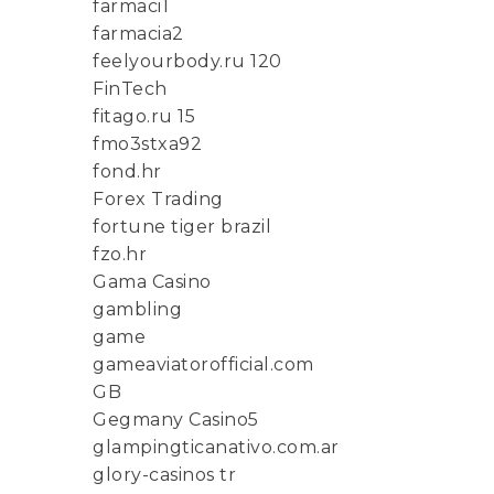
farmaci1
farmacia2
feelyourbody.ru 120
FinTech
fitago.ru 15
fmo3stxa92
fond.hr
Forex Trading
fortune tiger brazil
fzo.hr
Gama Casino
gambling
game
gameaviatorofficial.com
GB
Gegmany Casino5
glampingticanativo.com.ar
glory-casinos tr