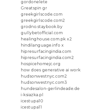
gordonelete
Greatspin gr
greekgirlscode.com
greekgirlscode.com2
grodno.staybook.by
gullybetofficial.com
healinghouse.com.pk x2
hindilanguage.info x
hipresurfacingindia.com
hipresurfacingindia.com2
hospicehomejc.org
how does generative ai work
hudsonwestnyc.com2
hudsonwestnyc.com3
hundesalon-gerlindeade.de
i-ksiazka.pl
icestupa10
icestupa11