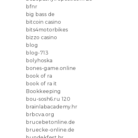
bfnr
big bass de
bitcoin casino
bits4motorbikes
bizzo casino
blog
blog-713
bolyhoska
bones-game.online
book of ra
book of ra it
Bookkeeping
bou-sosh6.ru 120
brainlabacademy.hr
brbcva.org
brucebetonline.de
bruecke-online.de
bundekfest.hr