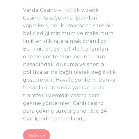
Verde Casino – TikTok videók
Casino Para Çekme İşlemleri
yaparken, her kumarhane sitesinin
belirlediği minimum ve maksimum
limitleri dikkate almak önemlidir.
Bu limitler, genellikle kullanılan
ödeme yöntemine, oyuncunun
hesabındaki duruma ve sitenin
politikalarına bağlı olarak değişiklik
gösterebilir. Havale yöntemi, banka
hesapları arasında yapılan para
transferi işlemidir. casino para
çekme yöntemleri Canlı casino
para çekme süreci genellikle 24
saat içinde tamamlanır,…
Read more