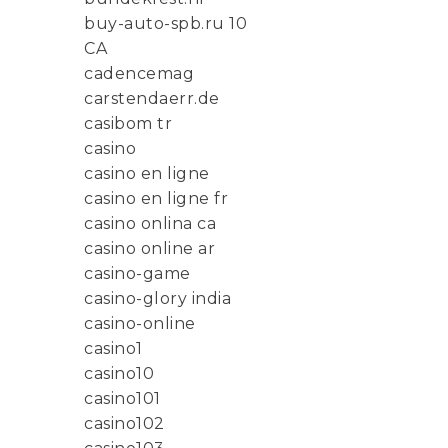
buy-auto-spb.ru 10
CA
cadencemag
carstendaerr.de
casibom tr
casino
casino en ligne
casino en ligne fr
casino onlina ca
casino online ar
casino-game
casino-glory india
casino-online
casino1
casino10
casino101
casino102