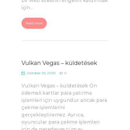
bir web sitesinin engelini kaldırmak
için…
Read more
Vulkan Vegas – küldetések
October 25, 2025
0
Vulkan Vegas – küldetések Ön
ödemeli kartlar para yatırma
işlemleri için uygundur ancak para
çekme işlemlerini
gerçekleştiremez. Ayrıca,
oyuncular para çekme işlemleri
için de neredeyse tüm e-