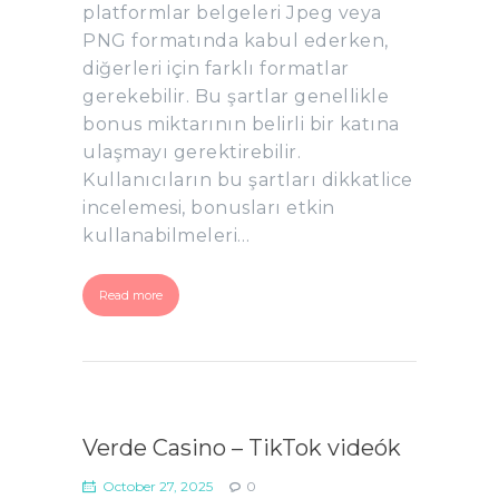
platformlar belgeleri Jpeg veya
PNG formatında kabul ederken,
diğerleri için farklı formatlar
gerekebilir. Bu şartlar genellikle
bonus miktarının belirli bir katına
ulaşmayı gerektirebilir.
Kullanıcıların bu şartları dikkatlice
incelemesi, bonusları etkin
kullanabilmeleri…
Read more
Verde Casino – TikTok videók
October 27, 2025
0