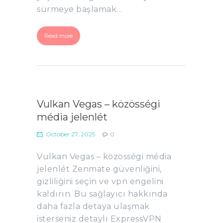
sürmeye başlamak…
Read more
Vulkan Vegas – közösségi
média jelenlét
October 27, 2025
0
Vulkan Vegas – közösségi média
jelenlét Zenmate güvenliğini,
gizliliğini seçin ve vpn engelini
kaldırın. Bu sağlayıcı hakkında
daha fazla detaya ulaşmak
isterseniz detaylı ExpressVPN