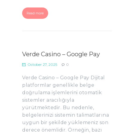
Read more
Verde Casino – Google Pay
October 27, 2025
0
Verde Casino – Google Pay Dijital
platformlar genellikle belge
doğrulama işlemlerini otomatik
sistemler aracılığıyla
yürütmektedir. Bu nedenle,
belgelerinizi sistemin talimatlarına
uygun bir şekilde yüklemeniz son
derece önemlidir. Örneğin, bazı