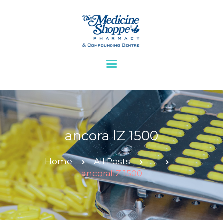
HOME
ABOUT
BLOG
SERVICES
CONTACTS
ancorallZ 1500
Home
All Posts
...
ancorallZ 1500