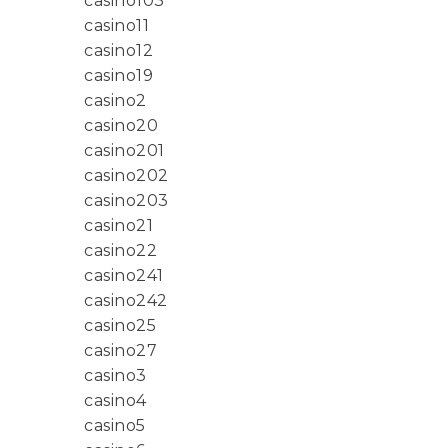
casino103
casino11
casino12
casino19
casino2
casino20
casino201
casino202
casino203
casino21
casino22
casino241
casino242
casino25
casino27
casino3
casino4
casino5