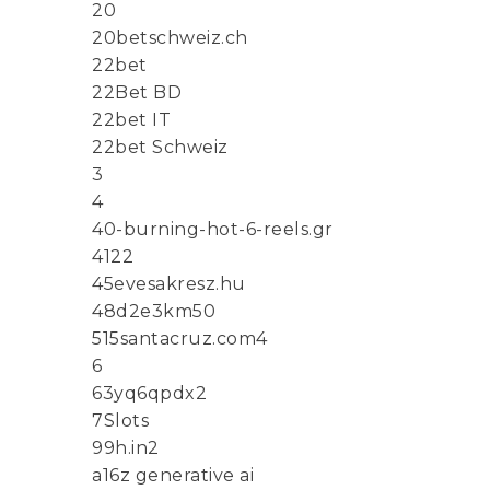
20
20betschweiz.ch
22bet
22Bet BD
22bet IT
22bet Schweiz
3
4
40-burning-hot-6-reels.gr
4122
45evesakresz.hu
48d2e3km50
515santacruz.com4
6
63yq6qpdx2
7Slots
99h.in2
a16z generative ai