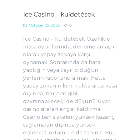
Ice Casino – küldetések
October 25, 2025
0
Ice Casino – küldetések Özellikle
masa oyunlarında, deneme amaçlı
olarak yapay zekaya karşı
oynamak. Sonrasında da hata
yaptığın veya zayıf olduğun
yerlerin raporunu almak. Hatta
yapay zekanın kimi noktalarda kasa
dışında, müşteri gibi
davranabileceği de düşünülüyor.
casino siteleri engel kaldırma
Casino bahis siteleri yüksek kazanç
sağlamaları dışında yüksek
eğlenceli ortamı ile de tanınır. Bu,