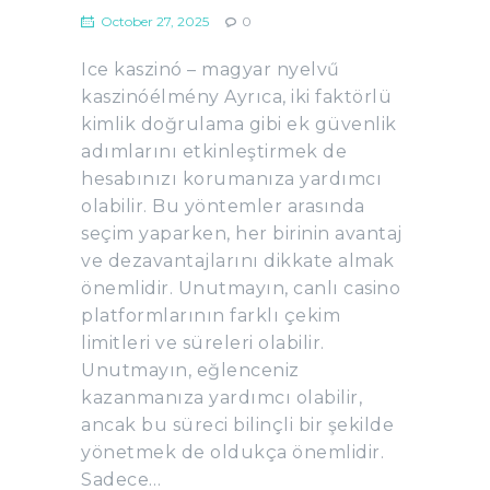
October 27, 2025
0
Ice kaszinó – magyar nyelvű
kaszinóélmény Ayrıca, iki faktörlü
kimlik doğrulama gibi ek güvenlik
adımlarını etkinleştirmek de
hesabınızı korumanıza yardımcı
olabilir. Bu yöntemler arasında
seçim yaparken, her birinin avantaj
ve dezavantajlarını dikkate almak
önemlidir. Unutmayın, canlı casino
platformlarının farklı çekim
limitleri ve süreleri olabilir.
Unutmayın, eğlenceniz
kazanmanıza yardımcı olabilir,
ancak bu süreci bilinçli bir şekilde
yönetmek de oldukça önemlidir.
Sadece…