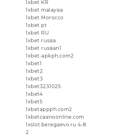
1xbet KR
1xbet malaysia
1xbet Morocco
1xbet pt
1xbet RU
1xbet russia
1xbet russian1
1xbet-apkph.com2
1xbet1
1xbet2
1xbet3
1xbet3231025
1xbet4
1xbet5
1xbetappph.com2
1xbetcasinoonline.com
1xslot.beregaevo.ru 4-8
2