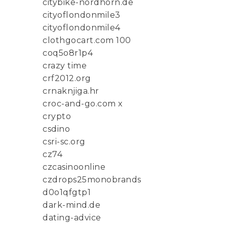
citybike-nordhorn.de
cityoflondonmile3
cityoflondonmile4
clothgocart.com 100
coq5o8r1p4
crazy time
crf2012.org
crnaknjiga.hr
croc-and-go.com x
crypto
csdino
csri-sc.org
cz74
czcasinoonline
czdrops25monobrands
d0o1qfgtp1
dark-mind.de
dating-advice