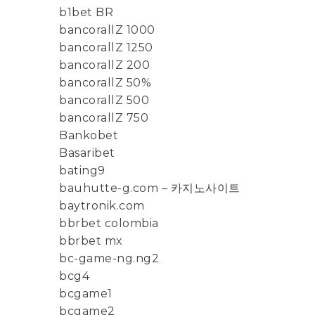
b1bet BR
bancorallZ 1000
bancorallZ 1250
bancorallZ 200
bancorallZ 50%
bancorallZ 500
bancorallZ 750
Bankobet
Basaribet
bating9
bauhutte-g.com – 카지노사이트
baytronik.com
bbrbet colombia
bbrbet mx
bc-game-ng.ng2
bcg4
bcgame1
bcgame2