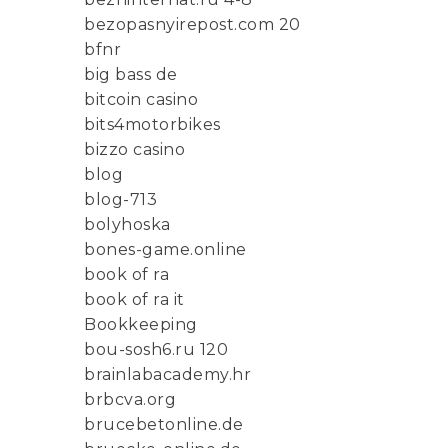
bezopasnyirepost.com 20
bfnr
big bass de
bitcoin casino
bits4motorbikes
bizzo casino
blog
blog-713
bolyhoska
bones-game.online
book of ra
book of ra it
Bookkeeping
bou-sosh6.ru 120
brainlabacademy.hr
brbcva.org
brucebetonline.de