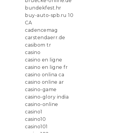
bruecke-online.de
bundekfest.hr
buy-auto-spb.ru 10
CA
cadencemag
carstendaerr.de
casibom tr
casino
casino en ligne
casino en ligne fr
casino onlina ca
casino online ar
casino-game
casino-glory india
casino-online
casino1
casino10
casino101