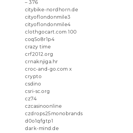
– 376
citybike-nordhorn.de
cityoflondonmile3
cityoflondonmile4
clothgocart.com 100
coq5o8r1p4
crazy time
crf2012.org
crnaknjiga.hr
croc-and-go.com x
crypto
csdino
csri-sc.org
cz74
czcasinoonline
czdrops25monobrands
d0o1qfgtp1
dark-mind.de