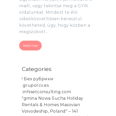
mailt, vagy tekintse meg a GYIK
oldalunkat. Mindezt te élő
videóközvetítésen keresztül
követheted, úgy, hogy közben a
megszokott…
Read more
Categories
! Без рубрики
.gruporcv.es
.inhisetconsulting.com
"gmina Nowa Sucha Holiday
Rentals & Homes Masovian
Voivodeship, Poland" – 141