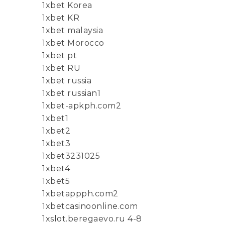
1xbet Korea
1xbet KR
1xbet malaysia
1xbet Morocco
1xbet pt
1xbet RU
1xbet russia
1xbet russian1
1xbet-apkph.com2
1xbet1
1xbet2
1xbet3
1xbet3231025
1xbet4
1xbet5
1xbetappph.com2
1xbetcasinoonline.com
1xslot.beregaevo.ru 4-8