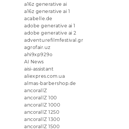
a16z generative ai
a16z generative ai 1
acabelle.de
adobe generative ai 1
adobe generative ai 2
adventurefilmfestival.gr
agrofair.uz
ahi9xp929o
AI News
aisi-assistant
aliexpres.com.ua
almas-barbershop.de
ancorallZ
ancorallZ 100
ancorallZ 1000
ancorallZ 1250
ancorallZ 1300
ancorallZ 1500