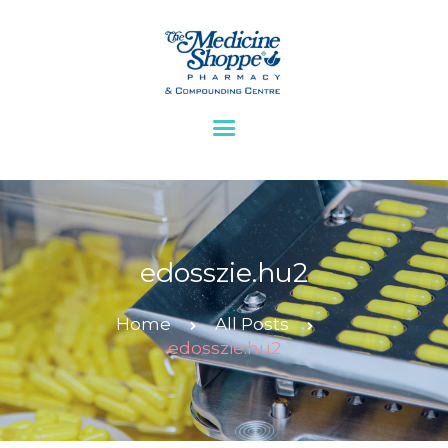
HOME
ABOUT
BLOG
SERVICES
CONTACTS
edosszie.hu2
Home
All Posts
edosszie.hu2