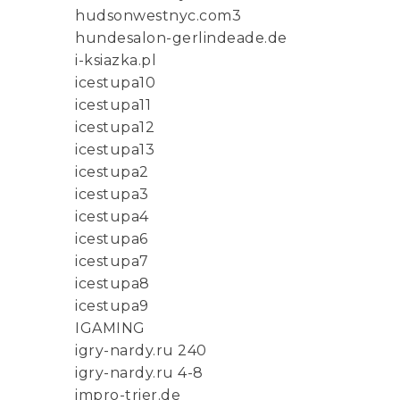
hudsonwestnyc.com3
hundesalon-gerlindeade.de
i-ksiazka.pl
icestupa10
icestupa11
icestupa12
icestupa13
icestupa2
icestupa3
icestupa4
icestupa6
icestupa7
icestupa8
icestupa9
IGAMING
igry-nardy.ru 240
igry-nardy.ru 4-8
impro-trier.de