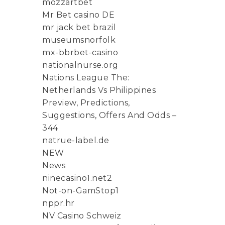
mozzartbet
Mr Bet casino DE
mr jack bet brazil
museumsnorfolk
mx-bbrbet-casino
nationalnurse.org
Nations League The:
Netherlands Vs Philippines
Preview, Predictions,
Suggestions, Offers And Odds –
344
natrue-label.de
NEW
News
ninecasino1.net2
Not-on-GamStop1
nppr.hr
NV Casino Schweiz