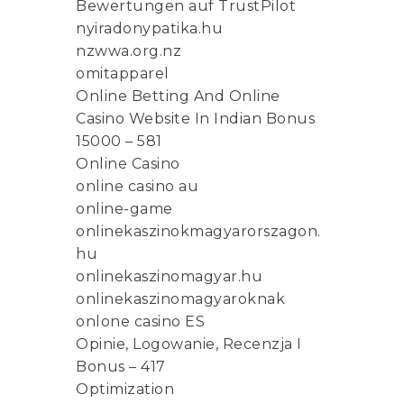
Bewertungen auf TrustPilot
nyiradonypatika.hu
nzwwa.org.nz
omitapparel
Online Betting And Online
Casino Website In Indian Bonus
15000 – 581
Online Casino
online casino au
online-game
onlinekaszinokmagyarorszagon.
hu
onlinekaszinomagyar.hu
onlinekaszinomagyaroknak
onlone casino ES
Opinie, Logowanie, Recenzja I
Bonus – 417
Optimization