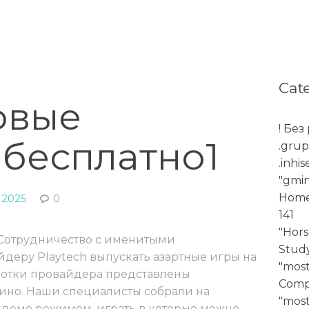
Cat
овые
! Бе
 бесплатно1
.grup
.inhi
"gmin
Homes
 2025
0
141
"Hors
 Сотрудничество с именитыми
Study
деру Playtech выпускать азартные игры на
"most
ботки провайдера представлены
Comp
зино. Наши специалисты собрали на
"most
с демо режимом, играть в которые можно