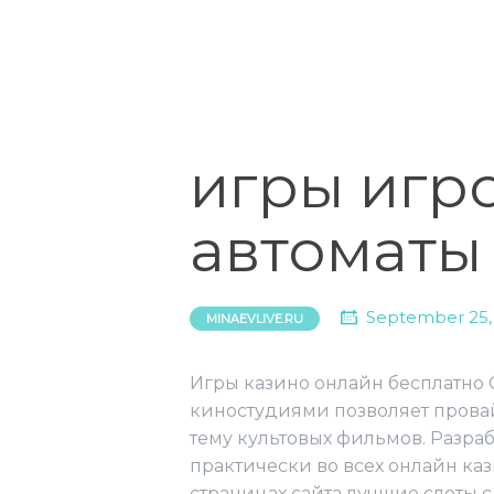
игры игр
автоматы
September 25,
MINAEVLIVE.RU
Игры казино онлайн бесплатно
киностудиями позволяет провай
тему культовых фильмов. Разра
практически во всех онлайн ка
страницах сайта лучшие слоты 