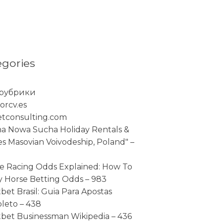
egories
з рубрики
orcv.es
setconsulting.com
a Nowa Sucha Holiday Rentals &
 Masovian Voivodeship, Poland" –
e Racing Odds Explained: How To
 Horse Betting Odds – 983
bet Brasil: Guia Para Apostas
leto – 438
bet Businessman Wikipedia – 436