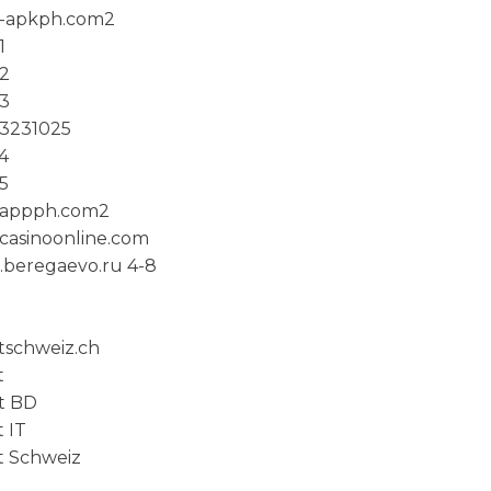
t-apkph.com2
1
t2
t3
t3231025
4
5
tappph.com2
casinoonline.com
t.beregaevo.ru 4-8
tschweiz.ch
t
t BD
 IT
t Schweiz