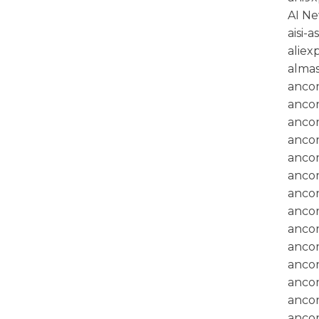
AI N
aisi-a
aliex
alma
ancor
ancor
ancor
ancor
ancor
ancor
ancor
ancor
ancor
ancor
ancor
ancor
ancor
ancor