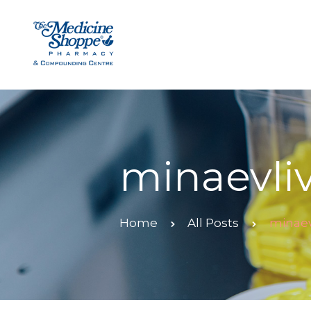
minaevliv
Home
All Posts
minaev