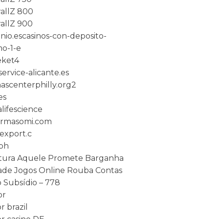
allZ 800
allZ 900
nio.escasinos-con-deposito-
o-1-e
eket4
ervice-alicante.es
ascenterphilly.org2
es
alifescience
iermasomi.com
-export.c
bh
tura Aquele Promete Barganha
ade Jogos Online Rouba Contas
Subsídio – 778
or
r brazil