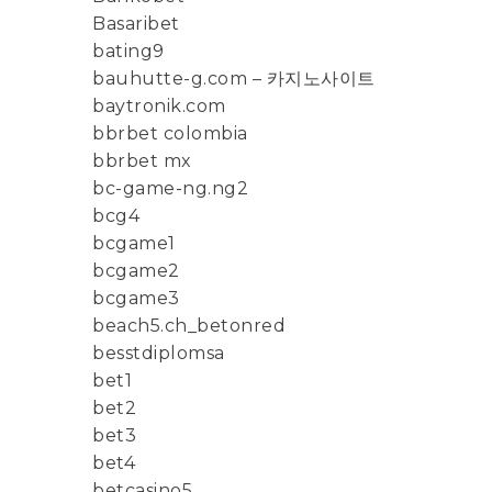
Basaribet
bating9
bauhutte-g.com – 카지노사이트
baytronik.com
bbrbet colombia
bbrbet mx
bc-game-ng.ng2
bcg4
bcgame1
bcgame2
bcgame3
beach5.ch_betonred
besstdiplomsa
bet1
bet2
bet3
bet4
betcasino5