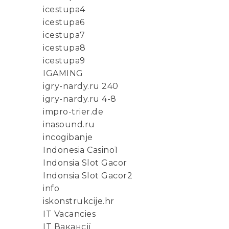
icestupa4
icestupa6
icestupa7
icestupa8
icestupa9
IGAMING
igry-nardy.ru 240
igry-nardy.ru 4-8
impro-trier.de
inasound.ru
incogibanje
Indonesia Casino1
Indonsia Slot Gacor
Indonsia Slot Gacor2
info
iskonstrukcije.hr
IT Vacancies
IT Вакансії