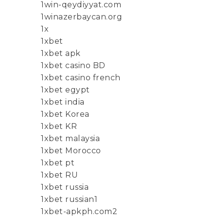
1win-qeydiyyat.com
1winazerbaycan.org
1x
1xbet
1xbet apk
1xbet casino BD
1xbet casino french
1xbet egypt
1xbet india
1xbet Korea
1xbet KR
1xbet malaysia
1xbet Morocco
1xbet pt
1xbet RU
1xbet russia
1xbet russian1
1xbet-apkph.com2