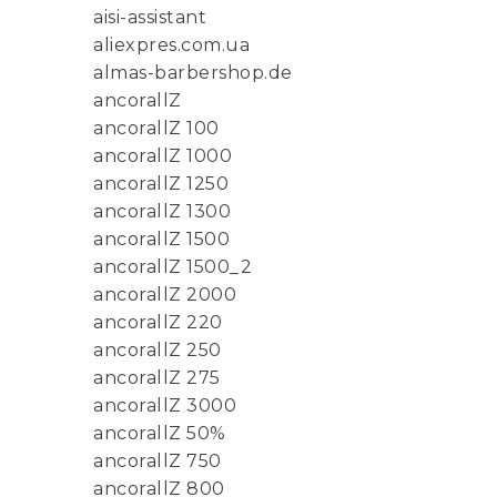
aisi-assistant
aliexpres.com.ua
almas-barbershop.de
ancorallZ
ancorallZ 100
ancorallZ 1000
ancorallZ 1250
ancorallZ 1300
ancorallZ 1500
ancorallZ 1500_2
ancorallZ 2000
ancorallZ 220
ancorallZ 250
ancorallZ 275
ancorallZ 3000
ancorallZ 50%
ancorallZ 750
ancorallZ 800