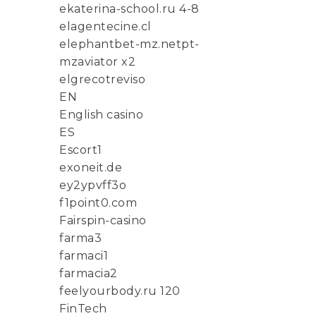
ekaterina-school.ru 4-8
elagentecine.cl
elephantbet-mz.netpt-
mzaviator x2
elgrecotreviso
EN
English casino
ES
Escort1
exoneit.de
ey2ypvff3o
f1point0.com
Fairspin-casino
farma3
farmaci1
farmacia2
feelyourbody.ru 120
FinTech