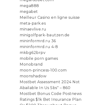
mega888
megabet
Meilleur Casino en ligne suisse
meta-park.es
minaevlive.ru
minigolfpark-bautzen.de
mininformrd.ru 36
mininformrd.ru 4-8
mkbg62brpv
mobile porn games
Monobrand
moon-princess-100.com
moonshadow
Mostbet Assessment 2024 Not
Abailable In Us Sbs" – 860
Mostbet Bonus Code Postnews
Ratings $1k Bet Insurance Plan