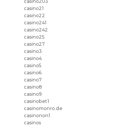
casino203
casino21
casino22
casino241
casino242
casino25
casino27
casino3
casino4
casino5
casino6
casino7
casino8
casino9
casinobet1
casinomonro.de
casinonon1
casinos