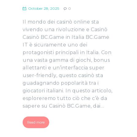
October 28, 2025
0
Il mondo dei casinò online sta
vivendo una rivoluzione e Casinò
Casinò BC.Game in Italia BC.Game
IT è sicuramente uno dei
protagonisti principali in Italia. Con
una vasta gamma di giochi, bonus
allettanti e un’interfaccia super
user-friendly, questo casinò sta
guadagnando popolarità tra i
giocatori italiani. In questo articolo,
esploreremo tutto ciò che c’è da
sapere su Casinò BC.Game, dai…
Read more