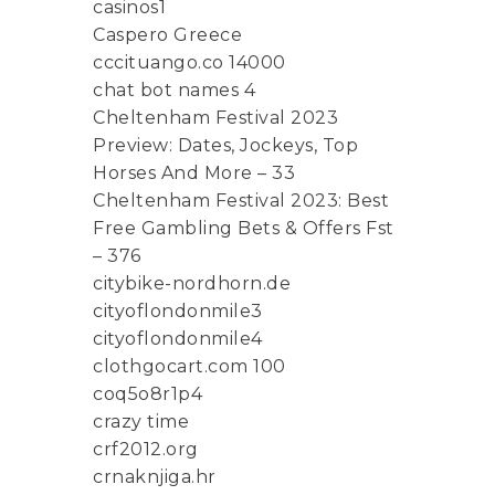
casinos1
Caspero Greece
cccituango.co 14000
chat bot names 4
Cheltenham Festival 2023
Preview: Dates, Jockeys, Top
Horses And More – 33
Cheltenham Festival 2023: Best
Free Gambling Bets & Offers Fst
– 376
citybike-nordhorn.de
cityoflondonmile3
cityoflondonmile4
clothgocart.com 100
coq5o8r1p4
crazy time
crf2012.org
crnaknjiga.hr