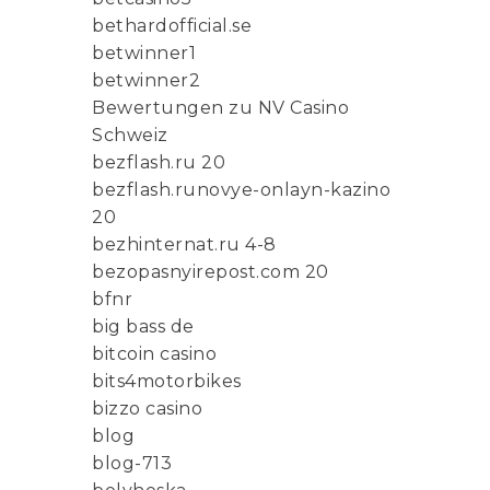
bethardofficial.se
betwinner1
betwinner2
Bewertungen zu NV Casino
Schweiz
bezflash.ru 20
bezflash.runovye-onlayn-kazino
20
bezhinternat.ru 4-8
bezopasnyirepost.com 20
bfnr
big bass de
bitcoin casino
bits4motorbikes
bizzo casino
blog
blog-713