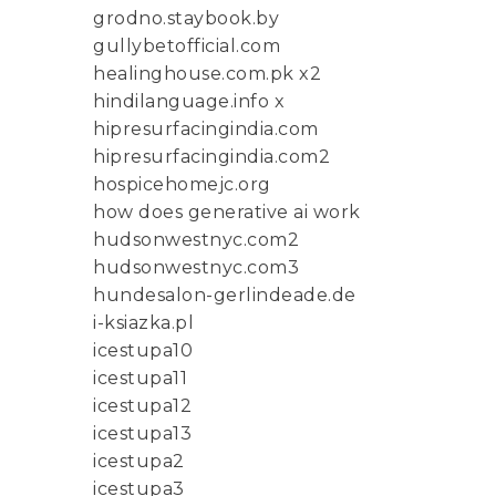
grodno.staybook.by
gullybetofficial.com
healinghouse.com.pk x2
hindilanguage.info x
hipresurfacingindia.com
hipresurfacingindia.com2
hospicehomejc.org
how does generative ai work
hudsonwestnyc.com2
hudsonwestnyc.com3
hundesalon-gerlindeade.de
i-ksiazka.pl
icestupa10
icestupa11
icestupa12
icestupa13
icestupa2
icestupa3