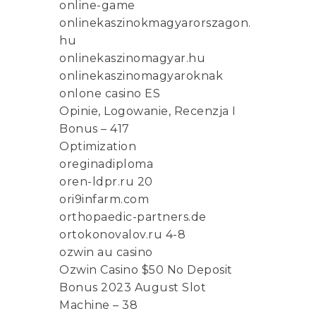
online-game
onlinekaszinokmagyarorszagon.
hu
onlinekaszinomagyar.hu
onlinekaszinomagyaroknak
onlone casino ES
Opinie, Logowanie, Recenzja I
Bonus – 417
Optimization
oreginadiploma
oren-ldpr.ru 20
ori9infarm.com
orthopaedic-partners.de
ortokonovalov.ru 4-8
ozwin au casino
Ozwin Casino $50 No Deposit
Bonus 2023 August Slot
Machine – 38