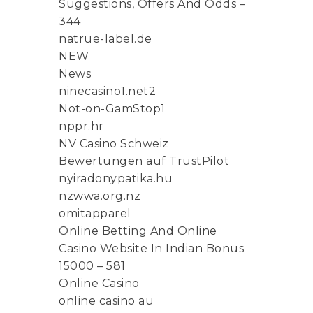
Suggestions, Offers And Odds –
344
natrue-label.de
NEW
News
ninecasino1.net2
Not-on-GamStop1
nppr.hr
NV Casino Schweiz
Bewertungen auf TrustPilot
nyiradonypatika.hu
nzwwa.org.nz
omitapparel
Online Betting And Online
Casino Website In Indian Bonus
15000 – 581
Online Casino
online casino au