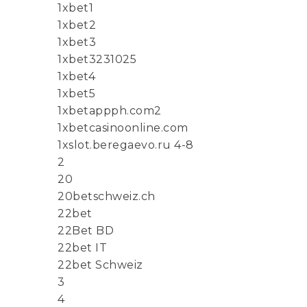
1xbet1
1xbet2
1xbet3
1xbet3231025
1xbet4
1xbet5
1xbetappph.com2
1xbetcasinoonline.com
1xslot.beregaevo.ru 4-8
2
20
20betschweiz.ch
22bet
22Bet BD
22bet IT
22bet Schweiz
3
4