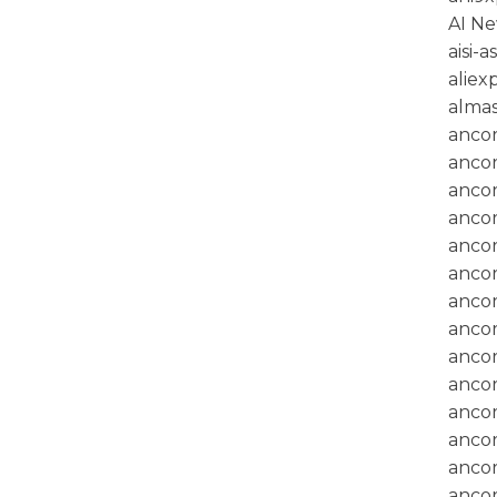
AI N
aisi-a
aliex
alma
ancor
ancor
ancor
ancor
ancor
ancor
ancor
ancor
ancor
ancor
ancor
ancor
ancor
ancor