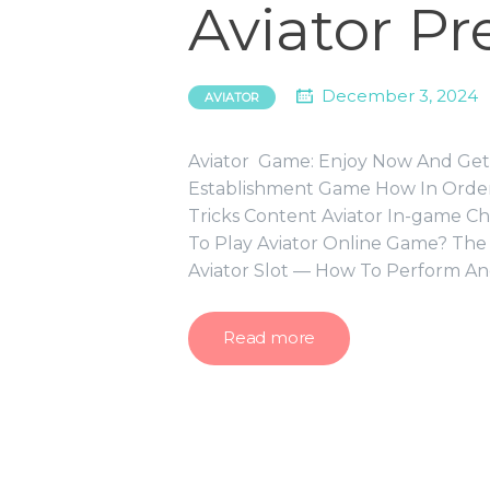
Aviator Pr
December 3, 2024
AVIATOR
Aviator ️ Game: Enjoy Now And Get
Establishment Game How In Order 
Tricks Content Aviator In-game C
To Play Aviator Online Game? The
Aviator Slot — How To Perform 
Read more