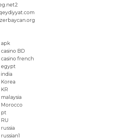
eg.net2
qeydiyyat.com
zerbaycan.org
 apk
 casino BD
 casino french
 egypt
 india
 Korea
 KR
 malaysia
t Morocco
 pt
t RU
 russia
 russian1