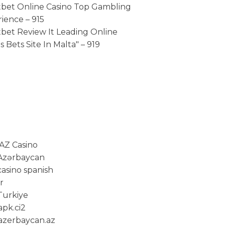
bet Online Casino Top Gambling
ience – 915
bet Review It Leading Online
s Bets Site In Malta" – 919
AZ Casino
 Azərbaycan
casino spanish
r
Turkiye
apk.ci2
azerbaycan.az