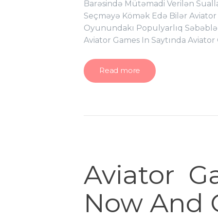
Barəsində Mütəmadi Verilən Sualla
Seçməyə Kömək Edə Bilər Aviato
Oyunundakı Populyarlıq Səbəbləri
Aviator Games In Saytında Aviato
Read more
Aviator ️ 
Now And G