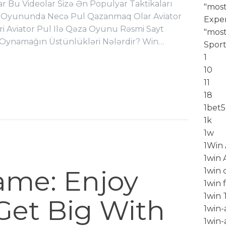
r Bu Videolar Sizə Ən Populyar Taktikaları
"most
r Oyununda Necə Pul Qazanmaq Olar Aviator
Exper
 Aviator Pul Ilə Qəza Oyunu Rəsmi Sayt
"most
r Oynamağın Üstünlükləri Nələrdir? Win…
Sport
1
10
11
18
1bet5
1k
1w
1Win 
1win
Game: Enjoy
1win 
1win f
1win 
et Big With
1win-
1win-