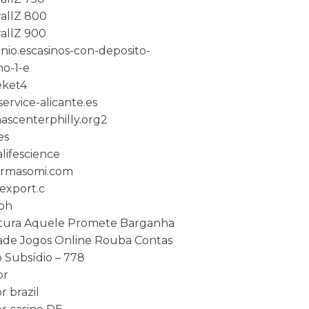
allZ 800
allZ 900
nio.escasinos-con-deposito-
o-1-e
eket4
ervice-alicante.es
ascenterphilly.org2
es
alifescience
iermasomi.com
-export.c
bh
tura Aquele Promete Barganha
ade Jogos Online Rouba Contas
Subsídio – 778
or
r brazil