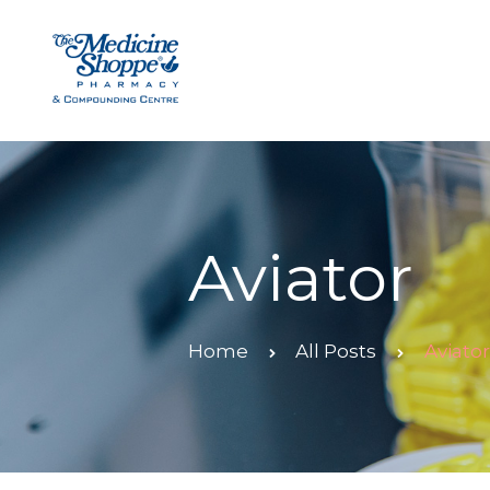
Aviator
Home
All Posts
Aviator