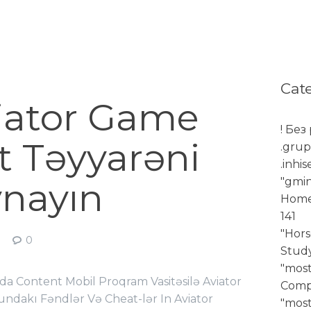
Cat
viator Game
! Бе
t Təyyarəni
.grup
.inhi
nayın
"gmin
Homes
141
"Hors
0
Study
"most
a Content Mobil Proqram Vasitəsilə Aviator
Comp
ndakı Fəndlər Və Cheat-lər In Aviator
"most