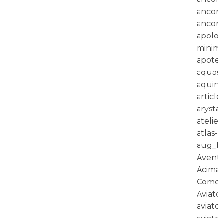
ancor
ancor
apolo
minim
apot
aquas
aquin
articl
aryst
atel
atlas
aug_
Aven
Acim
Como 
Aviat
aviato