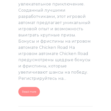
увлекательное приключение.
Созданный лучшими
разработчиками, этот игровой
автомат предлагает уникальный
игровой опыт и возможность
выиграть крупные призы.
Бонусы и фриспины на игровом
автомате Chicken Road На
игровом автомате Chicken Road
предусмотрены щедрые бонусы
и фриспины, которые
увеличивают шансы на победу.
Регистрируйтесь на…
Read more