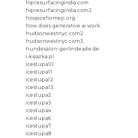
hipresurfacingindia.com
hipresurfacingindia.com2
hospicehomejc.org
how does generative ai work
hudsonwestnyc.com2
hudsonwestnyc.com3
hundesalon-gerlindeade.de
i-ksiazka.pl
icestupa10
icestupa11
icestupa12
icestupa13
icestupa2
icestupa3
icestupa4
icestupa6
icestupa7
icestupa8