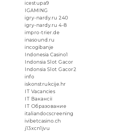
icestupa9
IGAMING
igry-nardy.ru 240
igry-nardy.ru 4-8
impro-trier.de
inasound.ru
incogibanje
Indonesia Casino1
Indonsia Slot Gacor
Indonsia Slot Gacor2
info
iskonstrukcije.hr
IT Vacancies
IT Вакансії
IT Образование
italiandocscreening
ivibetcasino.ch
j13xcn1jvu