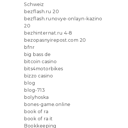
Schweiz
bezflash.ru 20
bezflash.runovye-onlayn-kazino
20
bezhinternat.ru 4-8
bezopasnyirepost.com 20
bfnr
big bass de
bitcoin casino
bits4motorbikes
bizzo casino
blog
blog-713
bolyhoska
bones-game.online
book of ra
book of ra it
Bookkeeping