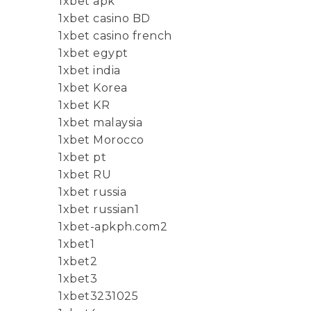
1xbet apk
1xbet casino BD
1xbet casino french
1xbet egypt
1xbet india
1xbet Korea
1xbet KR
1xbet malaysia
1xbet Morocco
1xbet pt
1xbet RU
1xbet russia
1xbet russian1
1xbet-apkph.com2
1xbet1
1xbet2
1xbet3
1xbet3231025