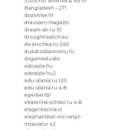
2024 For Android & Ios In
Bangladesh – 271
dozivivise.hr
draussen-magazin
dream-air.ru 10
droughtwatch.eu
ds-elochka.ru 240
dukatzabanovinu.hr
dxgamestudio
edosszie.hu
edosszie.hu2
edu-alania.ru 120
edu-alania.ru 4-8
eg4r64r1q1
ekaterina-school.ru 4-8
elagentecine.cl
elephantbet-mz.netpt-
mzaviator x2