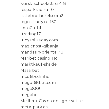
kursk-school33.ru 4-8
lesparksad.ru 10
littlebrothereli.com2
logosstudy.ru 150
LotoClub1
ltrading17
lucysblueday.com
magicnost-gibanja
mandarin-oriental.ru
Maribet casino TR
marktkauf-shs.de
Masalbet
mcu6bcdmhc
mega168bet.com
mega888
megabet
Meilleur Casino en ligne suisse
meta-park.es