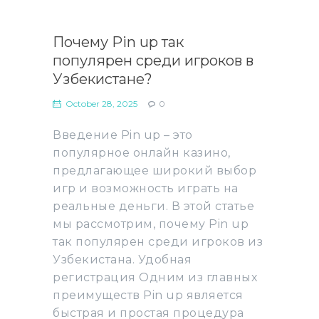
Почему Pin up так
популярен среди игроков в
Узбекистане?
October 28, 2025
0
Введение Pin up – это
популярное онлайн казино,
предлагающее широкий выбор
игр и возможность играть на
реальные деньги. В этой статье
мы рассмотрим, почему Pin up
так популярен среди игроков из
Узбекистана. Удобная
регистрация Одним из главных
преимуществ Pin up является
быстрая и простая процедура