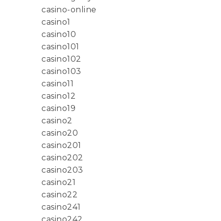
casino-online
casino1
casino10
casino101
casino102
casino103
casino11
casino12
casino19
casino2
casino20
casino201
casino202
casino203
casino21
casino22
casino241
casino242