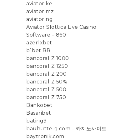
aviator ke
aviator mz
aviator ng
Aviator Slottica Live Casino
Software – 860
azer1xbet
b1bet BR
bancorallZ 1000
bancorallZ 1250
bancorallZ 200
bancorallZ 50%
bancorallZ 500
bancorallZ 750
Bankobet
Basaribet
bating9
bauhutte-g.com – 카지노사이트
baytronik.com