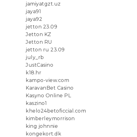
jamiyatgzt.uz
jaya91
jaya92
jetton 23.09
Jetton KZ
Jetton RU
jetton ru 23.09
july_rb
JustCasino
k18.hr
kampo-view.com
KaravanBet Casino
Kasyno Online PL
kaszino1
khelo24betoficcial.com
kimberleymorrison
king johnnie
kongekort.dk