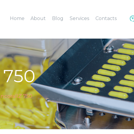
HOME
Home
About
Blog
Services
Contacts
ABOUT
BLOG
SERVICES
CONTACTS
 750
ancorallZ 750