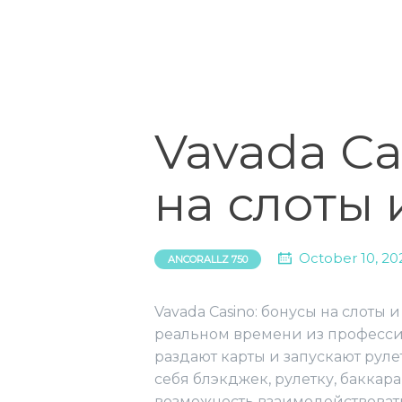
Vavada Ca
на слоты 
October 10, 20
ANCORALLZ 750
Vavada Casino: бонусы на слоты 
реальном времени из професси
раздают карты и запускают рул
себя блэкджек, рулетку, баккар
возможность взаимодействоват