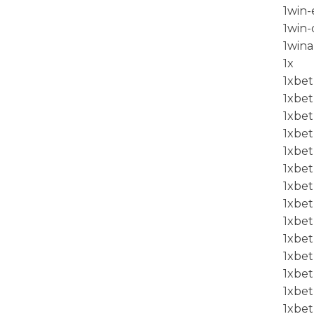
1win-
1win-
1wina
1x
1xbet
1xbet
1xbet
1xbet
1xbet
1xbet
1xbet
1xbet
1xbet
1xbe
1xbet
1xbe
1xbet
1xbet