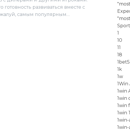
"most
о готовность развиваться вместе с
Exper
пожалуй, самым популярным…
"most
Sport
1
10
11
18
1bet5
1k
1w
1Win 
1win
1win 
1win f
1win 
1win-
1win-