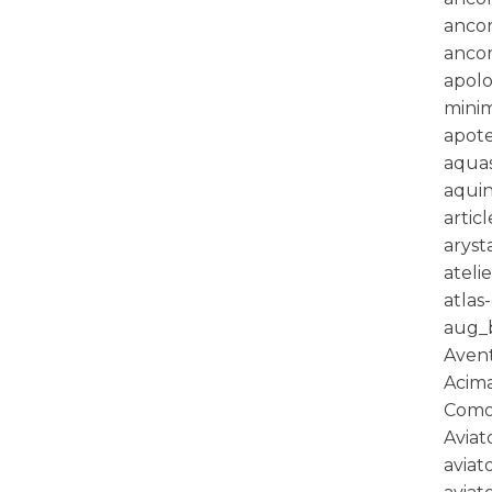
ancor
ancor
apolo
minim
apot
aquas
aquin
articl
aryst
atel
atlas
aug_
Aven
Acim
Como 
Aviat
aviato