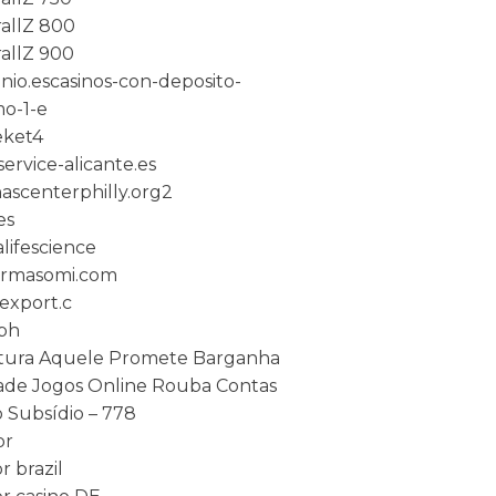
allZ 800
allZ 900
nio.escasinos-con-deposito-
o-1-e
eket4
ervice-alicante.es
ascenterphilly.org2
es
alifescience
iermasomi.com
-export.c
bh
tura Aquele Promete Barganha
ade Jogos Online Rouba Contas
Subsídio – 778
or
r brazil