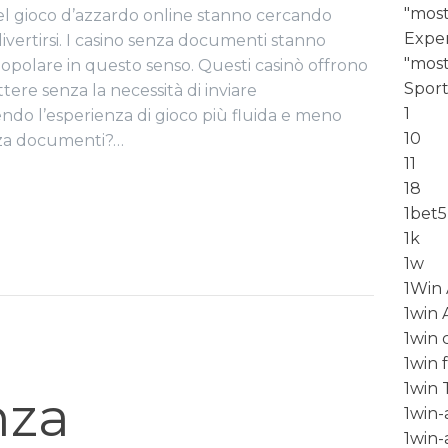
"most
el gioco d’azzardo online stanno cercando
Exper
divertirsi. I casino senza documenti stanno
"most
olare in questo senso. Questi casinò offrono
Sport
ttere senza la necessità di inviare
1
o l’esperienza di gioco più fluida e meno
10
enza documenti?…
11
18
1bet5
1k
1w
1Win 
1win
1win 
1win f
1win 
nza
1win-
1win-