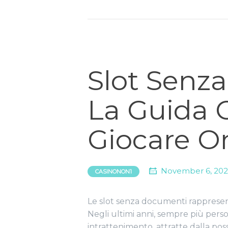
Slot Senz
La Guida 
Giocare O
November 6, 202
CASINONON1
Le slot senza documenti rappresen
Negli ultimi anni, sempre più perso
intrattenimento, attratte dalla poss