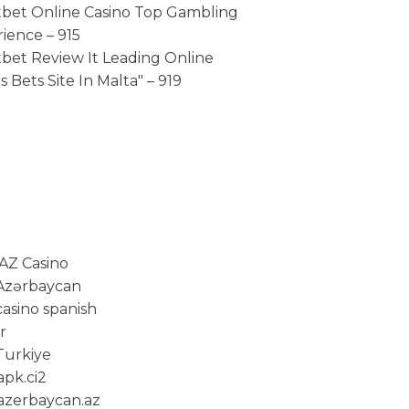
bet Online Casino Top Gambling
ience – 915
bet Review It Leading Online
s Bets Site In Malta" – 919
AZ Casino
 Azərbaycan
casino spanish
r
Turkiye
apk.ci2
azerbaycan.az