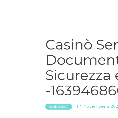
Casinò Se
Documenti
Sicurezza e
-1639468
November 6, 202
CASINONON1