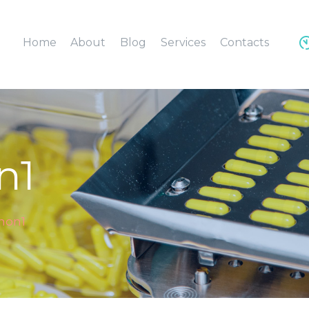
HOME
Home
About
Blog
Services
Contacts
ABOUT
BLOG
SERVICES
CONTACTS
n1
non1