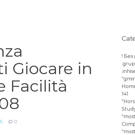
Cat
nza
! Бе
 Giocare in
.grup
.inhi
 Facilità
"gmin
Homes
141
608
"Hors
Study
"most
5
0
Comp
"most