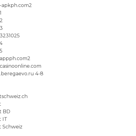
t-apkph.com2
1
t2
t3
t3231025
4
5
tappph.com2
casinoonline.com
t.beregaevo.ru 4-8
tschweiz.ch
t
t BD
 IT
t Schweiz