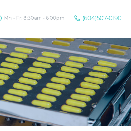
(604)507-0190
Mn - Fr: 8:30am - 6:00pm