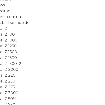
ews
ssistant
pres.com.ua
s-barbershop.de
allZ
allZ 100
allZ 1000
allZ 1250
allZ 1300
allZ 1500
allZ 1500_2
allZ 2000
allZ 220
allZ 250
allZ 275
allZ 3000
allZ 50%
allZ 750