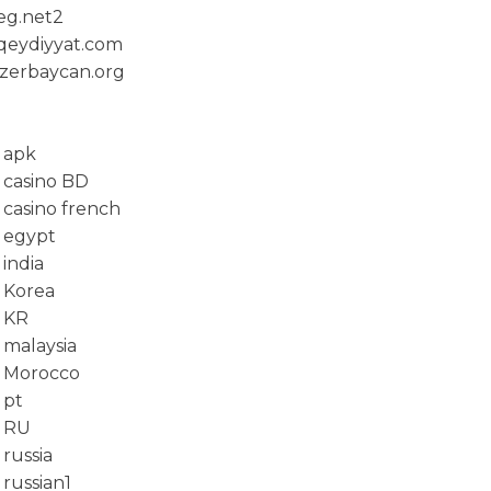
eg.net2
qeydiyyat.com
zerbaycan.org
 apk
 casino BD
 casino french
 egypt
 india
 Korea
 KR
 malaysia
t Morocco
 pt
t RU
 russia
 russian1