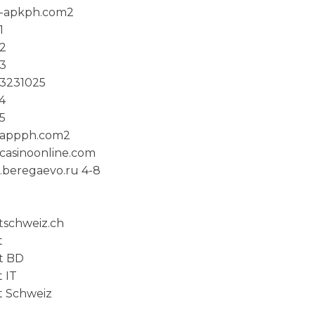
t-apkph.com2
1
t2
t3
t3231025
4
5
tappph.com2
casinoonline.com
t.beregaevo.ru 4-8
tschweiz.ch
t
t BD
 IT
t Schweiz