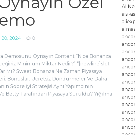
Oynayın Özel
AI N
Demo
aisi-a
aliex
alma
ancor
20, 2024
0
ancor
ancor
za Demosunu Oynayın Content “Nice Bonanza
ancor
ceğiniz Minimum Miktar Nedir?” “[newline]slot
ancor
ar Mı? Sweet Bonanza Ne Zaman Piyasaya
ancor
ri: Bonuslar, Ücretsiz Döndürmeler Ve Daha
ancor
n Sobre İyi Stratejisi Aynı Yapımcının
ancor
Ve Betty Tarafından Piyasaya Sürüldü? Yığılma
ancor
ancor
ancor
ancor
ancor
ancor