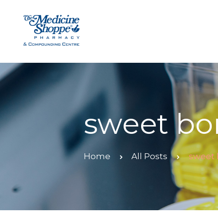
sweet bo
Home
All Posts
sweet