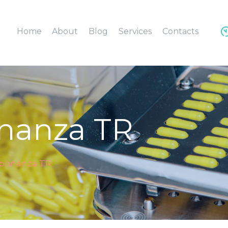
HOME
Home
About
Blog
Services
Contacts
ABOUT
BLOG
SERVICES
CONTACTS
nanza TR
 bonanza TR