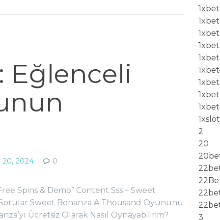
1xbe
1xbet
1xbe
1xbe
1xbe
 Eğlenceli
1xbet
1xbet
nunun
1xbe
1xbet
1xslo
2
20
20be
20, 2024
0
22be
22Be
Free Spins & Demo” Content Sss – Sweet
22bet
 Sorular Sweet Bonanza A Thousand Oyununu
22be
za’yı Ücretsiz Olarak Nasıl Oynayabilirim?
3