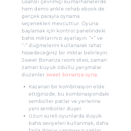
Lisanslı çevrimiçi kumarhanelerde
hem demo ankle rehab ebook de
gerçek parayla oynama
seçenekleri mevcuttur. Oyuna
başlamak için kontrol panelindeki
bahis miktarınızı ayarlayın. “+” ve
“-” düğmelerini kullanarak rahat
hissedeceğiniz bir miktar belirleyin.
Sweet Bonanza resmi sitesi, zaman
zaman büyük ödüllü yarışmalar
düzenler
sweet bonanza oyna
.
Kazanan bir kombinasyon elde
ettiğinizde, bu kombinasyondaki
semboller patlar ve yerlerine
yeni semboller düşer.
Uzun süreli oyunlarda düşük
bahis seviyeleri kullanmak, daha
fazla dönüş yapmanızı sağlar.