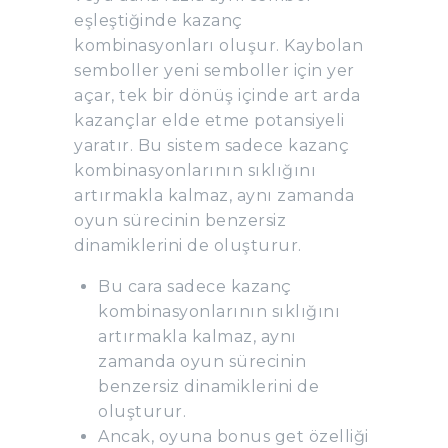
eşleştiğinde kazanç
kombinasyonları oluşur. Kaybolan
semboller yeni semboller için yer
açar, tek bir dönüş içinde art arda
kazançlar elde etme potansiyeli
yaratır. Bu sistem sadece kazanç
kombinasyonlarının sıklığını
artırmakla kalmaz, aynı zamanda
oyun sürecinin benzersiz
dinamiklerini de oluşturur.
Bu cara sadece kazanç
kombinasyonlarının sıklığını
artırmakla kalmaz, aynı
zamanda oyun sürecinin
benzersiz dinamiklerini de
oluşturur.
Ancak, oyuna bonus get özelliği