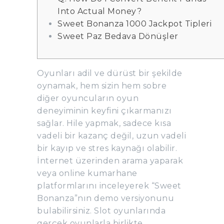
Into Actual Money?
Sweet Bonanza 1000 Jackpot Tipleri
Sweet Paz Bedava Dönüşler
Oyunları adil ve dürüst bir şekilde
oynamak, hem sizin hem sobre
diğer oyuncuların oyun
deneyiminin keyfini çıkarmanızı
sağlar. Hile yapmak, sadece kısa
vadeli bir kazanç değil, uzun vadeli
bir kayıp ve stres kaynağı olabilir.
İnternet üzerinden arama yaparak
veya online kumarhane
platformlarını inceleyerek “Sweet
Bonanza”nın demo versiyonunu
bulabilirsiniz. Slot oyunlarında
gerçek oyunlarla birlikte