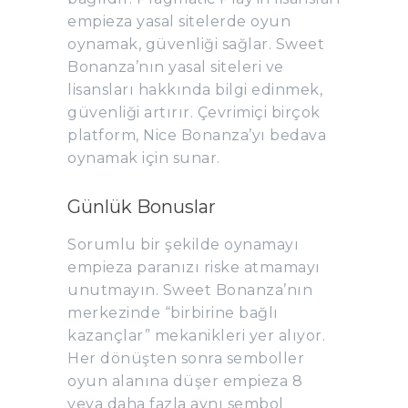
empieza yasal sitelerde oyun
oynamak, güvenliği sağlar. Sweet
Bonanza’nın yasal siteleri ve
lisansları hakkında bilgi edinmek,
güvenliği artırır. Çevrimiçi birçok
platform, Nice Bonanza’yı bedava
oynamak için sunar.
Günlük Bonuslar
Sorumlu bir şekilde oynamayı
empieza paranızı riske atmamayı
unutmayın. Sweet Bonanza’nın
merkezinde “birbirine bağlı
kazançlar” mekanikleri yer alıyor.
Her dönüşten sonra semboller
oyun alanına düşer empieza 8
veya daha fazla aynı sembol