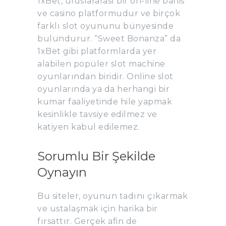
1xBet, uluslararası bir on-line bahis
ve casino platformudur ve birçok
farklı slot oyununu bünyesinde
bulundurur. “Sweet Bonanza” da
1xBet gibi platformlarda yer
alabilen popüler slot machine
oyunlarından biridir. Online slot
oyunlarında ya da herhangi bir
kumar faaliyetinde hile yapmak
kesinlikle tavsiye edilmez ve
katiyen kabul edilemez.
Sorumlu Bir Şekilde
Oynayın
Bu siteler, oyunun tadını çıkarmak
ve ustalaşmak için harika bir
fırsattır. Gerçek afin de