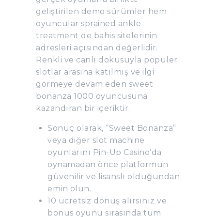
geliştirilen demo sürümler hem
oyuncular sprained ankle
treatment de bahis sitelerinin
adresleri açısından değerlidir.
Renkli ve canlı dokusuyla popüler
slotlar arasına katılmış ve ilgi
görmeye devam eden sweet
bonanza 1000 oyuncusuna
kazandıran bir içeriktir.
Sonuç olarak, “Sweet Bonanza”
veya diğer slot machine
oyunlarını Pin-Up Casino’da
oynamadan önce platformun
güvenilir ve lisanslı olduğundan
emin olun.
10 ücretsiz dönüş alırsınız ve
bonus oyunu sırasında tüm