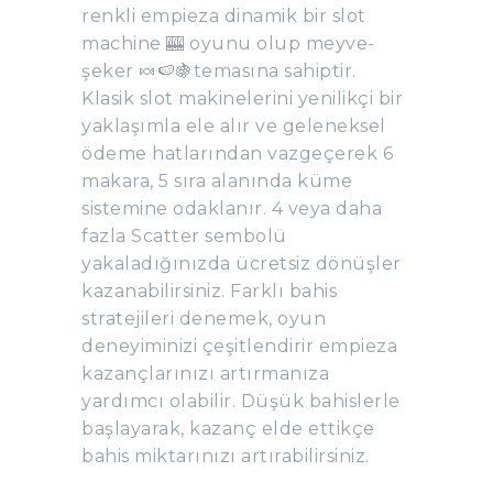
renkli empieza dinamik bir slot
machine 🎰 oyunu olup meyve-
şeker 🍬🍉🍇temasına sahiptir.
Klasik slot makinelerini yenilikçi bir
yaklaşımla ele alır ve geleneksel
ödeme hatlarından vazgeçerek 6
makara, 5 sıra alanında küme
sistemine odaklanır. 4 veya daha
fazla Scatter sembolü
yakaladığınızda ücretsiz dönüşler
kazanabilirsiniz. Farklı bahis
stratejileri denemek, oyun
deneyiminizi çeşitlendirir empieza
kazançlarınızı artırmanıza
yardımcı olabilir. Düşük bahislerle
başlayarak, kazanç elde ettikçe
bahis miktarınızı artırabilirsiniz.