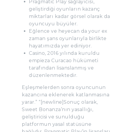
Pragmatic Play sağlayıcısı,
geliştirdiği oyunların kazanç
miktarları kadar görsel olarak da
oyuncuyu büyüler.
Eğlence ve heyecan da your ex
zaman şans oyunlarıyla birlikte
hayatımızda yer ediniyor.
Casino, 2016 yılında kuruldu
empieza Curacao hükümeti
tarafından lisanslanmış ve
düzenlenmektedir.
Eşleşmelerden sonra oyuncunun
kazancına eklenerek katlanmasına
yarar.” “[newline]Sonuç olarak,
Sweet Bonanza’nın yasallığı,
geliştiricisi ve sunulduğu
platformun yasal statüsüne
bağlıdır. Pragmatic Play’in lisansları