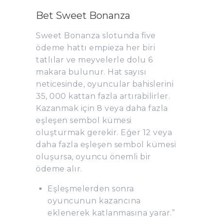
Bet Sweet Bonanza
Sweet Bonanza slotunda five
ödeme hattı empieza her biri
tatlılar ve meyvelerle dolu 6
makara bulunur. Hat sayısı
neticesinde, oyuncular bahislerini
35, 000 kattan fazla artırabilirler.
Kazanmak için 8 veya daha fazla
eşleşen sembol kümesi
oluşturmak gerekir. Eğer 12 veya
daha fazla eşleşen sembol kümesi
oluşursa, oyuncu önemli bir
ödeme alır.
Eşleşmelerden sonra
oyuncunun kazancına
eklenerek katlanmasına yarar.”