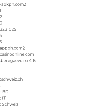
t-apkph.com2
1
t2
t3
t3231025
4
5
tappph.com2
casinoonline.com
t.beregaevo.ru 4-8
tschweiz.ch
t
t BD
 IT
t Schweiz