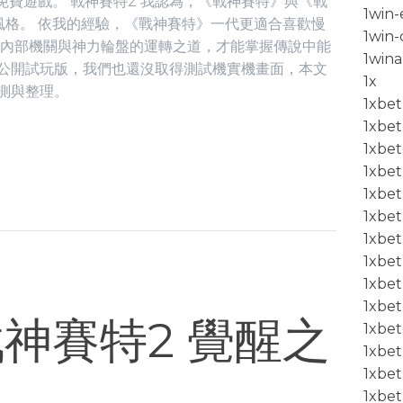
 場免費遊戲。 戰神賽特2 我認為，《戰神賽特》與《戰
1win-
風格。 依我的經驗，《戰神賽特》一代更適合喜歡慢
1win-
殿內部機關與神力輪盤的運轉之道，才能掌握傳說中能
1wina
出公開試玩版，我們也還沒取得測試機實機畫面，本文
1x
測與整理。
1xbet
1xbet
1xbet
1xbet
1xbet
1xbet
1xbet
1xbet
1xbet
1xbe
戰神賽特2 覺醒之
1xbet
1xbe
線
1xbet
1xbet