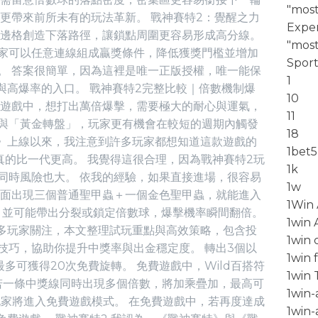
"most
更帶來前所未有的玩法革新。 戰神賽特2：覺醒之力
Exper
旁邊格創造下落路徑，讓鎖點周圍更容易形成高分線。
"most
家可以任意連線組成贏獎條件，降低獲獎門檻並增加
Sport
。 答案很簡單，因為這裡是唯一正版授權，唯一能保
1
與高爆率的入口。 戰神賽特2完整比較｜倍數機制爆
10
代遊戲中，想打出萬倍爆擊，需要極大的耐心與運氣，
11
與「黃金轉盤」，玩家更有機會在較短的週期內觸發
18
力》上線以來，我注意到許多玩家都想知道這款遊戲的
1bet5
否真的比一代更高。 我覺得這很合理，因為戰神賽特2玩
1k
同時風險也大。 依我的經驗，如果直接進場，很容易
1w
盤面出現三個普通聖甲蟲＋一個金色聖甲蟲，就能進入
1Win 
轉，並可能帶出分裂或鎖定倍數球，爆擊機率瞬間翻倍。
1win
許多玩家關注，本文整理試玩重點與高效策略，包含投
1win 
技巧，協助你提升中獎率與出金穩定度。 轉出3個以
1win f
，最多可獲得20次免費旋轉。 免費遊戲中，Wild百搭符
1win 
，若一條中獎線同時出現多個倍數，將加乘疊加，最高可
1win-
，玩家將進入免費遊戲模式。 在免費遊戲中，若再度達成
1win-