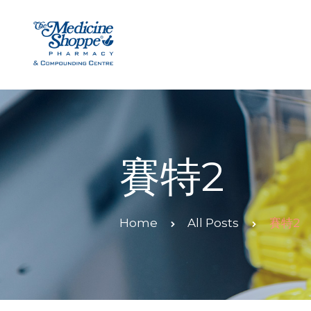
賽特2
Home
All Posts
賽特2