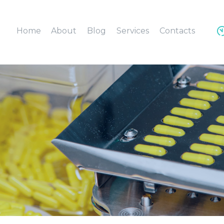
HOME
Home
About
Blog
Services
Contacts
ABOUT
BLOG
SERVICES
CONTACTS