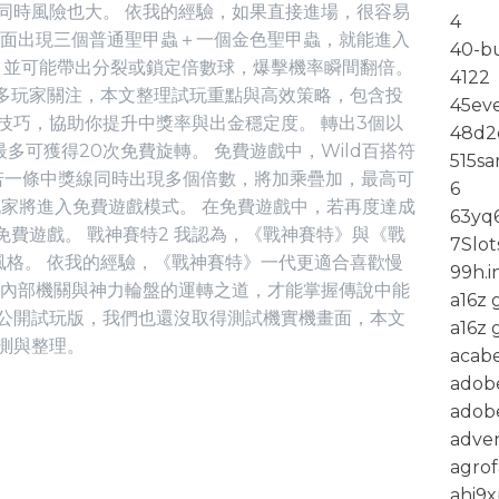
同時風險也大。 依我的經驗，如果直接進場，很容易
4
盤面出現三個普通聖甲蟲＋一個金色聖甲蟲，就能進入
40-bu
轉，並可能帶出分裂或鎖定倍數球，爆擊機率瞬間翻倍。
4122
許多玩家關注，本文整理試玩重點與高效策略，包含投
45ev
技巧，協助你提升中獎率與出金穩定度。 轉出3個以
48d2
，最多可獲得20次免費旋轉。 免費遊戲中，Wild百搭符
515s
，若一條中獎線同時出現多個倍數，將加乘疊加，最高可
6
，玩家將進入免費遊戲模式。 在免費遊戲中，若再度達成
63yq
 場免費遊戲。 戰神賽特2 我認為，《戰神賽特》與《戰
7Slot
風格。 依我的經驗，《戰神賽特》一代更適合喜歡慢
99h.i
殿內部機關與神力輪盤的運轉之道，才能掌握傳說中能
a16z 
出公開試玩版，我們也還沒取得測試機實機畫面，本文
a16z 
測與整理。
acabe
adobe
adobe
adven
agrof
ahi9