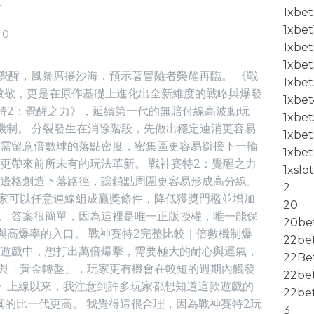
1xbe
1xbet
0
1xbe
1xbe
覺醒，風暴席捲沙海，預示著冒險者榮耀再臨。 《戰
1xbe
致敬，更是在原作基礎上進化出全新維度的戰略與爆發
1xbet
神賽特2：覺醒之力》，延續第一代的無賠付線高波動玩
1xbet
e」機制。 分裂發生在消除階段，先做出穩定連消更容易
1xbe
後需留意倍數球的落點密度，密集區更容易銜接下一輪
1xbet
更帶來前所未有的玩法革新。 戰神賽特2：覺醒之力
1xslo
旁邊格創造下落路徑，讓鎖點周圍更容易形成高分線。
2
家可以任意連線組成贏獎條件，降低獲獎門檻並增加
20
。 答案很簡單，因為這裡是唯一正版授權，唯一能保
20be
與高爆率的入口。 戰神賽特2完整比較｜倍數機制爆
22be
代遊戲中，想打出萬倍爆擊，需要極大的耐心與運氣，
22Be
與「黃金轉盤」，玩家更有機會在較短的週期內觸發
22bet
力》上線以來，我注意到許多玩家都想知道這款遊戲的
22be
否真的比一代更高。 我覺得這很合理，因為戰神賽特2玩
3