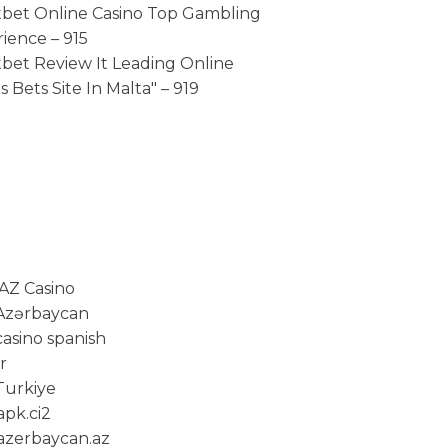
bet Online Casino Top Gambling
ience – 915
bet Review It Leading Online
s Bets Site In Malta" – 919
AZ Casino
 Azərbaycan
casino spanish
r
Turkiye
apk.ci2
azerbaycan.az