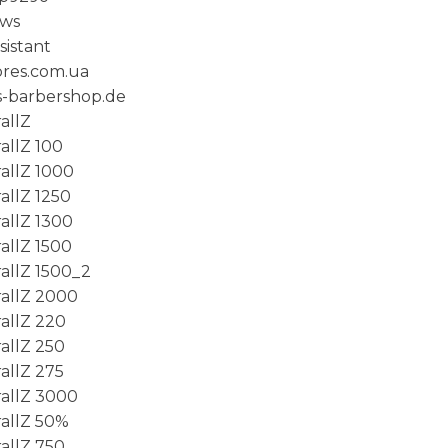
ews
ssistant
pres.com.ua
s-barbershop.de
allZ
allZ 100
allZ 1000
allZ 1250
allZ 1300
allZ 1500
allZ 1500_2
allZ 2000
allZ 220
allZ 250
allZ 275
allZ 3000
allZ 50%
allZ 750