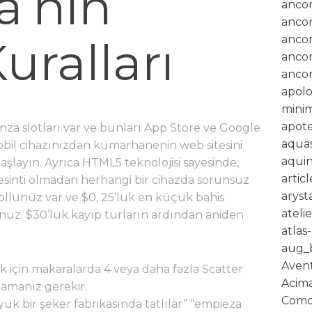
a’nın
ancor
ancor
ancor
uralları
ancor
ancor
apolo
minim
apot
a slotları var ve bunları App Store ve Google
aquas
 Mobil cihazınızdan kumarhanenin web sitesini
aquin
şlayın. Ayrıca HTML5 teknolojisi sayesinde,
articl
sinti olmadan herhangi bir cihazda sorunsuz
aryst
krollünüz var ve $0, 25’luk en küçük bahis
atel
unuz. $30’luk kayıp turların ardından aniden
atlas
aug_
Aven
 için makaralarda 4 veya daha fazla Scatter
Acim
amanız gerekir.
Como 
k bir şeker fabrikasında tatlılar” “empieza