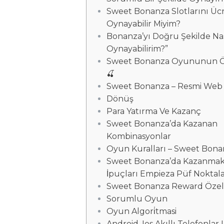
Sweet Bonanza Slotlarını Ücr
Oynayabilir Miyim?
Bonanza’yı Doğru Şekilde Nas
Oynayabilirim?”
Sweet Bonanza Oyununun Ö
🍒
Sweet Bonanza – Resmi Web S
Dönüş
Para Yatırma Ve Kazanç
Sweet Bonanza’da Kazanan
Kombinasyonlar
Oyun Kuralları – Sweet Bona
Sweet Bonanza’da Kazanmak 
İpuçları Empieza Püf Noktala
Sweet Bonanza Reward Özelli
Sorumlu Oyun
Oyun Algori̇tmasi
Android, Ios Akıllı Telefonlar