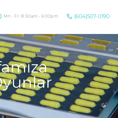
(604)507-0190
Mn - Fr: 8:30am - 6:00pm
famıza
Oyunlar