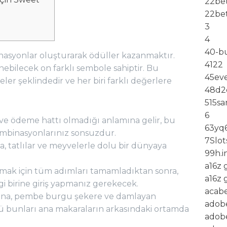
22bet
22be
3
4
40-bu
nasyonlar oluşturarak ödüller kazanmaktır.
4122
ebilecek on farklı sembole sahiptir. Bu
45ev
eler şeklindedir ve her biri farklı değerlere
48d2
515s
6
e ödeme hattı olmadığı anlamına gelir, bu
63yq
mbinasyonlarınız sonsuzdur.
7Slot
a, tatlılar ve meyvelerle dolu bir dünyaya
99h.i
a16z 
olmak için tüm adımları tamamladıktan sonra,
a16z 
i birine giriş yapmanız gerekecek.
acabe
na, pembe burgu şekere ve damlayan
adobe
 bunları ana makaraların arkasındaki ortamda
adobe