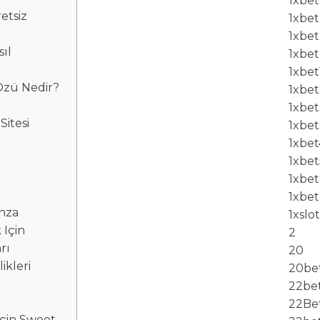
1xbe
etsiz
1xbet
1xbet
ıl
1xbe
1xbet
zü Nedir?
1xbe
1xbe
itesi
1xbe
1xbet
1xbet
1xbe
1xbet
nza
1xslo
Için
2
rı
20
kleri
20be
22be
22Be
 Için Sweet