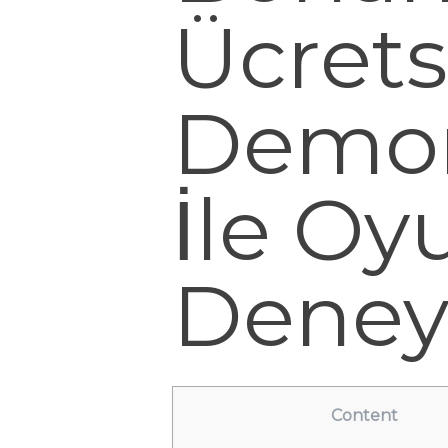
Ücrets
Demon
İle Oy
Deney
Content