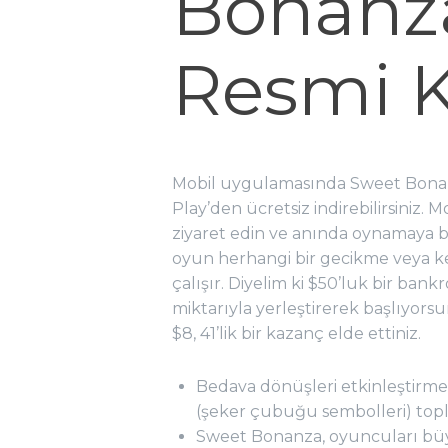
Bonanz
Resmi K
Mobil uygulamasında Sweet Bonanz
Play’den ücretsiz indirebilirsiniz.
ziyaret edin ve anında oynamaya ba
oyun herhangi bir gecikme veya ke
çalışır. Diyelim ki $50’luk bir ban
miktarıyla yerleştirerek başlıyors
$8, 41’lik bir kazanç elde ettiniz.
Bedava dönüşleri etkinleştirmek
(şeker çubuğu sembolleri) topl
Sweet Bonanza, oyuncuları büyü