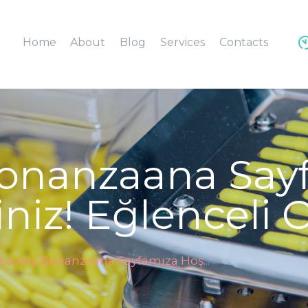
HOME
Home
About
Blog
Services
Contacts
ABOUT
BLOG
SERVICES
CONTACTS
Bonanzaana Say
niz! Eğlenceli 
“Lovely Bonanzaana Sayfamıza Hoş...