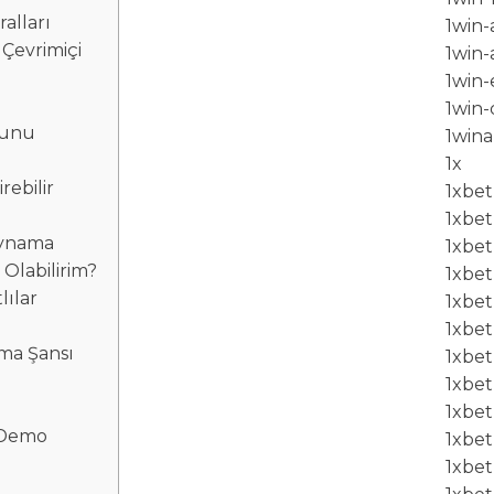
alları
1win-
 Çevrimiçi
1win-
1win-
1win-
nunu
1wina
1x
rebilir
1xbet
1xbet
Oynama
1xbet
Olabilirim?
1xbet
lılar
1xbet
1xbet
ma Şansı
1xbet
1xbet
1xbet
 Demo
1xbe
1xbet