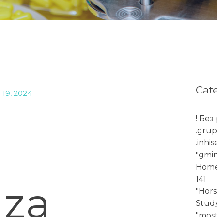
Cat
19, 2024
! Бе
.grup
.inhi
"gmin
Homes
141
za
"Hors
Study
"most