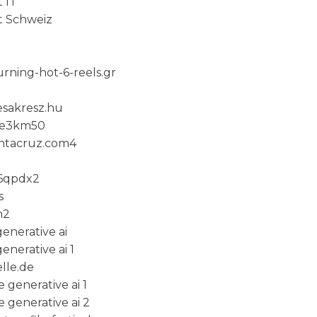
 IT
t Schweiz
rning-hot-6-reels.gr
esakresz.hu
e3km50
antacruz.com4
6qpdx2
s
n2
generative ai
generative ai 1
lle.de
 generative ai 1
 generative ai 2