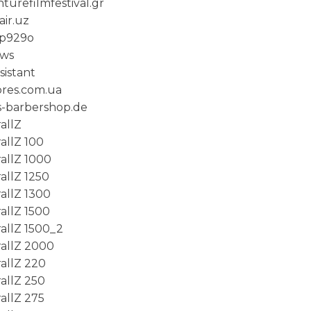
turefilmfestival.gr
air.uz
xp929o
ews
ssistant
pres.com.ua
s-barbershop.de
allZ
allZ 100
allZ 1000
allZ 1250
allZ 1300
allZ 1500
allZ 1500_2
allZ 2000
allZ 220
allZ 250
allZ 275