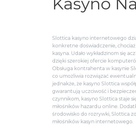
Kasyno N
Slottica kasyno internetowego dzia
konkretne doświadczenie, chociaż 
kasyna. Udało wykładzinom się ac
dzięki szerokiej ofercie komputer
Obsługa kontrahenta w kasynie Slo
co umożliwia rozwiązać ewentualne
jednakże, że kasyno Slottica współ
gwarantują uczciwość i bezpiecze
czynnikom, kasyno Slottica staje s
miłośników hazardu online. Dodat
środowisko do rozrywki, Slottica
miłośników kasyn internetowego.