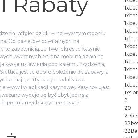
I Rabaty
1xbe
1xbet
1xbet
1xbe
1xbet
zenia raffgier dzięki w najwyższym stopniu
1xbe
na. Od pakietów powitalnych na
1xbe
e te zapewniają, że Twój okres to kasynie
1xbe
liwych wygranych. Strona mobilna działa na
1xbet
e swoje ustawienia pod kątem urządzenia,
1xbet
Slottica jest to dobre położenie do zabawy, a
1xbe
 licencja, certyfikaty i dodatkowe
1xbet
e www i w aplikacji kasynowej. Kasyno» «jest
1xslo
uważane wydaje się być zbyt jedną z
2
ych popularnych kasyn netowych.
20
20be
22be
22Be