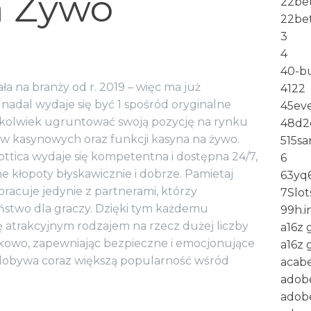
a Żywo
22bet
22be
3
4
40-bu
ła na branży od r. 2019 – więc ma już
4122
nadal wydaje się być 1 spośród oryginalne
45ev
zkolwiek ugruntować swoją pozycję na rynku
48d2
ów kasynowych oraz funkcji kasyna na żywo.
515s
ttica wydaje się kompetentna i dostępna 24/7,
6
 kłopoty błyskawicznie i dobrze. Pamietaj
63yq
pracuje jedynie z partnerami, którzy
7Slot
ństwo dla graczy. Dzięki tym każdemu
99h.i
ię atrakcyjnym rodzajem na rzecz dużej liczby
a16z 
kowo, zapewniając bezpieczne i emocjonujące
a16z 
 zdobywa coraz większą popularność wśród
acabe
adobe
adobe