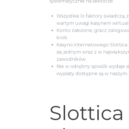
systematycznie na sektorze.
Wszystkie lo faktory świadczą, 
wartym uwagi kasynem wirtua
Konto założone, gracz zalogow
krok.
Kasyno internetowego Slottica 
się jednym wraz z w największ
zawodników.
Nie w odrębny sposób wydaje s
wypłaty dostępne są w naszym r
Slottica