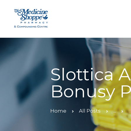
Slottica A
Bonusy P
Home
All Posts
...