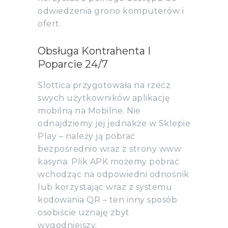
odwiedzenia grono komputerów i
ofert.
Obsługa Kontrahenta I
Poparcie 24/7
Slottica przygotowała na rzecz
swych użytkowników aplikację
mobilną na Mobilne. Nie
odnajdziemy jej jednakże w Sklepie
Play – należy ją pobrać
bezpośrednio wraz z strony www
kasyna. Plik APK możemy pobrać
wchodząc na odpowiedni odnośnik
lub korzystając wraz z systemu
kodowania QR – ten inny sposób
osobiście uznaję zbyt
wygodniejszy.