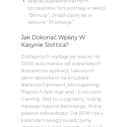
Więcej suplementarnych
szczegółów fani poznają w sekcji
“Bonusy”, znajdującej się w
sektora “Promocje”.
Jak Dokonać Wpłaty W
Kasynie Slottica?
Dostępnych wydaje się więcej niż
3000 automatów od wspaniałych
dostawców aplikacji, takowych
jakim sposobem na przykład
Netentertainment, Microgaming,
Playtech fast mąż and i Evolution
Gaming. Jest to oryginalny rodzaj
naszego kasyna sieciowego, które
właśnie odwiedzasz. Od 2018 roku
kalendarzowego świadczymy