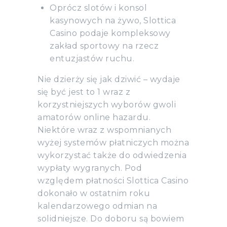
Oprócz slotów i konsol
kasynowych na żywo, Slottica
Casino podaje kompleksowy
zakład sportowy na rzecz
entuzjastów ruchu.
Nie dzierży się jak dziwić – wydaje
się być jest to 1 wraz z
korzystniejszych wyborów gwoli
amatorów online hazardu.
Niektóre wraz z wspomnianych
wyżej systemów płatniczych można
wykorzystać także do odwiedzenia
wypłaty wygranych. Pod
względem płatności Slottica Casino
dokonało w ostatnim roku
kalendarzowego odmian na
solidniejsze. Do doboru są bowiem