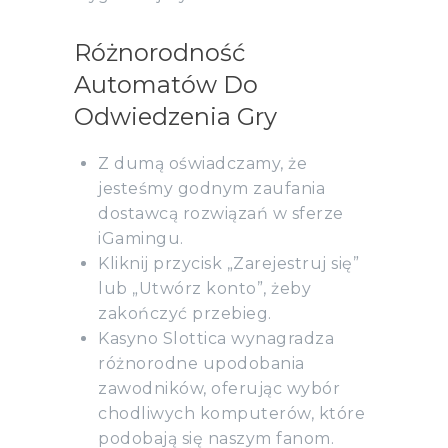
Różnorodność
Automatów Do
Odwiedzenia Gry
Z dumą oświadczamy, że
jesteśmy godnym zaufania
dostawcą rozwiązań w sferze
iGamingu.
Kliknij przycisk „Zarejestruj się”
lub „Utwórz konto”, żeby
zakończyć przebieg.
Kasyno Slottica wynagradza
różnorodne upodobania
zawodników, oferując wybór
chodliwych komputerów, które
podobają się naszym fanom.