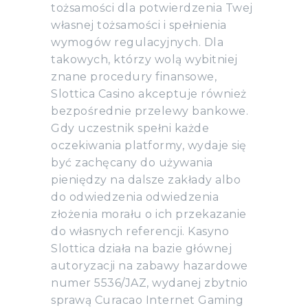
tożsamości dla potwierdzenia Twej
własnej tożsamości i spełnienia
wymogów regulacyjnych. Dla
takowych, którzy wolą wybitniej
znane procedury finansowe,
Slottica Casino akceptuje również
bezpośrednie przelewy bankowe.
Gdy uczestnik spełni każde
oczekiwania platformy, wydaje się
być zachęcany do używania
pieniędzy na dalsze zakłady albo
do odwiedzenia odwiedzenia
złożenia morału o ich przekazanie
do własnych referencji. Kasyno
Slottica działa na bazie głównej
autoryzacji na zabawy hazardowe
numer 5536/JAZ, wydanej zbytnio
sprawą Curacao Internet Gaming