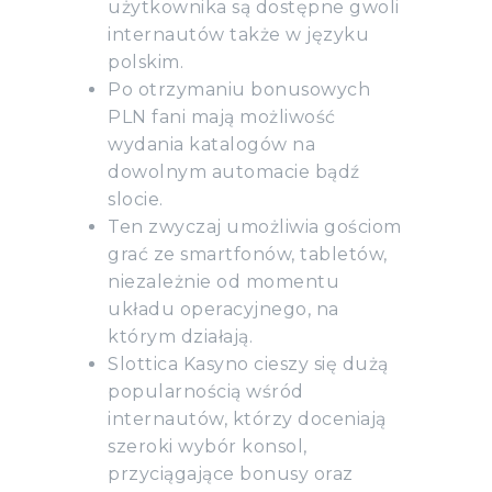
użytkownika są dostępne gwoli
internautów także w języku
polskim.
Po otrzymaniu bonusowych
PLN fani mają możliwość
wydania katalogów na
dowolnym automacie bądź
slocie.
Ten zwyczaj umożliwia gościom
grać ze smartfonów, tabletów,
niezależnie od momentu
układu operacyjnego, na
którym działają.
Slottica Kasyno cieszy się dużą
popularnością wśród
internautów, którzy doceniają
szeroki wybór konsol,
przyciągające bonusy oraz