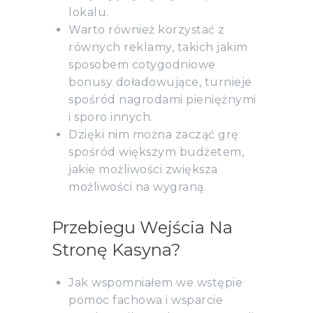
lokalu.
Warto również korzystać z
równych reklamy, takich jakim
sposobem cotygodniowe
bonusy doładowujące, turnieje
spośród nagrodami pieniężnymi
i sporo innych.
Dzięki nim można zacząć grę
spośród większym budżetem,
jakie możliwości zwiększa
możliwości na wygraną.
Przebiegu Wejścia Na
Stronę Kasyna?
Jak wspomniałem we wstępie
pomoc fachowa i wsparcie