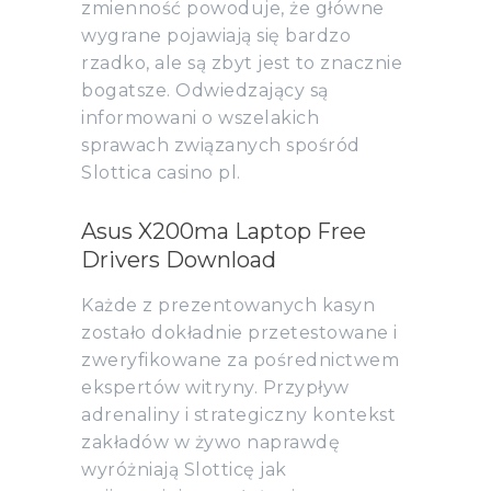
zmienność powoduje, że główne
wygrane pojawiają się bardzo
rzadko, ale są zbyt jest to znacznie
bogatsze. Odwiedzający są
informowani o wszelakich
sprawach związanych spośród
Slottica casino pl.
Asus X200ma Laptop Free
Drivers Download
Każde z prezentowanych kasyn
zostało dokładnie przetestowane i
zweryfikowane za pośrednictwem
ekspertów witryny. Przypływ
adrenaliny i strategiczny kontekst
zakładów w żywo naprawdę
wyróżniają Slotticę jak