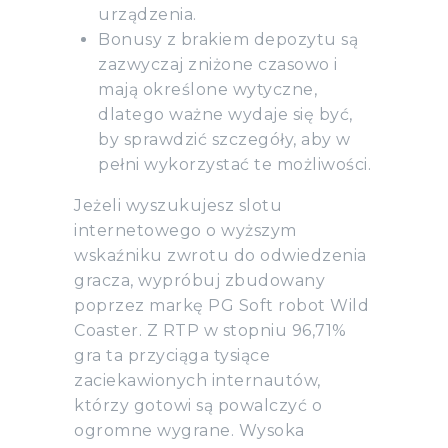
urządzenia.
Bonusy z brakiem depozytu są
zazwyczaj zniżone czasowo i
mają określone wytyczne,
dlatego ważne wydaje się być,
by sprawdzić szczegóły, aby w
pełni wykorzystać te możliwości.
Jeżeli wyszukujesz slotu
internetowego o wyższym
wskaźniku zwrotu do odwiedzenia
gracza, wypróbuj zbudowany
poprzez markę PG Soft robot Wild
Coaster. Z RTP w stopniu 96,71%
gra ta przyciąga tysiące
zaciekawionych internautów,
którzy gotowi są powalczyć o
ogromne wygrane. Wysoka