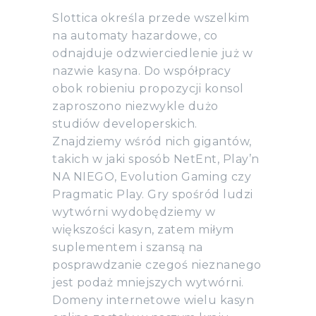
Slottica określa przede wszelkim
na automaty hazardowe, co
odnajduje odzwierciedlenie już w
nazwie kasyna. Do współpracy
obok robieniu propozycji konsol
zaproszono niezwykle dużo
studiów developerskich.
Znajdziemy wśród nich gigantów,
takich w jaki sposób NetEnt, Play’n
NA NIEGO, Evolution Gaming czy
Pragmatic Play. Gry spośród ludzi
wytwórni wydobędziemy w
większości kasyn, zatem miłym
suplementem i szansą na
posprawdzanie czegoś nieznanego
jest podaż mniejszych wytwórni.
Domeny internetowe wielu kasyn