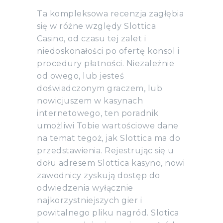
Ta kompleksowa recenzja zagłębia
się w różne względy Slottica
Casino, od czasu tej zalet i
niedoskonałości po ofertę konsol i
procedury płatności. Niezależnie
od owego, lub jesteś
doświadczonym graczem, lub
nowicjuszem w kasynach
internetowego, ten poradnik
umożliwi Tobie wartościowe dane
na temat tegoż, jak Slottica ma do
przedstawienia. Rejestrując się u
dołu adresem Slottica kasyno, nowi
zawodnicy zyskują dostęp do
odwiedzenia wyłącznie
najkorzystniejszych gier i
powitalnego pliku nagród. Slotica