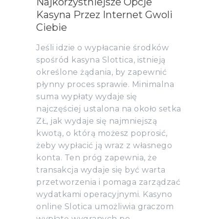
Najkorzystniejsze Opcje
Kasyna Przez Internet Gwoli
Ciebie
Jeśli idzie o wypłacanie środków
spośród kasyna Slottica, istnieją
określone żądania, by zapewnić
płynny proces sprawie. Minimalna
suma wypłaty wydaje się
najczęściej ustalona na około setka
ZŁ, jak wydaje się najmniejszą
kwotą, o którą możesz poprosić,
żeby wypłacić ją wraz z własnego
konta. Ten próg zapewnia, że
transakcja wydaje się być warta
przetworzenia i pomaga zarządzać
wydatkami operacyjnymi. Kasyno
online Slotica umożliwia graczom
wypłatę wygranych po