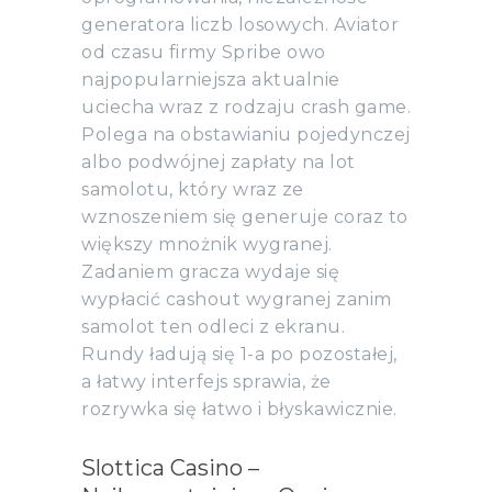
generatora liczb losowych. Aviator
od czasu firmy Spribe owo
najpopularniejsza aktualnie
uciecha wraz z rodzaju crash game.
Polega na obstawianiu pojedynczej
albo podwójnej zapłaty na lot
samolotu, który wraz ze
wznoszeniem się generuje coraz to
większy mnożnik wygranej.
Zadaniem gracza wydaje się
wypłacić cashout wygranej zanim
samolot ten odleci z ekranu.
Rundy ładują się 1-a po pozostałej,
a łatwy interfejs sprawia, że
rozrywka się łatwo i błyskawicznie.
Slottica Casino –