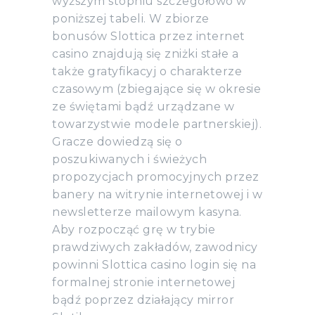
wyższym stopniu szczegółowo w
poniższej tabeli. W zbiorze
bonusów Slottica przez internet
casino znajdują się zniżki stałe a
także gratyfikacyj o charakterze
czasowym (zbiegające się w okresie
ze świętami bądź urządzane w
towarzystwie modele partnerskiej).
Gracze dowiedzą się o
poszukiwanych i świeżych
propozycjach promocyjnych przez
banery na witrynie internetowej i w
newsletterze mailowym kasyna.
Aby rozpocząć grę w trybie
prawdziwych zakładów, zawodnicy
powinni Slottica casino login się na
formalnej stronie internetowej
bądź poprzez działający mirror