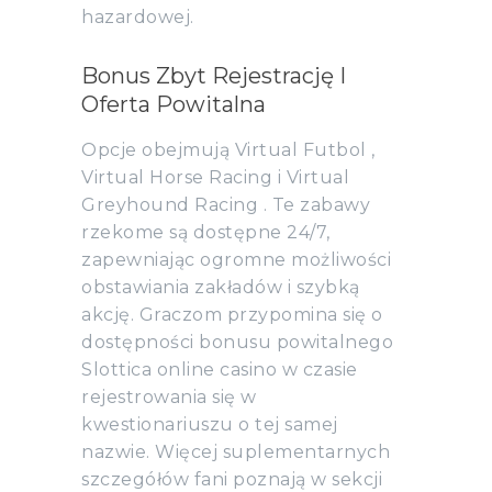
hazardowej.
Bonus Zbyt Rejestrację I
Oferta Powitalna
Opcje obejmują Virtual Futbol ,
Virtual Horse Racing i Virtual
Greyhound Racing . Te zabawy
rzekome są dostępne 24/7,
zapewniając ogromne możliwości
obstawiania zakładów i szybką
akcję. Graczom przypomina się o
dostępności bonusu powitalnego
Slottica online casino w czasie
rejestrowania się w
kwestionariuszu o tej samej
nazwie. Więcej suplementarnych
szczegółów fani poznają w sekcji