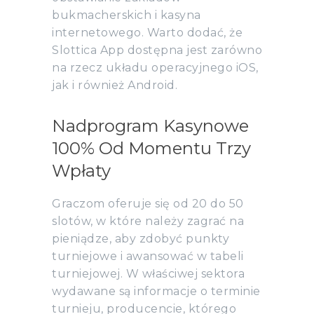
bukmacherskich i kasyna
internetowego. Warto dodać, że
Slottica App dostępna jest zarówno
na rzecz układu operacyjnego iOS,
jak i również Android.
Nadprogram Kasynowe
100% Od Momentu Trzy
Wpłaty
Graczom oferuje się od 20 do 50
slotów, w które należy zagrać na
pieniądze, aby zdobyć punkty
turniejowe i awansować w tabeli
turniejowej. W właściwej sektora
wydawane są informacje o terminie
turnieju, producencie, którego