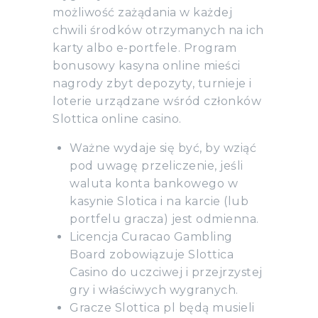
możliwość zażądania w każdej
chwili środków otrzymanych na ich
karty albo e-portfele. Program
bonusowy kasyna online mieści
nagrody zbyt depozyty, turnieje i
loterie urządzane wśród członków
Slottica online casino.
Ważne wydaje się być, by wziąć
pod uwagę przeliczenie, jeśli
waluta konta bankowego w
kasynie Slotica i na karcie (lub
portfelu gracza) jest odmienna.
Licencja Curacao Gambling
Board zobowiązuje Slottica
Casino do uczciwej i przejrzystej
gry i właściwych wygranych.
Gracze Slottica pl będą musieli