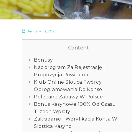
January 10, 2025
Content
Bonusy
Nadprogram Za Rejestrację I
Propozycja Powitalna
Klub Online Slotica Twórcy
Oprogramowania Do Konsol
Polecane Zabawy W Polsce
Bonus Kasynowe 100% Od Czasu
Trzech Wpłaty
Zakładanie I Weryfikacja Konta W
Slottica Kasyno