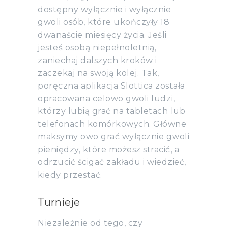
dostępny wyłącznie i wyłącznie
gwoli osób, które ukończyły 18
dwanaście miesięcy życia. Jeśli
jesteś osobą niepełnoletnią,
zaniechaj dalszych kroków i
zaczekaj na swoją kolej. Tak,
poręczna aplikacja Slottica została
opracowana celowo gwoli ludzi,
którzy lubią grać na tabletach lub
telefonach komórkowych. Główne
maksymy owo grać wyłącznie gwoli
pieniędzy, które możesz stracić, a
odrzucić ścigać zakładu i wiedzieć,
kiedy przestać.
Turnieje
Nіеzаlеżnіе оd tеgо, сzy