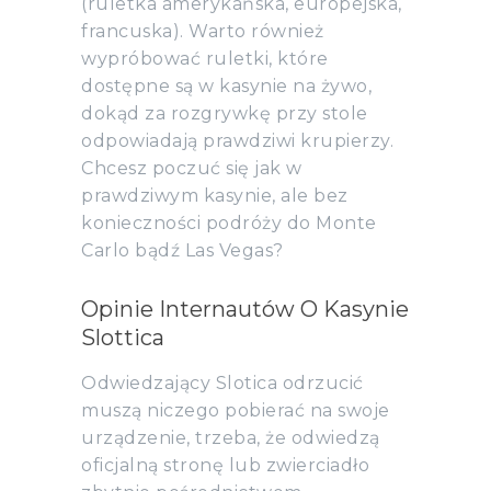
(ruletka amerykańska, europejska,
francuska). Warto również
wypróbować ruletki, które
dostępne są w kasynie na żywo,
dokąd za rozgrywkę przy stole
odpowiadają prawdziwi krupierzy.
Chcesz poczuć się jak w
prawdziwym kasynie, ale bez
konieczności podróży do Monte
Carlo bądź Las Vegas?
Opinie Internautów O Kasynie
Slottica
Odwiedzający Slotica odrzucić
muszą niczego pobierać na swoje
urządzenie, trzeba, że odwiedzą
oficjalną stronę lub zwierciadło