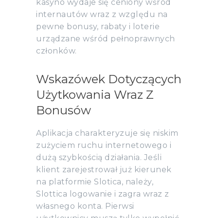
kasyno wydaje się ceniony wśród
internautów wraz z względu na
pewne bonusy, rabaty i loterie
urządzane wśród pełnoprawnych
członków.
Wskazówek Dotyczących
Użytkowania Wraz Z
Bonusów
Aplikacja charakteryzuje się niskim
zużyciem ruchu internetowego i
dużą szybkością działania. Jeśli
klient zarejestrował już kierunek
na platformie Slotica, należy,
Slottica logowanie i zagra wraz z
własnego konta. Pierwsi