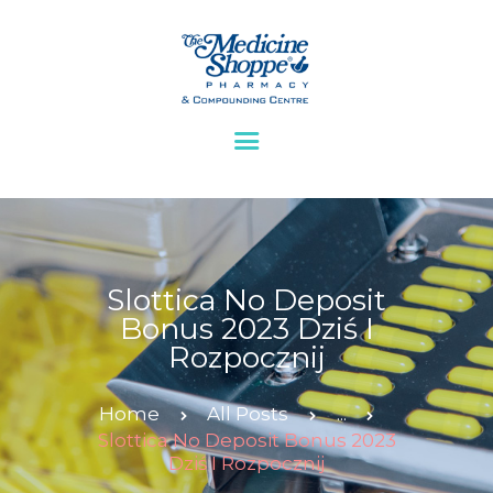
HOME
ABOUT
BLOG
SERVICES
CONTACTS
Slottica No Deposit
Bonus 2023 Dziś I
Rozpocznij
Home
All Posts
...
Slottica No Deposit Bonus 2023
Dziś I Rozpocznij