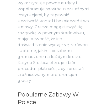
wykorzystuje pewne audyty i
współpracuje spośród niezależnymi
instytucjami, by zapewnić
uczciwość konsol i bezpieczeństwo
umowy. Gracze mogą cieszyć się
rozrywką w pewnym środowisku,
mając pewność, że ich
doświadczenie wydaje się zarówno
subtelne, jakim sposobem i
gromadzone na każdym kroku.
Kasyno Slottica oferuje zbiór
procedur płatności, aby sprostać
zróżnicowanym preferencjom
graczy.
Popularne Zabawy W
Polsce