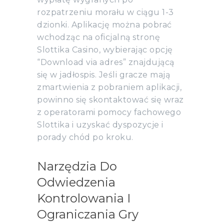
rozpatrzeniu morału w ciągu 1-3
dzionki. Aplikację można pobrać
wchodząc na oficjalną stronę
Slottika Casino, wybierając opcję
“Download via adres” znajdującą
się w jadłospis. Jeśli gracze mają
zmartwienia z pobraniem aplikacji,
powinno się skontaktować się wraz
z operatorami pomocy fachowego
Slottika i uzyskać dyspozycje i
porady chód po kroku.
Narzędzia Do
Odwiedzenia
Kontrolowania I
Ograniczania Gry