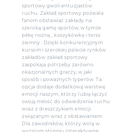
sportowy gwoli entuzjastów
ruchu. Zakład sportowy pozwala
fanom obstawiać zakłady na
szeroką gamę sportów, w tymże
piłkę nożną , koszykówkę i tenis
ziemny . Dzięki konkurencyjnym
kursom i szerokiej palecie rynków
zakładów zakład sportowy
zaspokaja potrzeby zarówno
okazjonalnych graczy, w jaki
sposób i poważnych typerów. Ta
opcja dodaje dodatkową warstwę
emocji naszym, którzy lubią łączyć
swoją miłość do odwiedzenia ruchu
wraz z dreszczykiem emocji
związanym wraz z obstawianiem.
Dla zawodników, którzy wolą w
wyższym stopniu interaktywne