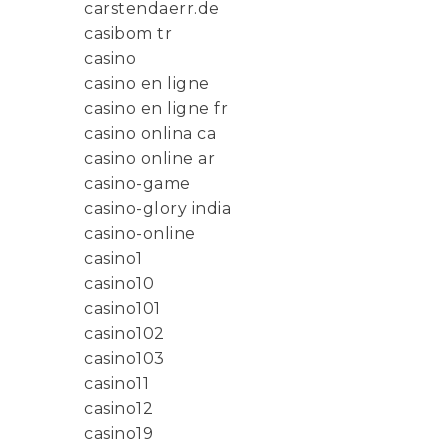
carstendaerr.de
casibom tr
casino
casino en ligne
casino en ligne fr
casino onlina ca
casino online ar
casino-game
casino-glory india
casino-online
casino1
casino10
casino101
casino102
casino103
casino11
casino12
casino19