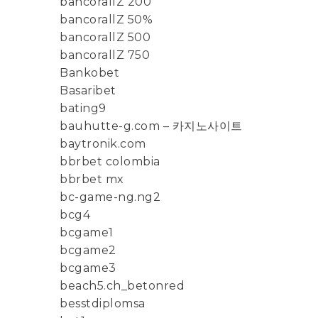
bancorallZ 200
bancorallZ 50%
bancorallZ 500
bancorallZ 750
Bankobet
Basaribet
bating9
bauhutte-g.com – 카지노사이트
baytronik.com
bbrbet colombia
bbrbet mx
bc-game-ng.ng2
bcg4
bcgame1
bcgame2
bcgame3
beach5.ch_betonred
besstdiplomsa