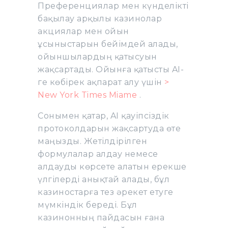
Преференциялар мен күнделікті
бақылау арқылы казинолар
акциялар мен ойын
ұсыныстарын бейімдей алады,
ойыншылардың қатысуын
жақсартады. Ойынға қатысты AI-
ге көбірек ақпарат алу үшін
>
New York Times Miame
.
Сонымен қатар, AI қауіпсіздік
протоколдарын жақсартуда өте
маңызды. Жетілдірілген
формулалар алдау немесе
алдауды көрсете алатын ерекше
үлгілерді анықтай алады, бұл
казиностарға тез әрекет етуге
мүмкіндік береді. Бұл
казинонның пайдасын ғана