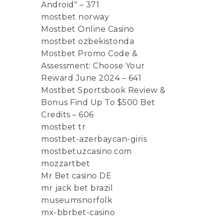
Android" – 371
mostbet norway
Mostbet Online Casino
mostbet ozbekistonda
Mostbet Promo Code &
Assessment: Choose Your
Reward June 2024 – 641
Mostbet Sportsbook Review &
Bonus Find Up To $500 Bet
Credits – 606
mostbet tr
mostbet-azerbaycan-giris
mostbetuzcasino.com
mozzartbet
Mr Bet casino DE
mr jack bet brazil
museumsnorfolk
mx-bbrbet-casino