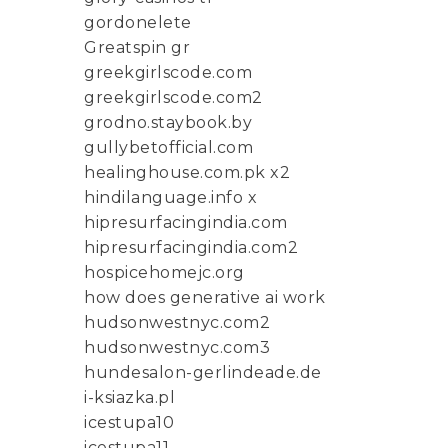
gordonelete
Greatspin gr
greekgirlscode.com
greekgirlscode.com2
grodno.staybook.by
gullybetofficial.com
healinghouse.com.pk x2
hindilanguage.info x
hipresurfacingindia.com
hipresurfacingindia.com2
hospicehomejc.org
how does generative ai work
hudsonwestnyc.com2
hudsonwestnyc.com3
hundesalon-gerlindeade.de
i-ksiazka.pl
icestupa10
icestupa11