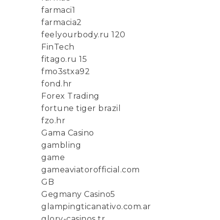
farmaci1
farmacia2
feelyourbody.ru 120
FinTech
fitago.ru 15
fmo3stxa92
fond.hr
Forex Trading
fortune tiger brazil
fzo.hr
Gama Casino
gambling
game
gameaviatorofficial.com
GB
Gegmany Casino5
glampingticanativo.com.ar
glory-casinos tr