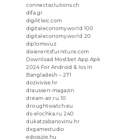
connectsolutions.ch
difa.gr
digilitleic.com
digitaleconomy.world 100
digitaleconomy.world 20
diplomsvuz
dixierentsfurniture.com
Download Mostbet App Apk
2024 For Android & Ios In
Bangladesh – 271
dozivivise.hr
draussen-magazin
dream-air.ru 10
droughtwatch.eu
ds-elochka.ru 240
dukatzabanovinu.hr
dxgamestudio
edosszie.hu