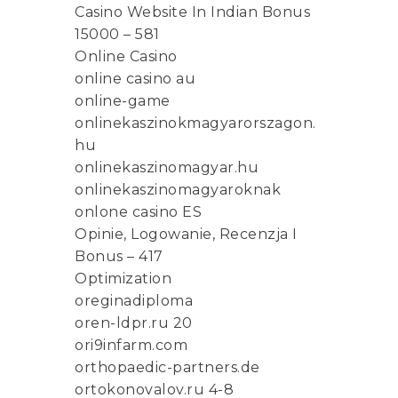
Casino Website In Indian Bonus
15000 – 581
Online Casino
online casino au
online-game
onlinekaszinokmagyarorszagon.
hu
onlinekaszinomagyar.hu
onlinekaszinomagyaroknak
onlone casino ES
Opinie, Logowanie, Recenzja I
Bonus – 417
Optimization
oreginadiploma
oren-ldpr.ru 20
ori9infarm.com
orthopaedic-partners.de
ortokonovalov.ru 4-8