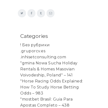
Categories
! Без рубрики
.gruporcv.es
.inhisetconsulting.com
"gmina Nowa Sucha Holiday
Rentals & Homes Masovian
Voivodeship, Poland" – 141
"Horse Racing Odds Explained:
How To Study Horse Betting
Odds – 983
"mostbet Brasil: Guia Para
Apostas Completo – 438