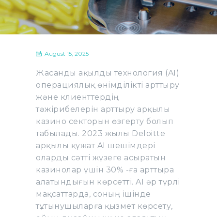
August 15, 2025
Жасанды ақылды технология (AI)
операциялық өнімділікті арттыру
және клиенттердің
тәжірибелерін арттыру арқылы
казино секторын өзгерту болып
табылады. 2023 жылы Deloitte
арқылы құжат AI шешімдері
оларды сәтті жүзеге асыратын
казинолар үшін 30% -ға арттыра
алатындығын көрсетті. AI әр түрлі
мақсаттарда, соның ішінде
тұтынушыларға қызмет көрсету,