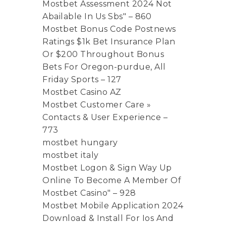
Mostbet Assessment 2024 Not
Abailable In Us Sbs" – 860
Mostbet Bonus Code Postnews
Ratings $1k Bet Insurance Plan
Or $200 Throughout Bonus
Bets For Oregon-purdue, All
Friday Sports – 127
Mostbet Casino AZ
Mostbet Customer Care »
Contacts & User Experience –
773
mostbet hungary
mostbet italy
Mostbet Logon & Sign Way Up
Online To Become A Member Of
Mostbet Casino" – 928
Mostbet Mobile Application 2024
Download & Install For Ios And