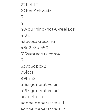
22bet IT
22bet Schweiz
3
4
40-burning-hot-6-reels.gr
4122
45evesakresz.hu
48d2e3km50
515santacruz.com4
6
63yq6qpdx2
7Slots
99h.in2
a16z generative ai
a16z generative ai 1
acabelle.de
adobe generative ai 1
adobe generative ai 2