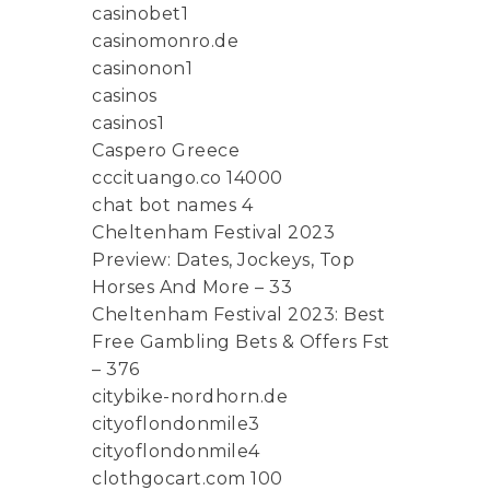
casinobet1
casinomonro.de
casinonon1
casinos
casinos1
Caspero Greece
cccituango.co 14000
chat bot names 4
Cheltenham Festival 2023
Preview: Dates, Jockeys, Top
Horses And More – 33
Cheltenham Festival 2023: Best
Free Gambling Bets & Offers Fst
– 376
citybike-nordhorn.de
cityoflondonmile3
cityoflondonmile4
clothgocart.com 100