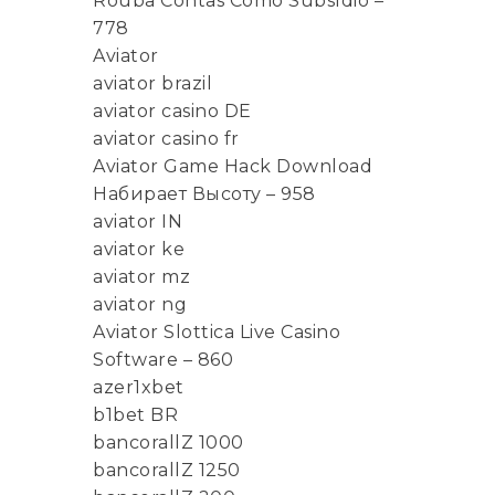
Rouba Contas Como Subsídio –
778
Aviator
aviator brazil
aviator casino DE
aviator casino fr
Aviator Game Hack Download
Набирает Высоту – 958
aviator IN
aviator ke
aviator mz
aviator ng
Aviator Slottica Live Casino
Software – 860
azer1xbet
b1bet BR
bancorallZ 1000
bancorallZ 1250