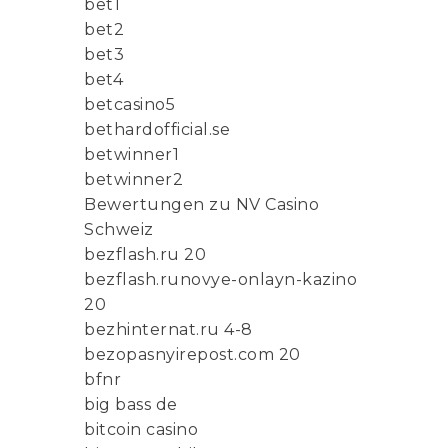
bet1
bet2
bet3
bet4
betcasino5
bethardofficial.se
betwinner1
betwinner2
Bewertungen zu NV Casino
Schweiz
bezflash.ru 20
bezflash.runovye-onlayn-kazino
20
bezhinternat.ru 4-8
bezopasnyirepost.com 20
bfnr
big bass de
bitcoin casino