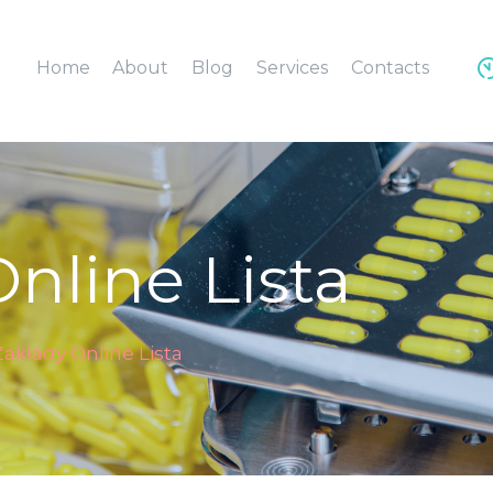
HOME
Home
About
Blog
Services
Contacts
ABOUT
BLOG
SERVICES
CONTACTS
nline Lista
Zakłady Online Lista