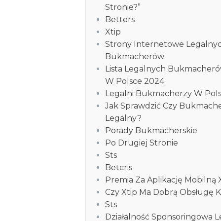
Stronie?”
Betters
Xtip
Strony Internetowe Legalny
Bukmacherów
Lista Legalnych Bukmacheró
W Polsce 2024
Legalni Bukmacherzy W Pol
Jak Sprawdzić Czy Bukmache
Legalny?
Porady Bukmacherskie
Po Drugiej Stronie
Sts
Betcris
Premia Za Aplikację Mobilną 
Czy Xtip Ma Dobrą Obsługę K
Sts
Działalność Sponsoringowa 