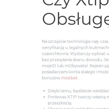
Obsługę
Na szczęście technologia cały czas 
weryfikacją u legalnych bukmache
czasochłonna. Wystarczy wybrać u
bez przesyłania skanu dowodu. Jes
mojeID lub mObywatel. Rejestrując
posiadaczami konta stałego i może
bonusów
mostbet
.
Dzięki temu, będziecie wiedzie
Ponieważ XTIP tworzy własną ma
przeszłością.