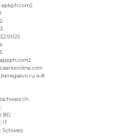
t-apkph.com2
1
t2
t3
t3231025
4
5
tappph.com2
casinoonline.com
t.beregaevo.ru 4-8
tschweiz.ch
t
t BD
 IT
t Schweiz