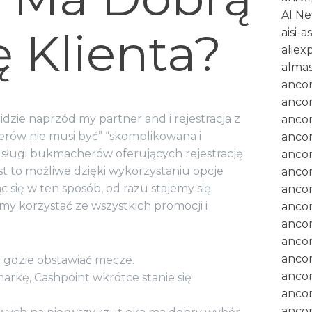
AI N
 Klienta?
aisi-a
aliex
alma
ancor
ancor
idzie naprzód my partner and i rejestracja z
ancor
rów nie musi być” “skomplikowana i
ancor
sługi bukmacherów oferujących rejestrację
ancor
t to możliwe dzięki wykorzystaniu opcje
ancor
 się w ten sposób, od razu stajemy się
ancor
my korzystać ze wszystkich promocji i
ancor
ancor
ancor
ancor
ć gdzie obstawiać mecze.
ancor
rkę, Cashpoint wkrótce stanie się
ancor
ancor