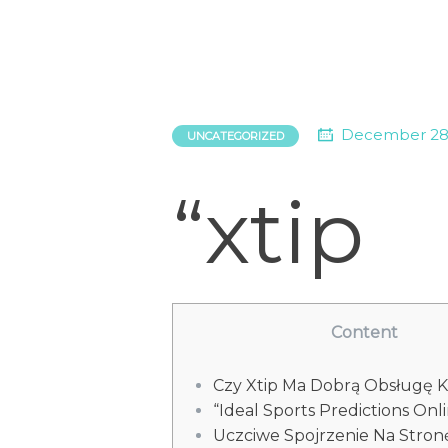
December 28
UNCATEGORIZED
“xtip
Content
Czy Xtip Ma Dobrą Obsługę K
“Ideal Sports Predictions Onl
Uczciwe Spojrzenie Na Stro