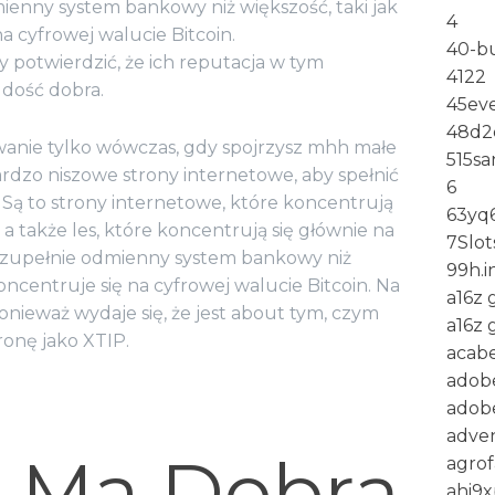
enny system bankowy niż większość, taki jak
4
na cyfrowej walucie Bitcoin.
40-bu
 potwierdzić, że ich reputacja w tym
4122
 dość dobra.
45ev
48d2
wanie tylko wówczas, gdy spojrzysz mhh małe
515s
ardzo niszowe strony internetowe, aby spełnić
6
Są to strony internetowe, które koncentrują
63yq
 a także les, które koncentrują się głównie na
7Slot
 zupełnie odmienny system bankowy niż
99h.i
 koncentruje się na cyfrowej walucie Bitcoin. Na
a16z 
onieważ wydaje się, że jest about tym, czym
a16z 
ronę jako XTIP.
acabe
adobe
adobe
adven
p Ma Dobrą
agrof
ahi9