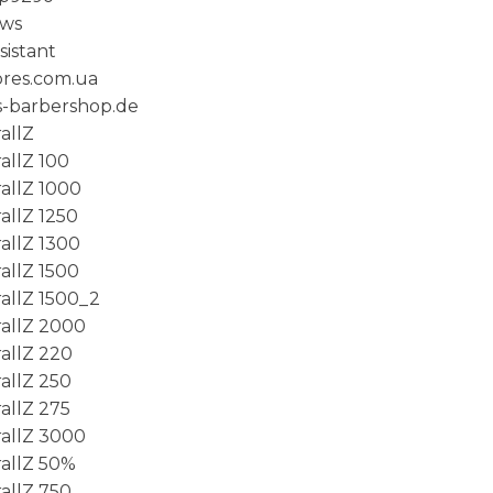
ews
ssistant
pres.com.ua
s-barbershop.de
allZ
allZ 100
allZ 1000
allZ 1250
allZ 1300
allZ 1500
allZ 1500_2
allZ 2000
allZ 220
allZ 250
allZ 275
allZ 3000
allZ 50%
allZ 750