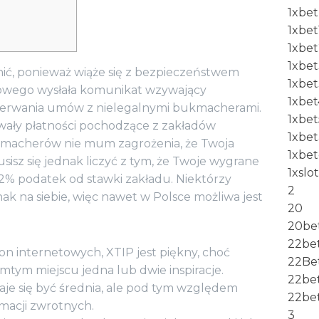
1xbe
1xbet
1xbe
1xbe
nić, ponieważ wiąże się z bezpieczeństwem
1xbe
sowego wysłała komunikat wzywający
1xbet
zerwania umów z nielegalnymi bukmacherami.
1xbet
wały płatności pochodzące z zakładów
1xbe
macherów nie mum zagrożenia, że Twoja
1xbet
isz się jednak liczyć z tym, że Twoje wygrane
1xslo
2% podatek od stawki zakładu. Niektórzy
2
ak na siebie, więc nawet w Polsce możliwa jest
20
20be
22be
ron internetowych, XTIP jest piękny, choć
22Be
mtym miejscu jedna lub dwie inspiracje.
22bet
je się być średnia, ale pod tym względem
22be
rmacji zwrotnych.
3