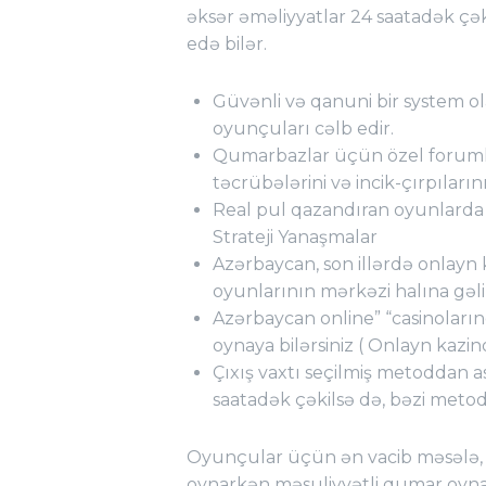
əksər əməliyyatlar 24 saatadək çək
edə bilər.
Güvənli və qanuni bir system ol
oyunçuları cəlb edir.
Qumarbazlar üçün özel forumla
təcrübələrini və incik-çırpıların
Real pul qazandıran oyunlarda
Strateji Yanaşmalar
Azərbaycan, son illərdə onlayn
oyunlarının mərkəzi halına gəli
Azərbaycan online” “casinoları
oynaya bilərsiniz ( Onlayn kazino
Çıxış vaxtı seçilmiş metoddan as
saatadək çəkilsə də, bəzi metodl
Oyunçular üçün ən vacib məsələ, e
oynarkən məsuliyyətli qumar oynam