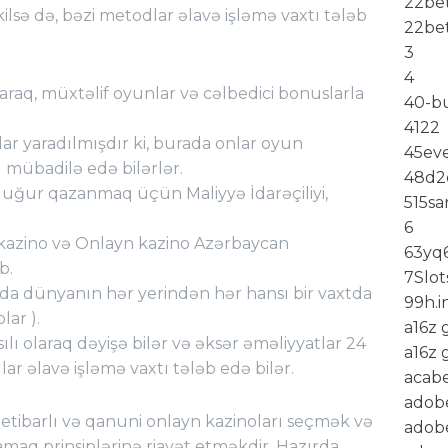
22bet
ilsə də, bəzi metodlar əlavə işləmə vaxtı tələb
22be
3
4
araq, müxtəlif oyunlar və cəlbedici bonuslarla
40-bu
4122
r yaradılmışdır ki, burada onlar oyun
45ev
ı mübadilə edə bilərlər.
48d2
 uğur qazanmaq üçün Maliyyə İdarəçiliyi,
515s
6
 kazino və Onlayn kazino Azərbaycan
63yq
b.
7Slot
nda dünyanın hər yerindən hər hansı bir vaxtda
99h.i
lar ).
a16z 
ılı olaraq dəyişə bilər və əksər əməliyyatlar 24
a16z 
ar əlavə işləmə vaxtı tələb edə bilər.
acabe
adobe
tibarlı və qanuni onlayn kazinoları seçmək və
adobe
aq prinsiplərinə riayət etməkdir. Hazırda