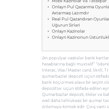
Mobil Kazinolar Və Tətbiqlər
Onlayn Pul Qazanma Oyunla
Axtarmaq Lazımdır
Real Pul Qazandıran Oyunla
Uğurun Sirləri
Onlayn Kazinolar
Onlayn Kazinonun Üstünlükl
Ən populyar vasitələr bank kartlar
hesablarına bağlı müxtəlif” “ödəniş
Interac, Visa / Master card, Skrill, T
qumarbazlar depozit üçün istifadə e
bank köçürməsi əlavə bir seçim ola
depozitlər üçün istifadə edilən ey
Qumarbazlar depozit, itkilər və ba
weil daha təhlükəsiz bir qumar tə
önləməyə kömək edir. Çıxış vaxtı s