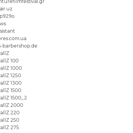
turefilmfestival.gr
air.uz
xp929o
ews
ssistant
pres.com.ua
s-barbershop.de
allZ
allZ 100
allZ 1000
allZ 1250
allZ 1300
allZ 1500
allZ 1500_2
allZ 2000
allZ 220
allZ 250
allZ 275