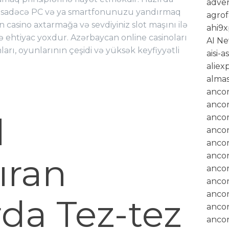
adven
 sadəcə PC və ya smartfonunuzu yandırmaq
agrof
n casino axtarmağa və sevdiyiniz slot maşını ilə
ahi9
ehtiyac yoxdur. Azərbaycan online casinoları
AI N
ları, oyunlarının çeşidi və yüksək keyfiyyətli
aisi-a
aliex
alma
ancor
ancor
l
ancor
ancor
ancor
ancor
ıran
ancor
ancor
ancor
da Tez-tez
ancor
ancor