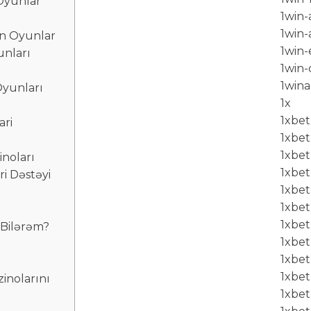
Oyunlar
1win-
1win-
n Oyunlar
1win-
nları
1win-
1wina
Oyunları
1x
1xbet
ri
1xbet
1xbet
noları
1xbet
ri Dəstəyi
1xbet
1xbet
1xbet
Bilərəm?
1xbet
1xbet
1xbe
inolarını
1xbet