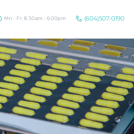
(604)507-0190
Mn - Fr: 8:30am - 6:00pm
n