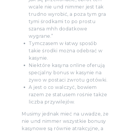
wcale nie und nimmer jest tak
trudno wyrobić, a poza tym gra
tymi środkami to po prostu
szansa mhh dodatkowe
wygrane.”
Tymczasem w łatwy sposób
takie środki można odebrać w
kasynie.
Niektóre kasyna online oferują
specjalny bonus w kasynie na
żywo w postaci zwrotu gotówki.
A jest o co walczyć, bowiem
razem ze statusem rośnie także
liczba przywilejów.
Musimy jednak mieć na uwadze, że
nie und nimmer wszystkie bonusy
kasynowe są równie atrakcyjne, a