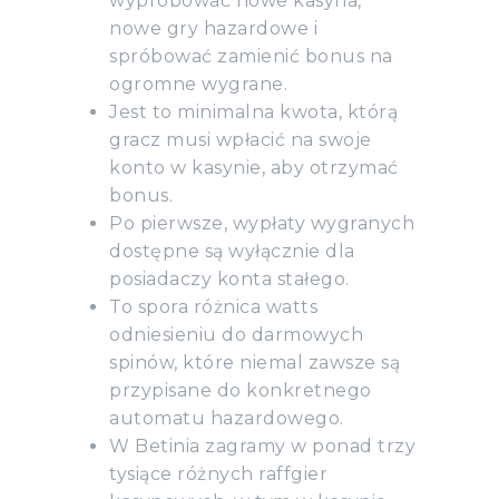
wypróbować nowe kasyna,
nowe gry hazardowe i
spróbować zamienić bonus na
ogromne wygrane.
Jest to minimalna kwota, którą
gracz musi wpłacić na swoje
konto w kasynie, aby otrzymać
bonus.
Po pierwsze, wypłaty wygranych
dostępne są wyłącznie dla
posiadaczy konta stałego.
To spora różnica watts
odniesieniu do darmowych
spinów, które niemal zawsze są
przypisane do konkretnego
automatu hazardowego.
W Betinia zagramy w ponad trzy
tysiące różnych raffgier