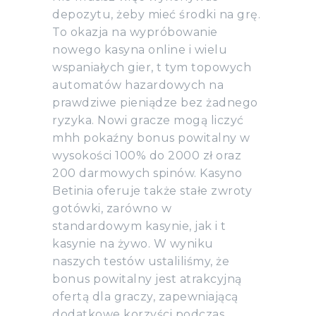
depozytu, żeby mieć środki na grę.
To okazja na wypróbowanie
nowego kasyna online i wielu
wspaniałych gier, t tym topowych
automatów hazardowych na
prawdziwe pieniądze bez żadnego
ryzyka. Nowi gracze mogą liczyć
mhh pokaźny bonus powitalny w
wysokości 100% do 2000 zł oraz
200 darmowych spinów. Kasyno
Betinia oferuje także stałe zwroty
gotówki, zarówno w
standardowym kasynie, jak i t
kasynie na żywo. W wyniku
naszych testów ustaliliśmy, że
bonus powitalny jest atrakcyjną
ofertą dla graczy, zapewniającą
dodatkowe korzyści podczas