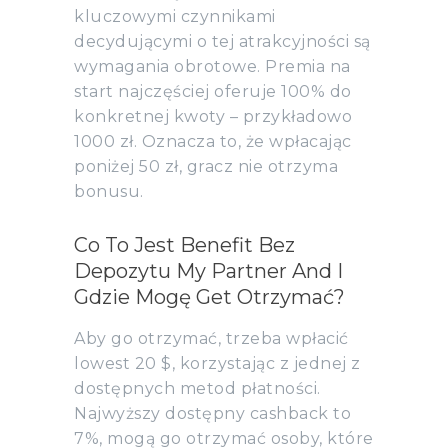
kluczowymi czynnikami
decydującymi o tej atrakcyjności są
wymagania obrotowe. Premia na
start najczęściej oferuje 100% do
konkretnej kwoty – przykładowo
1000 zł. Oznacza to, że wpłacając
poniżej 50 zł, gracz nie otrzyma
bonusu.
Co To Jest Benefit Bez
Depozytu My Partner And I
Gdzie Mogę Get Otrzymać?
Aby go otrzymać, trzeba wpłacić
lowest 20 $, korzystając z jednej z
dostępnych metod płatności.
Najwyższy dostępny cashback to
7%, mogą go otrzymać osoby, które