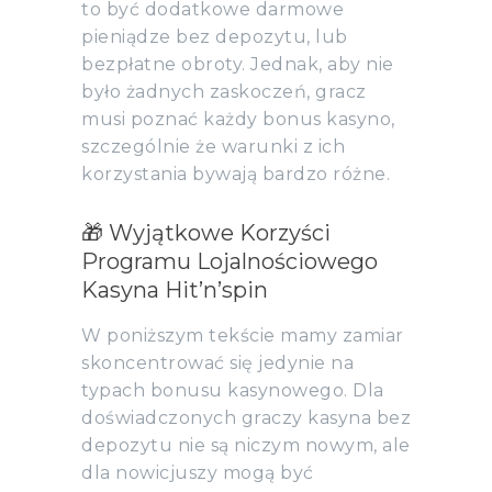
to być dodatkowe darmowe
pieniądze bez depozytu, lub
bezpłatne obroty. Jednak, aby nie
było żadnych zaskoczeń, gracz
musi poznać każdy bonus kasyno,
szczególnie że warunki z ich
korzystania bywają bardzo różne.
🎁 Wyjątkowe Korzyści
Programu Lojalnościowego
Kasyna Hit’n’spin
W poniższym tekście mamy zamiar
skoncentrować się jedynie na
typach bonusu kasynowego. Dla
doświadczonych graczy kasyna bez
depozytu nie są niczym nowym, ale
dla nowicjuszy mogą być