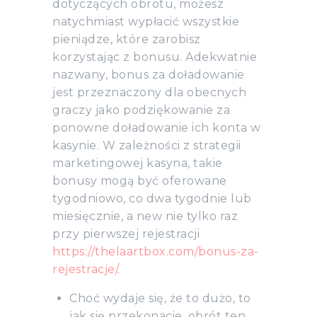
dotyczących obrotu, możesz
natychmiast wypłacić wszystkie
pieniądze, które zarobisz
korzystając z bonusu. Adekwatnie
nazwany, bonus za doładowanie
jest przeznaczony dla obecnych
graczy jako podziękowanie za
ponowne doładowanie ich konta w
kasynie. W zależności z strategii
marketingowej kasyna, takie
bonusy mogą być oferowane
tygodniowo, co dwa tygodnie lub
miesięcznie, a new nie tylko raz
przy pierwszej rejestracji
https://thelaartbox.com/bonus-za-
rejestracje/
.
Choć wydaje się, że to dużo, to
jak się przekonacie, obrót ten