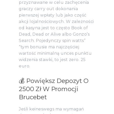
przyznawane w celu zachęcenia
graczy carry out dokonania
pierwszej wpłaty lub jako część
akcji lojalnościowych. W zależności
od kasyna jest to często Book of
Dead, Dead or Alive albo Gonzo’s
Search. Pojedynczy spin watts”
“tym bonusie ma najczęściej
wartość minimalną unces punktu
widzenia stawki, to jest zero. 25
euro.
💰 Powiększ Depozyt O
2500 Zł W Promocji
Brucebet
Jeśli keineswegs ma wymagań