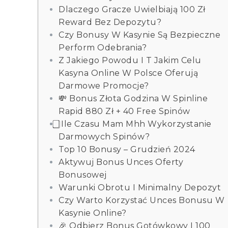
Dlaczego Gracze Uwielbiają 100 Zł
Reward Bez Depozytu?
Czy Bonusy W Kasynie Są Bezpieczne
Perform Odebrania?
Z Jakiego Powodu I T Jakim Celu
Kasyna Online W Polsce Oferują
Darmowe Promocje?
💸 Bonus Złota Godzina W Spinline
Rapid 880 Zł + 40 Free Spinów
⃣ Ile Czasu Mam Mhh Wykorzystanie
Darmowych Spinów?
Top 10 Bonusy – Grudzień 2024
Aktywuj Bonus Unces Oferty
Bonusowej
Warunki Obrotu I Minimalny Depozyt
Czy Warto Korzystać Unces Bonusu W
Kasynie Online?
🎉 Odbierz Bonus Gotówkowy I 100