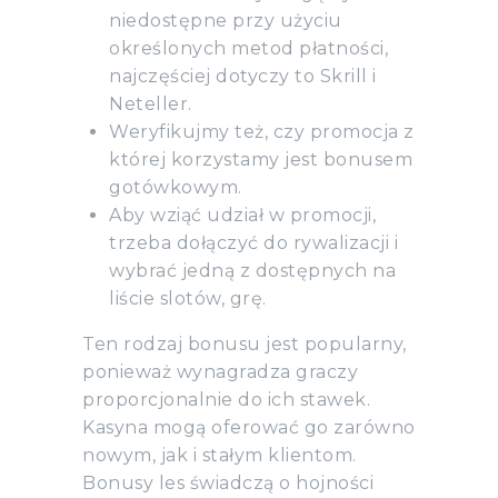
niedostępne przy użyciu
określonych metod płatności,
najczęściej dotyczy to Skrill i
Neteller.
Weryfikujmy też, czy promocja z
której korzystamy jest bonusem
gotówkowym.
Aby wziąć udział w promocji,
trzeba dołączyć do rywalizacji i
wybrać jedną z dostępnych na
liście slotów, grę.
Ten rodzaj bonusu jest popularny,
ponieważ wynagradza graczy
proporcjonalnie do ich stawek.
Kasyna mogą oferować go zarówno
nowym, jak i stałym klientom.
Bonusy les świadczą o hojności