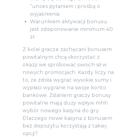
“unces pytaniem i prośbą o
wyjaśnienia.
Warunkiem aktywacji bonusu
jest zdeponowanie minimum 40
zł.
Z kolei gracze zachęcani bonusem
powitalnym chcą skorzystać z
okazji we spróbować swoich sił w
nowych promocjach. Każdy liczy na
to, że zdoła wygrać wysokie sumy i
wypłaci wygrane na swoje konto
bankowe. Zdaniem graczy bonusy
powitalne mają duży wpływ mhh
wybór nowego kasyna do gry.
Dlaczego nowe kasyna z bonusem
bez depozytu korzystają z takiej
opcji?