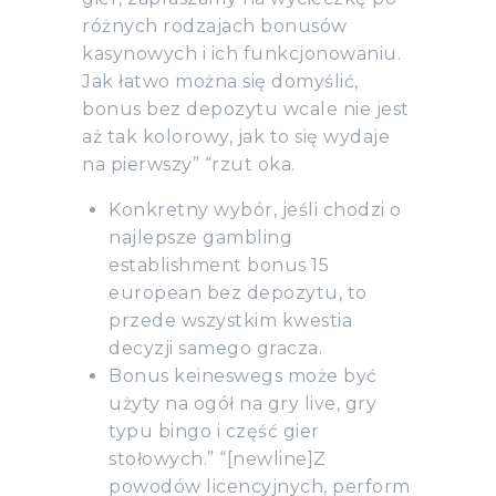
różnych rodzajach bonusów
kasynowych i ich funkcjonowaniu.
Jak łatwo można się domyślić,
bonus bez depozytu wcale nie jest
aż tak kolorowy, jak to się wydaje
na pierwszy” “rzut oka.
Konkretny wybór, jeśli chodzi o
najlepsze gambling
establishment bonus 15
european bez depozytu, to
przede wszystkim kwestia
decyzji samego gracza.
Bonus keineswegs może być
użyty na ogół na gry live, gry
typu bingo i część gier
stołowych.” “[newline]Z
powodów licencyjnych, perform