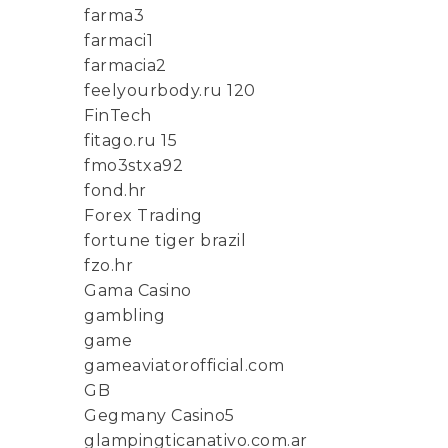
farma3
farmaci1
farmacia2
feelyourbody.ru 120
FinTech
fitago.ru 15
fmo3stxa92
fond.hr
Forex Trading
fortune tiger brazil
fzo.hr
Gama Casino
gambling
game
gameaviatorofficial.com
GB
Gegmany Casino5
glampingticanativo.com.ar