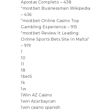
Apostas Completo – 438
"mostbet Businessman Wikipedia
– 436
"mostbet Online Casino Top
Gambling Experience – 915
"mostbet Review It Leading
Online Sports Bets Site In Malta"
– 919
1
10
11
18
1bet5
1k
1w
1Win AZ Casino
1win Azərbaycan
1win casino spanish