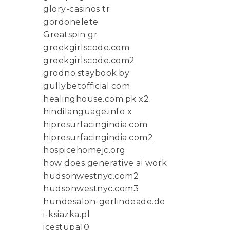
glory-casinos tr
gordonelete
Greatspin gr
greekgirlscode.com
greekgirlscode.com2
grodno.staybook.by
gullybetofficial.com
healinghouse.com.pk x2
hindilanguage.info x
hipresurfacingindia.com
hipresurfacingindia.com2
hospicehomejc.org
how does generative ai work
hudsonwestnyc.com2
hudsonwestnyc.com3
hundesalon-gerlindeade.de
i-ksiazka.pl
icestupa10