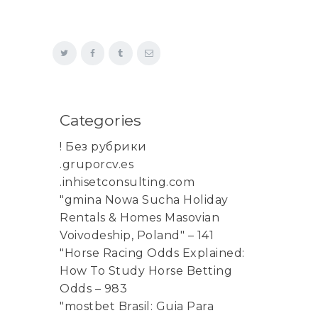
Categories
! Без рубрики
.gruporcv.es
.inhisetconsulting.com
"gmina Nowa Sucha Holiday
Rentals & Homes Masovian
Voivodeship, Poland" – 141
"Horse Racing Odds Explained:
How To Study Horse Betting
Odds – 983
"mostbet Brasil: Guia Para