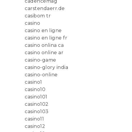
cadencemag
carstendaerr.de
casibom tr
casino
casino en ligne
casino en ligne fr
casino onlina ca
casino online ar
casino-game
casino-glory india
casino-online
casino1
casino10
casino101
casino102
casino103
casino11
casino12