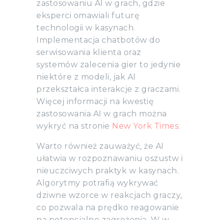
zastosowaniu AI w grach, gdzie
eksperci omawiali futurę
technologii w kasynach.
Implementacja chatbotów do
serwisowania klienta oraz
systemów zalecenia gier to jedynie
niektóre z modeli, jak AI
przekształca interakcje z graczami.
Więcej informacji na kwestię
zastosowania AI w grach można
wykryć na stronie
New York Times
.
Warto również zauważyć, że AI
ułatwia w rozpoznawaniu oszustw i
nieuczciwych praktyk w kasynach.
Algorytmy potrafią wykrywać
dziwne wzorce w reakcjach graczy,
co pozwala na prędko reagowanie
na potencjalne zagrożenia. W w