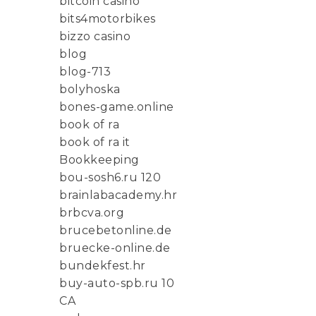
bitcoin casino
bits4motorbikes
bizzo casino
blog
blog-713
bolyhoska
bones-game.online
book of ra
book of ra it
Bookkeeping
bou-sosh6.ru 120
brainlabacademy.hr
brbcva.org
brucebetonline.de
bruecke-online.de
bundekfest.hr
buy-auto-spb.ru 10
CA