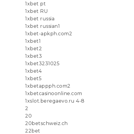
1xbet pt
1xbet RU
1xbet russia
1xbet russian1
1xbet-apkph.com2
1xbet1
1xbet2
1xbet3
1xbet3231025
1xbet4
1xbet5
1xbetappph.com2
1xbetcasinoonline.com
1xslot.beregaevo.ru 4-8
2
20
20betschweiz.ch
22bet