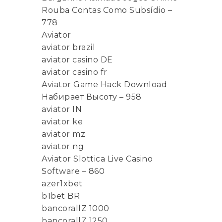
Rouba Contas Como Subsídio –
778
Aviator
aviator brazil
aviator casino DE
aviator casino fr
Aviator Game Hack Download
Набирает Высоту – 958
aviator IN
aviator ke
aviator mz
aviator ng
Aviator Slottica Live Casino
Software – 860
azer1xbet
b1bet BR
bancorallZ 1000
bancorallZ 1250