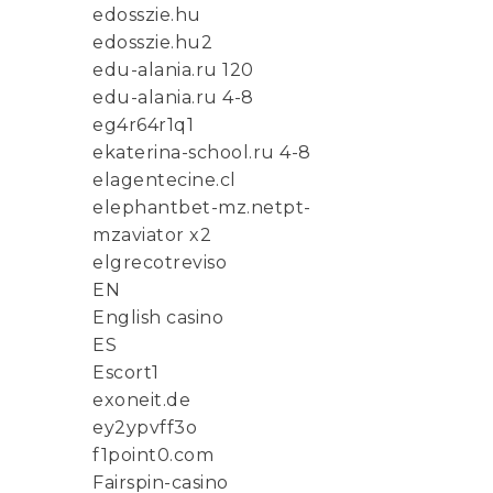
edosszie.hu
edosszie.hu2
edu-alania.ru 120
edu-alania.ru 4-8
eg4r64r1q1
ekaterina-school.ru 4-8
elagentecine.cl
elephantbet-mz.netpt-
mzaviator x2
elgrecotreviso
EN
English casino
ES
Escort1
exoneit.de
ey2ypvff3o
f1point0.com
Fairspin-casino