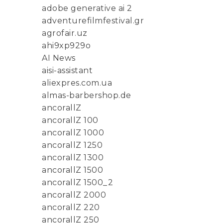
adobe generative ai 2
adventurefilmfestival.gr
agrofair.uz
ahi9xp929o
AI News
aisi-assistant
aliexpres.com.ua
almas-barbershop.de
ancorallZ
ancorallZ 100
ancorallZ 1000
ancorallZ 1250
ancorallZ 1300
ancorallZ 1500
ancorallZ 1500_2
ancorallZ 2000
ancorallZ 220
ancorallZ 250