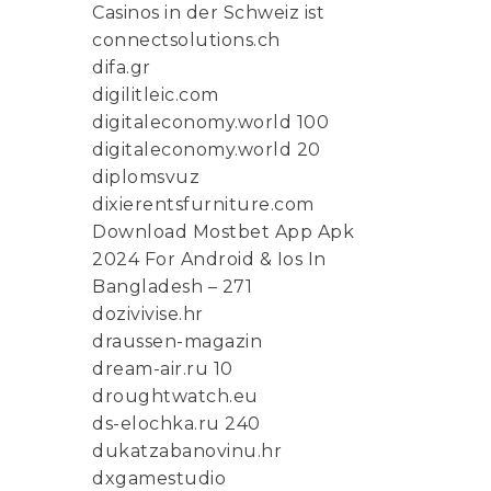
Casinos in der Schweiz ist
connectsolutions.ch
difa.gr
digilitleic.com
digitaleconomy.world 100
digitaleconomy.world 20
diplomsvuz
dixierentsfurniture.com
Download Mostbet App Apk
2024 For Android & Ios In
Bangladesh – 271
dozivivise.hr
draussen-magazin
dream-air.ru 10
droughtwatch.eu
ds-elochka.ru 240
dukatzabanovinu.hr
dxgamestudio