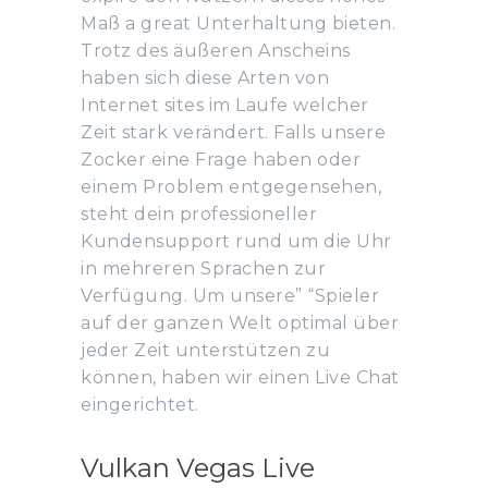
Maß a great Unterhaltung bieten.
Trotz des äußeren Anscheins
haben sich diese Arten von
Internet sites im Laufe welcher
Zeit stark verändert. Falls unsere
Zocker eine Frage haben oder
einem Problem entgegensehen,
steht dein professioneller
Kundensupport rund um die Uhr
in mehreren Sprachen zur
Verfügung. Um unsere” “Spieler
auf der ganzen Welt optimal über
jeder Zeit unterstützen zu
können, haben wir einen Live Chat
eingerichtet.
Vulkan Vegas Live