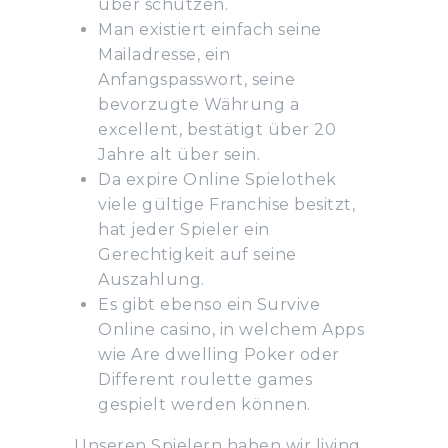
über schützen.
Man existiert einfach seine
Mailadresse, ein
Anfangspasswort, seine
bevorzugte Währung a
excellent, bestätigt über 20
Jahre alt über sein.
Da expire Online Spielothek
viele gültige Franchise besitzt,
hat jeder Spieler ein
Gerechtigkeit auf seine
Auszahlung.
Es gibt ebenso ein Survive
Online casino, in welchem Apps
wie Are dwelling Poker oder
Different roulette games
gespielt werden können.
Unseren Spielern haben wir living