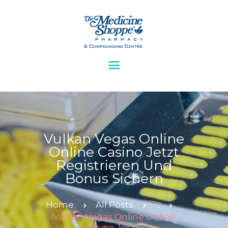
HOME
ABOUT
BLOG
SERVICES
CONTACTS
Vulkan Vegas Online
Online Casino Jetzt
Registrieren Und
Bonus Sichern
Home
All Posts
...
Vulkan Vegas Online Online
Casino Jetzt...