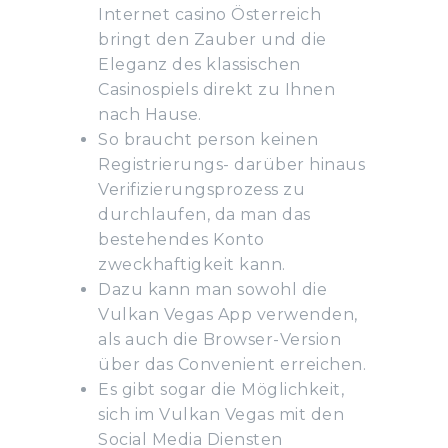
Internet casino Österreich
bringt den Zauber und die
Eleganz des klassischen
Casinospiels direkt zu Ihnen
nach Hause.
So braucht person keinen
Registrierungs- darüber hinaus
Verifizierungsprozess zu
durchlaufen, da man das
bestehendes Konto
zweckhaftigkeit kann.
Dazu kann man sowohl die
Vulkan Vegas App verwenden,
als auch die Browser-Version
über das Convenient erreichen.
Es gibt sogar die Möglichkeit,
sich im Vulkan Vegas mit den
Social Media Diensten