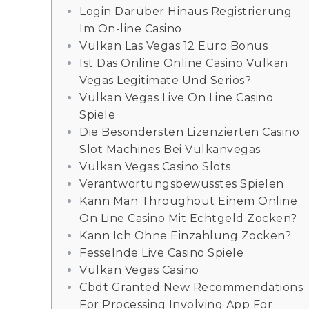
Login Darüber Hinaus Registrierung
Im On-line Casino
Vulkan Las Vegas 12 Euro Bonus
Ist Das Online Online Casino Vulkan
Vegas Legitimate Und Seriös?
Vulkan Vegas Live On Line Casino
Spiele
Die Besondersten Lizenzierten Casino
Slot Machines Bei Vulkanvegas
Vulkan Vegas Casino Slots
Verantwortungsbewusstes Spielen
Kann Man Throughout Einem Online
On Line Casino Mit Echtgeld Zocken?
Kann Ich Ohne Einzahlung Zocken?
Fesselnde Live Casino Spiele
Vulkan Vegas Casino
Cbdt Granted New Recommendations
For Processing Involving App For