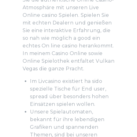
Atmosphäre mit unseren Live
Online casino Spielen. Spielen Sie
mit echten Dealern und genießen
Sie eine interaktive Erfahrung, die
so nah wie möglich a good ein
echtes On line casino herankommt.
In meinem Casino Online sowie
Online Spielothek entfaltet Vulkan
Vegas die ganze Pracht.
Im Livcasino existiert ha sido
spezielle Tische für End user,
spread über besonders hohen
Einsätzen spielen wollen.
Unsere Spielautomaten,
bekannt für ihre lebendigen
Grafiken und spannenden
Themen, sind bei unseren