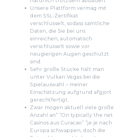
natürlich trotzdem abbauen.
Unsere Plattform vermag mit
dem SSL-Zertifikat
verschlüsselt, sodass sämtliche
Daten, die Sie bei uns
einreichen, automatisch
verschlüsselt sowie vor
neugierigen Augen geschützt
sind.
Sehr große Stücke hält man
unter Vulkan Vegas bei die
Spielauswahl – meiner
Einschätzung aufgrund afgjort
gerechtfertigt.
Zwar mögen aktuell viele große
Anzahl an” “On typically the net
Casinos aus Curacao” “je je nach
Europa schwappen, doch die