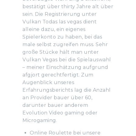
bestätigt über thirty Jahre alt über
sein. Die Registrierung unter
Vulkan Todas las vegas dient
alleine dazu, ein eigenes
Spielerkonto zu haben, bei das
male selbst zugreifen muss. Sehr
große Stücke hält man unter
Vulkan Vegas bei die Spielauswahl
– meiner Einschätzung aufgrund
afgjort gerechtfertigt. Zum
Augenblick unseres
Erfahrungsberichts lag die Anzahl
an Provider bauer über 60,
darunter bauer anderem
Evolution Video gaming oder
Microgaming.
Online Roulette bei unsere