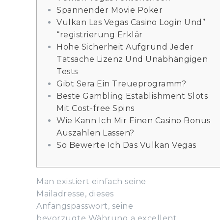
Spannender Movie Poker
Vulkan Las Vegas Casino Login Und”
“registrierung Erklär
Hohe Sicherheit Aufgrund Jeder
Tatsache Lizenz Und Unabhängigen
Tests
Gibt Sera Ein Treueprogramm?
Beste Gambling Establishment Slots
Mit Cost-free Spins
Wie Kann Ich Mir Einen Casino Bonus
Auszahlen Lassen?
So Bewerte Ich Das Vulkan Vegas
Man existiert einfach seine
Mailadresse, dieses
Anfangspasswort, seine
bevorzugte Währung a excellent,