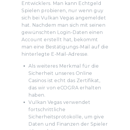
Entwicklers. Man kann Echtgeld
Spielen probieren, nur wenn guy
sich bei Vulkan Vegas angemeldet
hat. Nachdem man sich mit seinen
gewünschten Login-Daten einen
Account erstellt hat, bekommt
man eine Bestätigungs-Mail auf die
hinterlegte E-Mail-Adresse.
Als weiteres Merkmal für die
Sicherheit unseres Online
Casinos ist echt das Zertifikat,
das wir von eCOGRA erhalten
haben.
Vulkan Vegas verwendet
fortschrittliche
Sicherheitsprotokolle, um give
Daten und Finanzen der Spieler