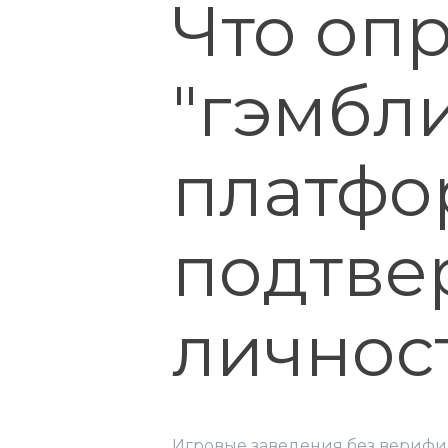
Что оп
"гэмбл
платфо
подтве
личнос
Игровые заведения без верифик