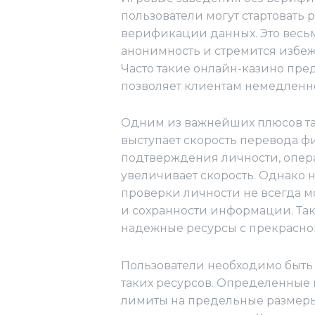
пользователи могут стартовать 
верификации данных. Это весьм
анонимность и стремится избе
Часто такие онлайн-казино пре
позволяет клиентам немедленно
Одним из важнейших плюсов так
выступает скорость перевода ф
подтверждения личности, опер
увеличивает скорость. Однако н
проверки личности не всегда м
и сохранности информации. Та
надежные ресурсы с прекрасной
Пользователи необходимо быть
таких ресурсов. Определенные 
лимиты на предельные размеры