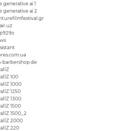
 generative ai 1
 generative ai 2
turefilmfestival.gr
air.uz
xp929o
ews
ssistant
pres.com.ua
s-barbershop.de
allZ
allZ 100
allZ 1000
allZ 1250
allZ 1300
allZ 1500
allZ 1500_2
allZ 2000
allZ 220