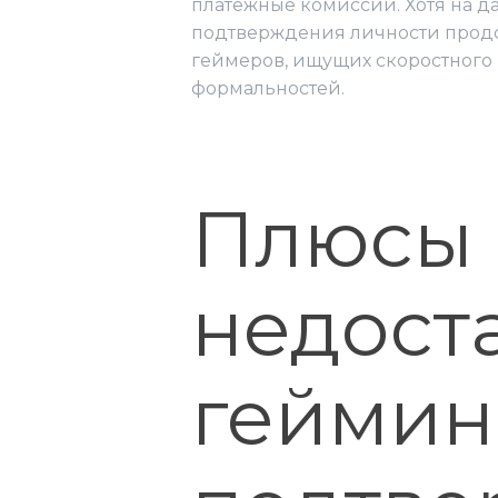
платежные комиссии. Хотя на д
подтверждения личности продо
геймеров, ищущих скоростного
формальностей.
Плюсы 
недост
геймин