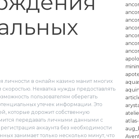
рждения
ancor
ancor
альных
ancor
ancor
ancor
ancor
ancor
apolo
minim
apot
я личности в онлайн казино манит многих
aquas
 скоростью. Нехватка нужды предоставлять
aquin
озможность пользователям оберегать
articl
отенциальных утечек информации. Это
aryst
ей, которые дорожит собственную
atel
мится передавать личными данными с
atlas
 регистрация аккаунта без необходимости
aug_
ых занимает только несколько минут, что
Aven