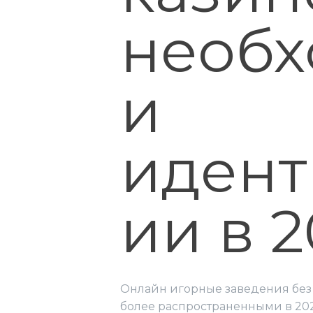
необх
и
иден
ии в 
Онлайн игорные заведения без
более распространенными в 202