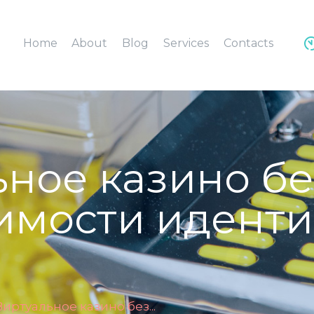
HOME
Home
About
Blog
Services
Contacts
ABOUT
BLOG
SERVICES
CONTACTS
ное казино бе
имости идент
Виртуальное казино без...