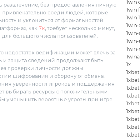
1win 
ь развлечение, без предоставления личную
1win f
и привлекательно среди людей, которые
1win 
ность и уклониться от формальностей.
1win-
латформах, как
7к
, требует несколько минут,
1win-
и для большого числа пользователей.
1win-
1win-
что недостаток верификации может влечь за
1wina
ть и защита сведений продолжают быть
1x
без проверки личности должны
1xbet
огии шифрования и оборону от обмана.
1xbet
ания уверенности игроков и поддержания
1xbet
ует выбирать ресурсы с положительными
1xbet
бы уменьшить вероятные угрозы при игре
1xbet
1xbet
1xbet
1xbet
1xbet