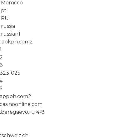
t Morocco
 pt
t RU
 russia
 russian1
t-apkph.com2
1
t2
t3
t3231025
4
5
tappph.com2
casinoonline.com
t.beregaevo.ru 4-8
tschweiz.ch