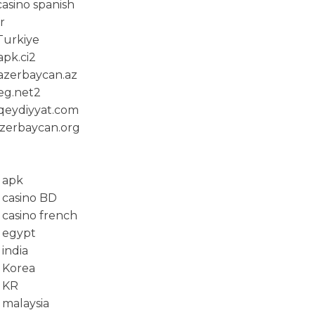
casino spanish
r
Turkiye
apk.ci2
azerbaycan.az
eg.net2
qeydiyyat.com
zerbaycan.org
 apk
 casino BD
 casino french
 egypt
 india
 Korea
 KR
 malaysia