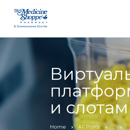
Виртуал
платфор
и слотам
Home
All Posts
...