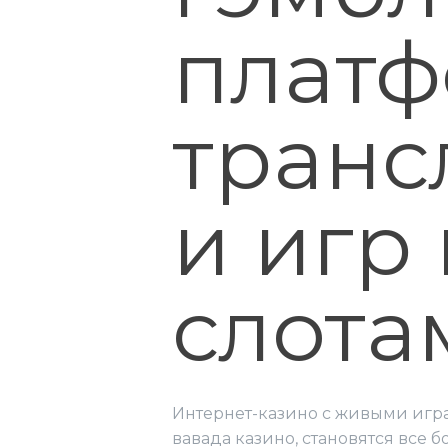
платф
транс
и игр 
слота
Интернет-казино с живыми игр
вавада казино, становятся все