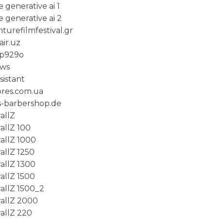
 generative ai 1
 generative ai 2
turefilmfestival.gr
air.uz
xp929o
ews
ssistant
pres.com.ua
s-barbershop.de
allZ
allZ 100
allZ 1000
allZ 1250
allZ 1300
allZ 1500
allZ 1500_2
allZ 2000
allZ 220