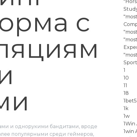
"Hors
орма с
Study
"most
Comp
"most
ляциям
"most
Exper
"most
и
Sport
1
10
11
ми
18
1bet5
1k
1w
1Win 
ами и однорукими бандитами, вроде
1win
 более популярными среди геймеров,