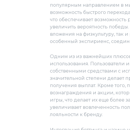
популярным направлением в ми
возможность быстрого переход
что обеспечивает возможность 
увеличить вероятность победы.
вложения на физкультуру, так и
особенный экспириенс, соединя
Одним из из важнейших плюсов 
использования. Пользователи 
собственными средствами с исп
значительной степени делает п
получения выплат. Кроме того,
вознаграждения и акции, которы
игры, что делает их еще более 
увеличивает вовлеченность поль
лояльности к бренду.
Интеграция беттинга и казино 