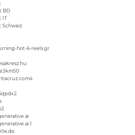
t
t BD
 IT
t Schweiz
rning-hot-6-reels.gr
esakresz.hu
e3km50
antacruz.com4
6qpdx2
s
n2
generative ai
generative ai 1
lle.de