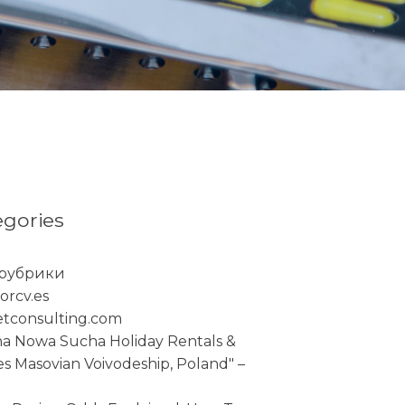
egories
з рубрики
orcv.es
setconsulting.com
a Nowa Sucha Holiday Rentals &
 Masovian Voivodeship, Poland" –