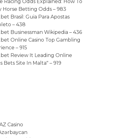
e Racing Odds Explained: How To
 Horse Betting Odds – 983
bet Brasil: Guia Para Apostas
leto – 438
bet Businessman Wikipedia – 436
bet Online Casino Top Gambling
ience – 915
bet Review It Leading Online
s Bets Site In Malta" – 919
AZ Casino
 Azərbaycan