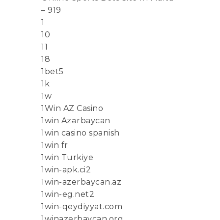
– 919
1
10
11
18
1bet5
1k
1w
1Win AZ Casino
1win Azərbaycan
1win casino spanish
1win fr
1win Turkiye
1win-apk.ci2
1win-azerbaycan.az
1win-eg.net2
1win-qeydiyyat.com
1winazerbaycan.org