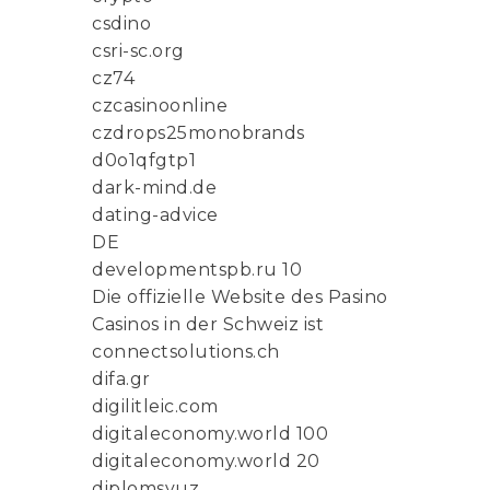
csdino
csri-sc.org
cz74
czcasinoonline
czdrops25monobrands
d0o1qfgtp1
dark-mind.de
dating-advice
DE
developmentspb.ru 10
Die offizielle Website des Pasino
Casinos in der Schweiz ist
connectsolutions.ch
difa.gr
digilitleic.com
digitaleconomy.world 100
digitaleconomy.world 20
diplomsvuz