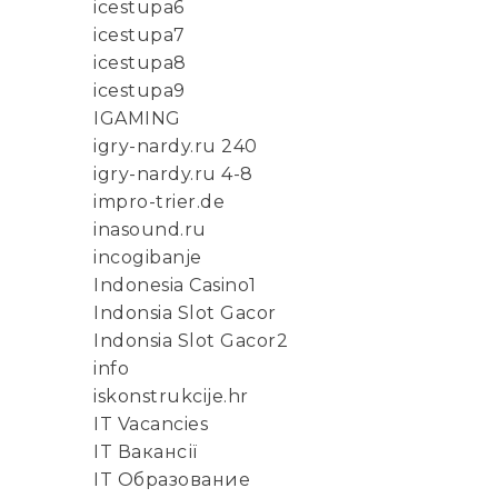
icestupa6
icestupa7
icestupa8
icestupa9
IGAMING
igry-nardy.ru 240
igry-nardy.ru 4-8
impro-trier.de
inasound.ru
incogibanje
Indonesia Casino1
Indonsia Slot Gacor
Indonsia Slot Gacor2
info
iskonstrukcije.hr
IT Vacancies
IT Вакансії
IT Образование