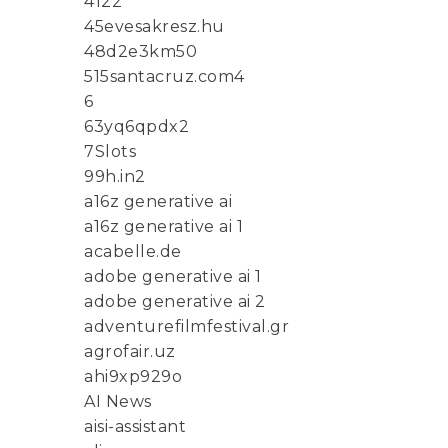
4122
45evesakresz.hu
48d2e3km50
515santacruz.com4
6
63yq6qpdx2
7Slots
99h.in2
a16z generative ai
a16z generative ai 1
acabelle.de
adobe generative ai 1
adobe generative ai 2
adventurefilmfestival.gr
agrofair.uz
ahi9xp929o
AI News
aisi-assistant