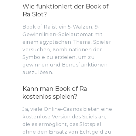
Wie funktioniert der Book of
Ra Slot?
Book of Ra ist ein 5-Walzen, 9-
Gewinnlinien-Spielautomat mit
einem ägyptischen Thema. Spieler
versuchen, Kombinationen der
Symbole zu erzielen, um zu
gewinnen und Bonusfunktionen
auszulösen.
Kann man Book of Ra
kostenlos spielen?
Ja, viele Online-Casinos bieten eine
kostenlose Version des Spiels an,
die es ermöglicht, das Slotspiel
ohne den Einsatz von Echtgeld zu