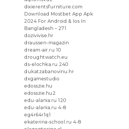
dixierentsfurniture.com
Download Mostbet App Apk
2024 For Android & Ios In
Bangladesh – 271
dozivivise.hr
draussen-magazin
dream-air.ru 10
droughtwatch.eu
ds-elochka.ru 240
dukatzabanovinu.hr
dxgamestudio
edosszie.hu
edosszie.hu2
edu-alania.ru 120
edu-alania.ru 4-8
eg4r64r1q1
ekaterina-school.ru 4-8