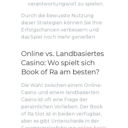
verantwortungsvoll zu spielen.
Durch die bewusste Nutzung
dieser Strategien können Sie Ihre
Erfolgschancen verbessern und
das Spiel noch mehr genießen.
Online vs. Landbasiertes
Casino: Wo spielt sich
Book of Ra am besten?
Die Wahl zwischen einem Online-
Casino und einem landbasierten
Casino ist oft eine Frage der
persönlichen Vorlieben. Der Book
of Ra Slot ist in beiden verfügbar,
aber es gibt Unterschiede in der