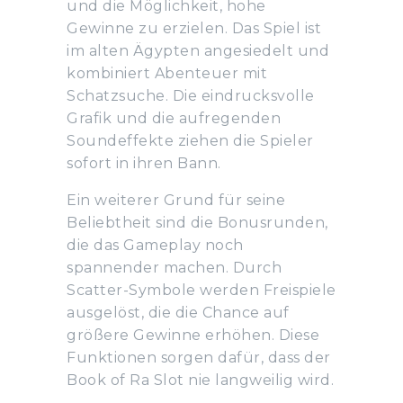
und die Möglichkeit, hohe
Gewinne zu erzielen. Das Spiel ist
im alten Ägypten angesiedelt und
kombiniert Abenteuer mit
Schatzsuche. Die eindrucksvolle
Grafik und die aufregenden
Soundeffekte ziehen die Spieler
sofort in ihren Bann.
Ein weiterer Grund für seine
Beliebtheit sind die Bonusrunden,
die das Gameplay noch
spannender machen. Durch
Scatter-Symbole werden Freispiele
ausgelöst, die die Chance auf
größere Gewinne erhöhen. Diese
Funktionen sorgen dafür, dass der
Book of Ra Slot nie langweilig wird.