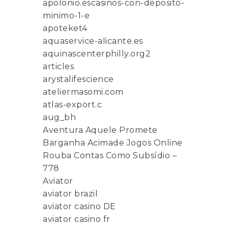
apolonio.escasinos-con-deposito-
minimo-1-e
apoteket4
aquaservice-alicante.es
aquinascenterphilly.org2
articles
arystalifescience
ateliermasomi.com
atlas-export.c
aug_bh
Aventura Aquele Promete
Barganha Acimade Jogos Online
Rouba Contas Como Subsídio –
778
Aviator
aviator brazil
aviator casino DE
aviator casino fr