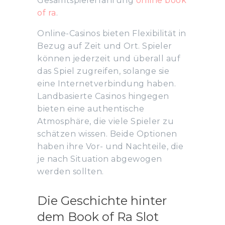
Gesamtspielerfahrung
online book
of ra
.
Online-Casinos bieten Flexibilität in
Bezug auf Zeit und Ort. Spieler
können jederzeit und überall auf
das Spiel zugreifen, solange sie
eine Internetverbindung haben.
Landbasierte Casinos hingegen
bieten eine authentische
Atmosphäre, die viele Spieler zu
schätzen wissen. Beide Optionen
haben ihre Vor- und Nachteile, die
je nach Situation abgewogen
werden sollten.
Die Geschichte hinter
dem Book of Ra Slot