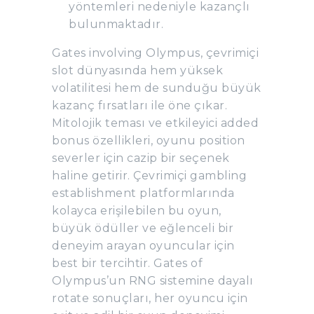
yöntemleri nedeniyle kazançlı
bulunmaktadır.
Gates involving Olympus, çevrimiçi
slot dünyasında hem yüksek
volatilitesi hem de sunduğu büyük
kazanç fırsatları ile öne çıkar.
Mitolojik teması ve etkileyici added
bonus özellikleri, oyunu position
severler için cazip bir seçenek
haline getirir. Çevrimiçi gambling
establishment platformlarında
kolayca erişilebilen bu oyun,
büyük ödüller ve eğlenceli bir
deneyim arayan oyuncular için
best bir tercihtir. Gates of
Olympus’un RNG sistemine dayalı
rotate sonuçları, her oyuncu için