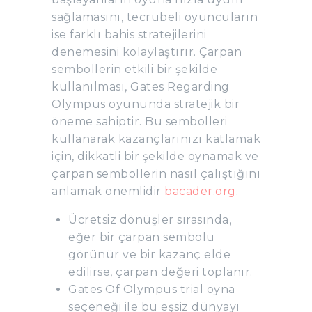
sağlamasını, tecrübeli oyuncuların
ise farklı bahis stratejilerini
denemesini kolaylaştırır. Çarpan
sembollerin etkili bir şekilde
kullanılması, Gates Regarding
Olympus oyununda stratejik bir
öneme sahiptir. Bu sembolleri
kullanarak kazançlarınızı katlamak
için, dikkatli bir şekilde oynamak ve
çarpan sembollerin nasıl çalıştığını
anlamak önemlidir
bacader.org
.
Ücretsiz dönüşler sırasında,
eğer bir çarpan sembolü
görünür ve bir kazanç elde
edilirse, çarpan değeri toplanır.
Gates Of Olympus trial oyna
seçeneği ile bu eşsiz dünyayı