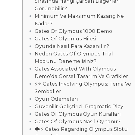
Sırasında Hangi Çarpan Değerleri
Görünebilir?
Minimum Ve Maksimum Kazanç Ne
Kadar?
Gates Of Olympus 1000 Demo
Gates Of Olypmus Hilesi
Oyunda Nasıl Para Kazanılır?
Neden Gates Of Olympus Trial
Modunu Denemelisiniz?
Gates Associated With Olympus
Demo’da Görsel Tasarım Ve Grafikler
⚡️⭐️ Gates Involving Olympus: Tema Ve
Semboller
Oyun Ödemeleri
Güvenilir Geliştirici: Pragmatic Play
Gates Of Olympus Oyun Kuralları
Gates Of Olympus Nasıl Oynanır?
🌩⚡️ Gates Regarding Olympus Slotu