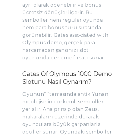
ayrı olarak ödenebilir ve bonus
ücretsiz dönüşleri içerir. Bu
semboller hem regular oyunda
hem para bonus turu sırasında
görünebilir. Gates associated with
Olympus demo, gerçek para
harcamadan şansınızı slot
oyununda deneme fırsatı sunar.
Gates Of Olympus 1000 Demo
Slotunu Nasıl Oynarım?
Oyunun” “temasında antik Yunan
mitolojisinin görkemli sembolleri
yer alır. Ana prinsip olan Zeus,
makaraların üzerinde durarak
oyunculara büyük çarpanlarla
ödüller sunar. Oyundaki semboller