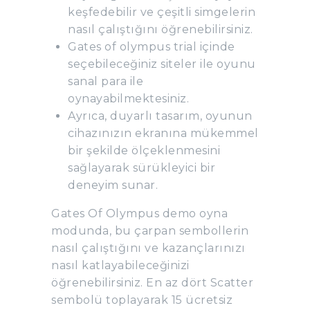
keşfedebilir ve çeşitli simgelerin
nasıl çalıştığını öğrenebilirsiniz.
Gates of olympus trial içinde
seçebileceğiniz siteler ile oyunu
sanal para ile
oynayabilmektesiniz.
Ayrıca, duyarlı tasarım, oyunun
cihazınızın ekranına mükemmel
bir şekilde ölçeklenmesini
sağlayarak sürükleyici bir
deneyim sunar.
Gates Of Olympus demo oyna
modunda, bu çarpan sembollerin
nasıl çalıştığını ve kazançlarınızı
nasıl katlayabileceğinizi
öğrenebilirsiniz. En az dört Scatter
sembolü toplayarak 15 ücretsiz