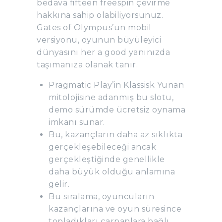
bedava fifteen freespin çevirme
hakkına sahip olabiliyorsunuz.
Gates of Olympus’un mobil
versiyonu, oyunun büyüleyici
dünyasını her a good yanınızda
taşımanıza olanak tanır.
Pragmatic Play’in Klassisk Yunan
mitolojisine adanmış bu slotu,
demo sürümde ücretsiz oynama
imkanı sunar.
Bu, kazançların daha az sıklıkta
gerçekleşebileceği ancak
gerçekleştiğinde genellikle
daha büyük olduğu anlamına
gelir.
Bu sıralama, oyuncuların
kazançlarına ve oyun süresince
topladıkları çarpanlara bağlı