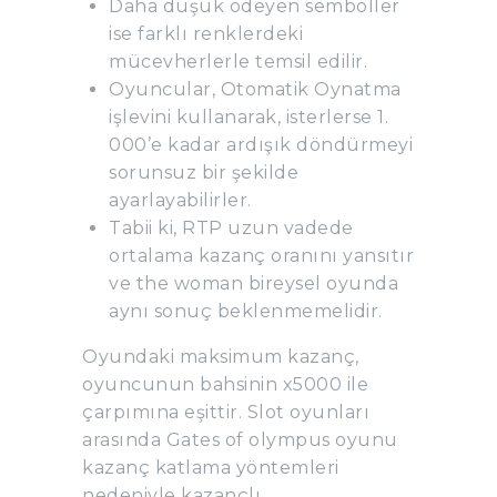
Daha düşük ödeyen semboller
ise farklı renklerdeki
mücevherlerle temsil edilir.
Oyuncular, Otomatik Oynatma
işlevini kullanarak, isterlerse 1.
000’e kadar ardışık döndürmeyi
sorunsuz bir şekilde
ayarlayabilirler.
Tabii ki, RTP uzun vadede
ortalama kazanç oranını yansıtır
ve the woman bireysel oyunda
aynı sonuç beklenmemelidir.
Oyundaki maksimum kazanç,
oyuncunun bahsinin x5000 ile
çarpımına eşittir. Slot oyunları
arasında Gates of olympus oyunu
kazanç katlama yöntemleri
nedeniyle kazançlı