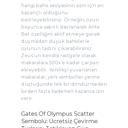
hangi bahis seviyesinin sizin için en
kazançlı olduğunu
belirleyebilirsiniz. Örneğin, oyun
boyunca sabırlı davranarak Ante
Bet özelliğini aktif etmeye gerek
duymadan düşük bahislerle
oyunun tadını çıkarabilirsiniz.
Zeus’un kendisi rastgele olarak
makaralara 500x’e kadar çarpan
ekleyebilir. Yenilikçi yuvarlanan
makaralar, yeni semboller yerine
düştüğünde tek bir döndürmeden
birden fazla kademeli kazanca izin
verir.
Gates Of Olympus Scatter
Sembolü: Ücretsiz Çevirme