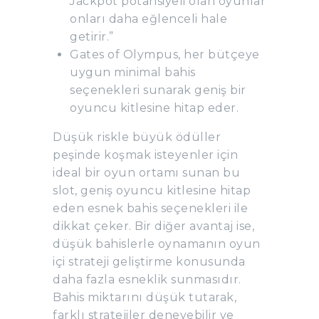
Jackpot potansiyeli olan oyunlar
onları daha eğlenceli hale
getirir.”
Gates of Olympus, her bütçeye
uygun minimal bahis
seçenekleri sunarak geniş bir
oyuncu kitlesine hitap eder.
Düşük riskle büyük ödüller
peşinde koşmak isteyenler için
ideal bir oyun ortamı sunan bu
slot, geniş oyuncu kitlesine hitap
eden esnek bahis seçenekleri ile
dikkat çeker. Bir diğer avantaj ise,
düşük bahislerle oynamanın oyun
içi strateji geliştirme konusunda
daha fazla esneklik sunmasıdır.
Bahis miktarını düşük tutarak,
farklı stratejiler deneyebilir ve