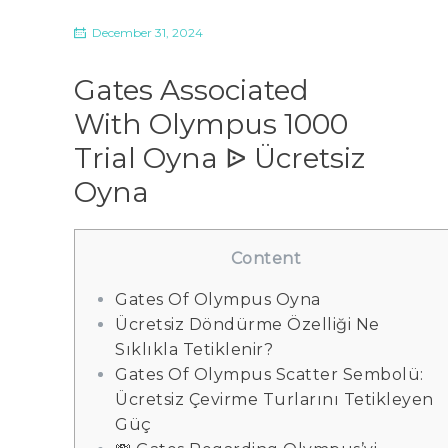
December 31, 2024
Gates Associated
With Olympus 1000
Trial Oyna ᐉ Ücretsiz
Oyna
Content
Gates Of Olympus Oyna
Ücretsiz Döndürme Özelliği Ne
Sıklıkla Tetiklenir?
Gates Of Olympus Scatter Sembolü:
Ücretsiz Çevirme Turlarını Tetikleyen
Güç