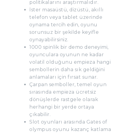
politikalarını araştırmalıdır.
İster masaüstü, dizüstü, akıllı
telefon veya tablet üzerinde
oynama tercih edin, oyunu
sorunsuz bir şekilde keyifle
oynayabilirsiniz.
1000 spinlik bir demo deneyimi,
oyunculara oyunun ne kadar
volatil olduğunu empieza hangi
sembollerin daha sık geldiğini
anlamaları için fırsat sunar.
Çarpan semboller, temel oyun
sırasında empieza ücretsiz
dönüşlerde rastgele olarak
herhangi bir yerde ortaya
çıkabilir.
Slot oyunları arasında Gates of
olympus oyunu kazanç katlama