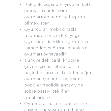
Pek çok kişi, sobre iyi ve en kötü
oranlarla canlı casino
oyunlarının nenni olduğunu
bilmek ister.
Oyuncular, mobil cihazlar
üzerinden erişim kolaylığı
sayesinde, diledikleri yerden ve
zamandan bağımsız olarak slot
oyunları oynayabilir.
Türkiye’deki canlı krupiye
çevrimiçi casinolarda canlı
başlıklar için özel teklifler, diğer
oyunlar için bonuslar kadar
popüler değildir, ancak yine
sobre bazı iyi teklifler
bulabilirsiniz.
Oyuncular bazen canlı online
casino stüdyosunun rahatsız