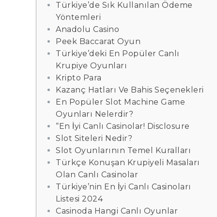
Türkiye’de Sık Kullanılan Ödeme
Yöntemleri
Anadolu Casino
Peek Baccarat Oyun
Türkiye’deki En Popüler Canlı
Krupiye Oyunları
Kripto Para
Kazanç Hatları Ve Bahis Seçenekleri
En Popüler Slot Machine Game
Oyunları Nelerdir?
“En İyi Canlı Casinolar! Disclosure
Slot Siteleri Nedir?
Slot Oyunlarının Temel Kuralları
Türkçe Konuşan Krupiyeli Masaları
Olan Canlı Casinolar
Türkiye’nin En İyi Canlı Casinoları
Listesi 2024
Casinoda Hangi Canlı Oyunlar