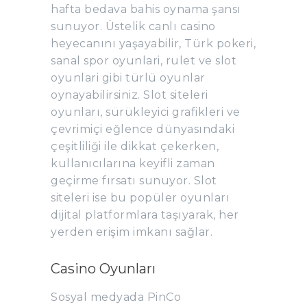
hafta bedava bahis oynama şansı
sunuyor. Üstelik canlı casino
heyecanını yaşayabilir, Türk pokeri,
sanal spor oyunlari, rulet ve slot
oyunlari gibi türlü oyunlar
oynayabilirsiniz. Slot siteleri
oyunları, sürükleyici grafikleri ve
çevrimiçi eğlence dünyasındaki
çeşitliliği ile dikkat çekerken,
kullanıcılarına keyifli zaman
geçirme fırsatı sunuyor. Slot
siteleri ise bu popüler oyunları
dijital platformlara taşıyarak, her
yerden erişim imkanı sağlar.
Casino Oyunları
Sosyal medyada PinCo