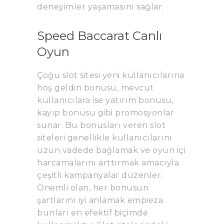
deneyimler yaşamasını sağlar.
Speed Baccarat Canlı
Oyun
Çoğu slot sitesi yeni kullanıcılarına
hoş geldin bonusu, mevcut
kullanıcılara ise yatırım bonusu,
kayıp bonusu gibi promosyonlar
sunar. Bu bonusları veren slot
siteleri genellikle kullanıcılarını
uzun vadede bağlamak ve oyun içi
harcamalarını arttırmak amacıyla
çeşitli kampanyalar düzenler.
Önemli olan, her bonusun
şartlarını iyi anlamak empieza
bunları en efektif biçimde