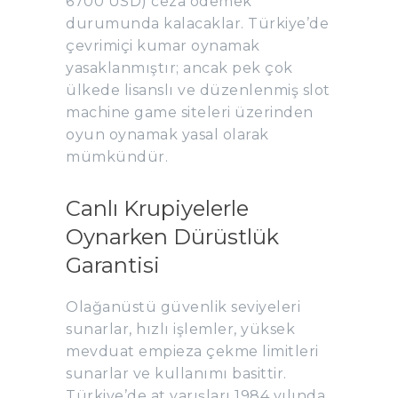
6700 USD) ceza ödemek
durumunda kalacaklar. Türkiye’de
çevrimiçi kumar oynamak
yasaklanmıştır; ancak pek çok
ülkede lisanslı ve düzenlenmiş slot
machine game siteleri üzerinden
oyun oynamak yasal olarak
mümkündür.
Canlı Krupiyelerle
Oynarken Dürüstlük
Garantisi
Olağanüstü güvenlik seviyeleri
sunarlar, hızlı işlemler, yüksek
mevduat empieza çekme limitleri
sunarlar ve kullanımı basittir.
Türkiye’de at yarışları 1984 yılında