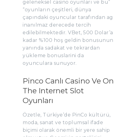
geleneksel casino oyunları ve bu”
“oyunların çeşitleri, dünya
çapındaki oyuncular tarafından ag
inanılmaz derecede tercih
edilebilmektedir. VBet, 500 Dolar’a
kadar %100 hoş geldin bonusunun
yanında sadakat ve tekrardan
yükleme bonuslarini da
oyunculara sunuyor.
Pinco Canlı Casino Ve On
The Internet Slot
Oyunları
Özetle, Türkiye’de PinCo kültürü,
moda, sanat ve toplumsal ifade
biçimi olarak önemli bir yere sahip