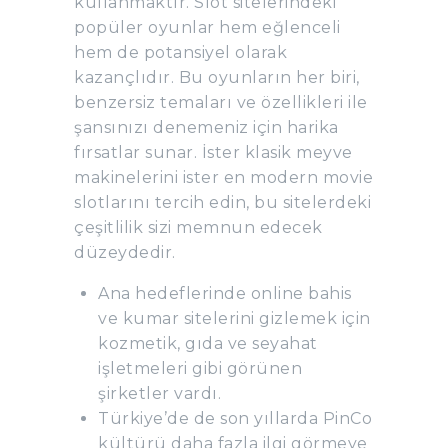
kullanmaktır. Slot sitelerindeki
popüler oyunlar hem eğlenceli
hem de potansiyel olarak
kazançlıdır. Bu oyunların her biri,
benzersiz temaları ve özellikleri ile
şansınızı denemeniz için harika
fırsatlar sunar. İster klasik meyve
makinelerini ister en modern movie
slotlarını tercih edin, bu sitelerdeki
çeşitlilik sizi memnun edecek
düzeydedir.
Ana hedeflerinde online bahis
ve kumar sitelerini gizlemek için
kozmetik, gıda ve seyahat
işletmeleri gibi görünen
şirketler vardı.
Türkiye’de de son yıllarda PinCo
kültürü daha fazla ilgi görmeye