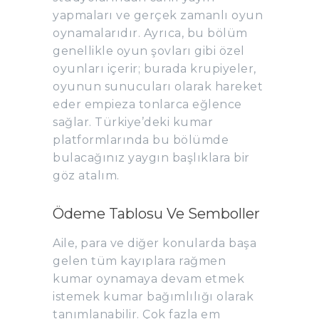
yapmaları ve gerçek zamanlı oyun
oynamalarıdır. Ayrıca, bu bölüm
genellikle oyun şovları gibi özel
oyunları içerir; burada krupiyeler,
oyunun sunucuları olarak hareket
eder empieza tonlarca eğlence
sağlar. Türkiye’deki kumar
platformlarında bu bölümde
bulacağınız yaygın başlıklara bir
göz atalım.
Ödeme Tablosu Ve Semboller
Aile, para ve diğer konularda başa
gelen tüm kayıplara rağmen
kumar oynamaya devam etmek
istemek kumar bağımlılığı olarak
tanımlanabilir. Çok fazla em