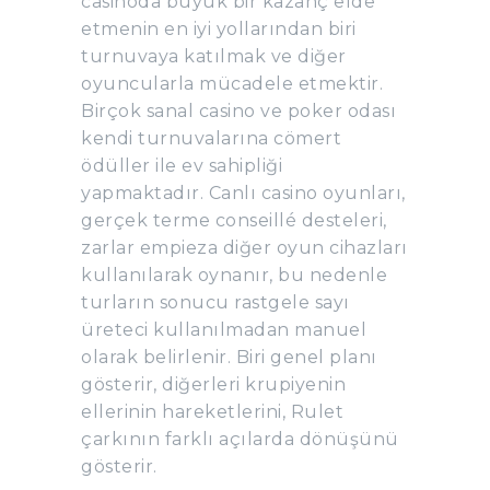
casinoda büyük bir kazanç elde
etmenin en iyi yollarından biri
turnuvaya katılmak ve diğer
oyuncularla mücadele etmektir.
Birçok sanal casino ve poker odası
kendi turnuvalarına cömert
ödüller ile ev sahipliği
yapmaktadır. Canlı casino oyunları,
gerçek terme conseillé desteleri,
zarlar empieza diğer oyun cihazları
kullanılarak oynanır, bu nedenle
turların sonucu rastgele sayı
üreteci kullanılmadan manuel
olarak belirlenir. Biri genel planı
gösterir, diğerleri krupiyenin
ellerinin hareketlerini, Rulet
çarkının farklı açılarda dönüşünü
gösterir.