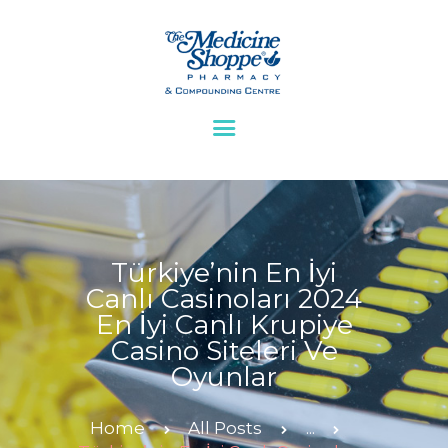
HOME
ABOUT
BLOG
SERVICES
CONTACTS
Türkiye’nin En İyi
Canlı Casinoları 2024
En İyi Canlı Krupiye
Casino Siteleri Ve
Oyunlar
Home
All Posts
...