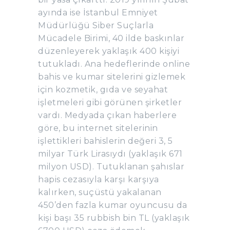
ayında ise İstanbul Emniyet
Müdürlüğü Siber Suçlarla
Mücadele Birimi, 40 ilde baskınlar
düzenleyerek yaklaşık 400 kişiyi
tutukladı. Ana hedeflerinde online
bahis ve kumar sitelerini gizlemek
için kozmetik, gıda ve seyahat
işletmeleri gibi görünen şirketler
vardı. Medyada çıkan haberlere
göre, bu internet sitelerinin
işlettikleri bahislerin değeri 3, 5
milyar Türk Lirasıydı (yaklaşık 671
milyon USD). Tutuklanan şahıslar
hapis cezasıyla karşı karşıya
kalırken, suçüstü yakalanan
450’den fazla kumar oyuncusu da
kişi başı 35 rubbish bin TL (yaklaşık