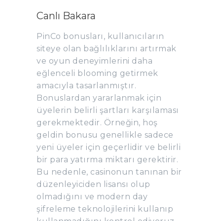
Canlı Bakara
PinCo bonusları, kullanıcıların
siteye olan bağlılıklarını artırmak
ve oyun deneyimlerini daha
eğlenceli blooming getirmek
amacıyla tasarlanmıştır.
Bonuslardan yararlanmak için
üyelerin belirli şartları karşılaması
gerekmektedir. Örneğin, hoş
geldin bonusu genellikle sadece
yeni üyeler için geçerlidir ve belirli
bir para yatırma miktarı gerektirir.
Bu nedenle, casinonun tanınan bir
düzenleyiciden lisansı olup
olmadığını ve modern day
şifreleme teknolojilerini kullanıp