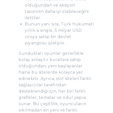
olduğundan ve aksiyon
tasvirinin daha iyi olabileceğini
ilettiler.
Bunun yanı sıra, Türk hükümeti
yıllık a single, 5 milyar USD
ciroya sahip bir devlet
piyangosu işletiyor.
Sundukları oyunlar genellikle
kolay anlaşılır kurallara sahip
olduğundan, yeni başlayanlar
haine bu sitelerde kolayca yer
edinebilir. Ayrıca, slot siteleri farklı
sağlayıcılar tarafından
desteklendiği için, her biri farklı
grafikler, temalar ve ödül yapısı
sunar. Bu çeşitlilik, oyuncuların
sıkılmadan en yeni ve farklı