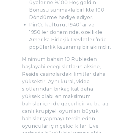
üyelerine %100 Hoş geldin
Bonusu sunmakla birlikte 100
Döndürme hediye ediyor.
PinCo kültürü, 1940’lar ve
1950’ler döneminde, özellikle
Amerika Birleşik Devletleri’nde
popülerlik kazanmış bir akımdır.
Minimum bahsin 10 Rubleden
başlayabileceği slotların aksine,
Reside casinolardaki limitler daha
yüksektir. Aynı kural, video
slotlarından birkaç kat daha
yüksek olabilen maksimum
bahisler için de geçerlidir ve bu ag
canlı krupiyeli oyunları büyük
bahisler yapmayı tercih eden
oyuncular için çekici kılar. Live